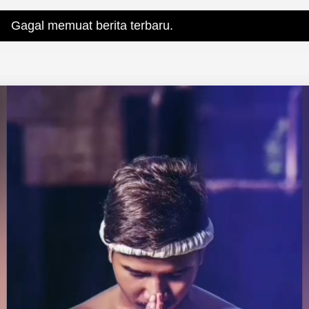
t berita terbaru.