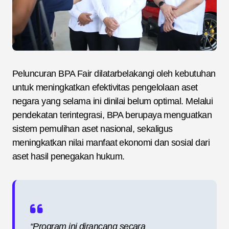
Peluncuran BPA Fair dilatarbelakangi oleh kebutuhan
untuk meningkatkan efektivitas pengelolaan aset
negara yang selama ini dinilai belum optimal. Melalui
pendekatan terintegrasi, BPA berupaya menguatkan
sistem pemulihan aset nasional, sekaligus
meningkatkan nilai manfaat ekonomi dan sosial dari
aset hasil penegakan hukum.
“Program ini dirancang secara