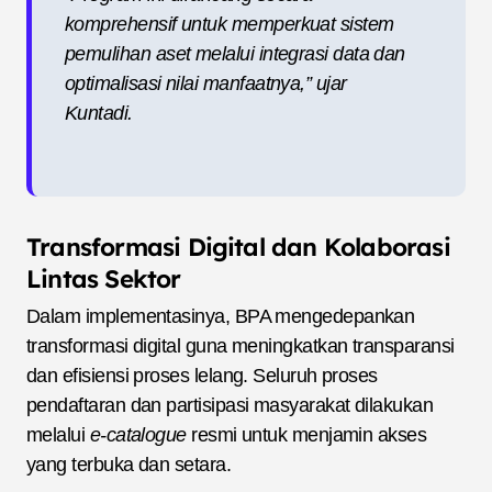
komprehensif untuk memperkuat sistem
pemulihan aset melalui integrasi data dan
optimalisasi nilai manfaatnya,” ujar
Kuntadi.
Transformasi Digital dan Kolaborasi
Lintas Sektor
Dalam implementasinya, BPA mengedepankan
transformasi digital guna meningkatkan transparansi
dan efisiensi proses lelang. Seluruh proses
pendaftaran dan partisipasi masyarakat dilakukan
melalui
e-catalogue
resmi untuk menjamin akses
yang terbuka dan setara.