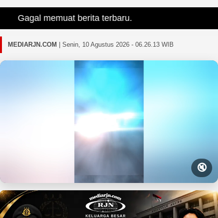
Gagal memuat berita terbaru.
MEDIARJN.COM
|
Senin, 10 Agustus 2026 - 06.26.15 WIB
🔇