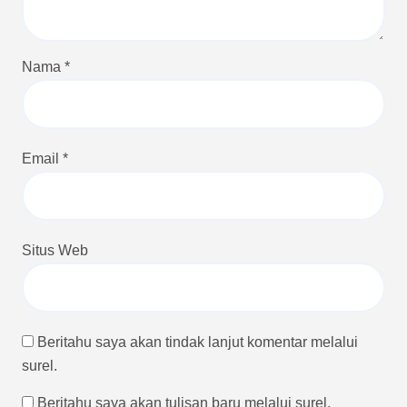
Nama
*
Email
*
Situs Web
Beritahu saya akan tindak lanjut komentar melalui
surel.
Beritahu saya akan tulisan baru melalui surel.