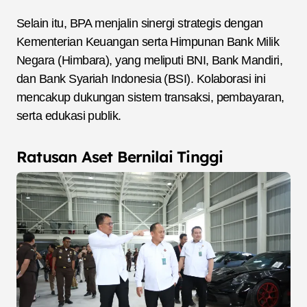
Selain itu, BPA menjalin sinergi strategis dengan
Kementerian Keuangan serta Himpunan Bank Milik
Negara (Himbara), yang meliputi BNI, Bank Mandiri,
dan Bank Syariah Indonesia (BSI). Kolaborasi ini
mencakup dukungan sistem transaksi, pembayaran,
serta edukasi publik.
Ratusan Aset Bernilai Tinggi