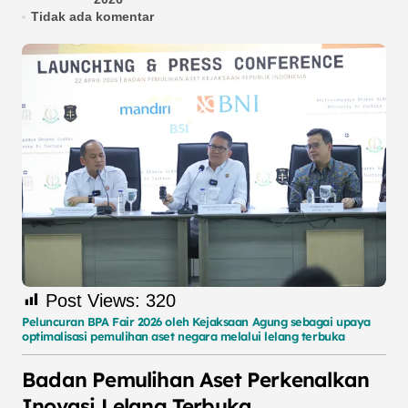
Tidak ada komentar
Post Views:
320
Peluncuran BPA Fair 2026 oleh Kejaksaan Agung sebagai upaya
optimalisasi pemulihan aset negara melalui lelang terbuka
Badan Pemulihan Aset Perkenalkan
Inovasi Lelang Terbuka