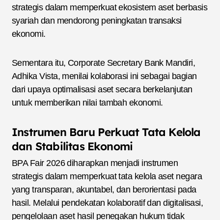
strategis dalam memperkuat ekosistem aset berbasis
syariah dan mendorong peningkatan transaksi
ekonomi.
Sementara itu, Corporate Secretary Bank Mandiri,
Adhika Vista, menilai kolaborasi ini sebagai bagian
dari upaya optimalisasi aset secara berkelanjutan
untuk memberikan nilai tambah ekonomi.
Instrumen Baru Perkuat Tata Kelola
dan Stabilitas Ekonomi
BPA Fair 2026 diharapkan menjadi instrumen
strategis dalam memperkuat tata kelola aset negara
yang transparan, akuntabel, dan berorientasi pada
hasil. Melalui pendekatan kolaboratif dan digitalisasi,
pengelolaan aset hasil penegakan hukum tidak