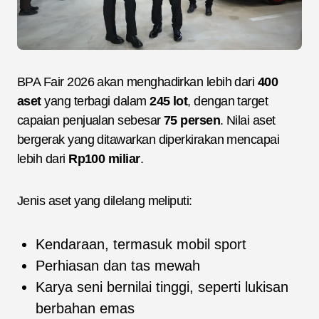
BPA Fair 2026 akan menghadirkan lebih dari
400
aset
yang terbagi dalam
245 lot
, dengan target
capaian penjualan sebesar
75 persen
. Nilai aset
bergerak yang ditawarkan diperkirakan mencapai
lebih dari
Rp100 miliar
.
Jenis aset yang dilelang meliputi:
Kendaraan, termasuk mobil sport
Perhiasan dan tas mewah
Karya seni bernilai tinggi, seperti lukisan
berbahan emas