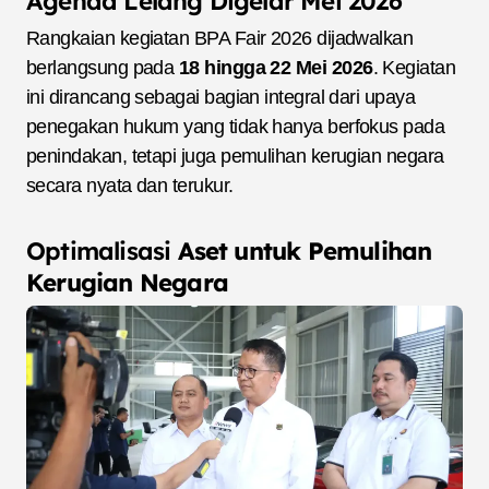
Agenda Lelang Digelar Mei 2026
Rangkaian kegiatan BPA Fair 2026 dijadwalkan
berlangsung pada
18 hingga 22 Mei 2026
. Kegiatan
ini dirancang sebagai bagian integral dari upaya
penegakan hukum yang tidak hanya berfokus pada
penindakan, tetapi juga pemulihan kerugian negara
secara nyata dan terukur.
Optimalisasi
Aset untuk Pemulihan
Kerugian Negara