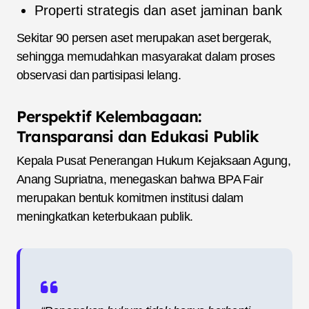
Properti strategis dan aset jaminan bank
Sekitar 90 persen aset merupakan aset bergerak,
sehingga memudahkan masyarakat dalam proses
observasi dan partisipasi lelang.
Perspektif Kelembagaan:
Transparansi dan Edukasi Publik
Kepala Pusat Penerangan Hukum Kejaksaan Agung,
Anang Supriatna, menegaskan bahwa BPA Fair
merupakan bentuk komitmen institusi dalam
meningkatkan keterbukaan publik.