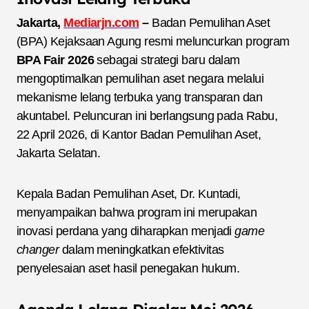
Jakarta,
Mediarjn.com
–
Badan Pemulihan Aset
(BPA) Kejaksaan Agung resmi meluncurkan program
BPA Fair 2026
sebagai strategi baru dalam
mengoptimalkan pemulihan aset negara melalui
mekanisme lelang terbuka yang transparan dan
akuntabel. Peluncuran ini berlangsung pada Rabu,
22 April 2026, di Kantor Badan Pemulihan Aset,
Jakarta Selatan.
Kepala Badan Pemulihan Aset, Dr. Kuntadi,
menyampaikan bahwa program ini merupakan
inovasi perdana yang diharapkan menjadi
game
changer
dalam meningkatkan efektivitas
penyelesaian aset hasil penegakan hukum.