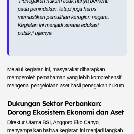
“Penegakan hukum tidak hanya berhenti
pada penindakan, tetapi juga harus
memastikan pemulihan kerugian negara.
Kegiatan ini menjadi sarana edukasi
publik,” ujarnya.
Melalui kegiatan ini, masyarakat diharapkan
memperoleh pemahaman yang lebih komprehensif
mengenai pengelolaan aset hasil penegakan hukum.
Dukungan Sektor Perbankan:
Dorong Ekosistem Ekonomi dan Aset
Direktur Utama BSI, Anggoro Eko Cahyo,
menyampaikan bahwa kegiatan ini menjadi langkah