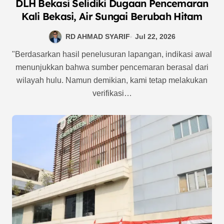
DLH Bekasi Selidiki Dugaan Pencemaran
Kali Bekasi, Air Sungai Berubah Hitam
RD AHMAD SYARIF
Jul 22, 2026
"Berdasarkan hasil penelusuran lapangan, indikasi awal
menunjukkan bahwa sumber pencemaran berasal dari
wilayah hulu. Namun demikian, kami tetap melakukan
verifikasi…