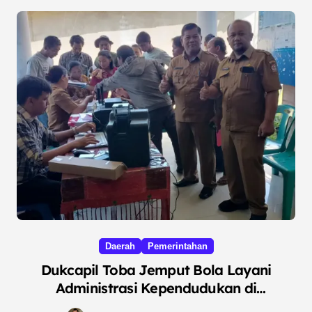
Daerah
Pemerintahan
Dukcapil Toba Jemput Bola Layani
Administrasi Kependudukan di
Habinsaran