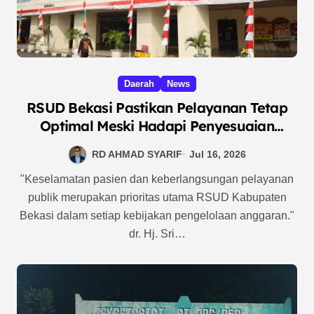
Daerah
News
RSUD Bekasi Pastikan Pelayanan Tetap
Optimal Meski Hadapi Penyesuaian
Anggaran
RD AHMAD SYARIF
Jul 16, 2026
"Keselamatan pasien dan keberlangsungan pelayanan
publik merupakan prioritas utama RSUD Kabupaten
Bekasi dalam setiap kebijakan pengelolaan anggaran."
dr. Hj. Sri…