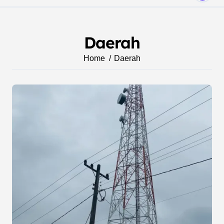
Daerah
Home
Daerah