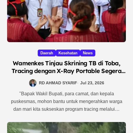
Daerah
Kesehatan
News
Wamenkes Tinjau Skrining TB di Toba,
Tracing dengan X-Ray Portable Segera
Dimulai
RD AHMAD SYARIF
Jul 23, 2026
"Bapak Wakil Bupati, para camat, dan kepala
puskesmas, mohon bantu untuk mengerahkan warga
dan mari kita sukseskan program tracing melalui…