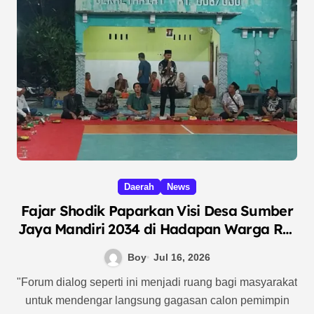
Daerah
News
Fajar Shodik Paparkan Visi Desa Sumber
Jaya Mandiri 2034 di Hadapan Warga RW
050
Boy
Jul 16, 2026
"Forum dialog seperti ini menjadi ruang bagi masyarakat
untuk mendengar langsung gagasan calon pemimpin