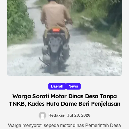
Daerah
News
Warga Soroti Motor Dinas Desa Tanpa
TNKB, Kades Huta Dame Beri Penjelasan
Redaksi
Jul 23, 2026
Warga menyoroti sepeda motor dinas Pemerintah Desa