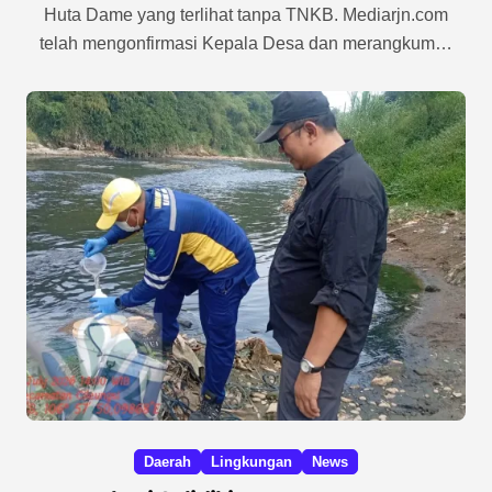
Huta Dame yang terlihat tanpa TNKB. Mediarjn.com
telah mengonfirmasi Kepala Desa dan merangkum…
Daerah
Lingkungan
News