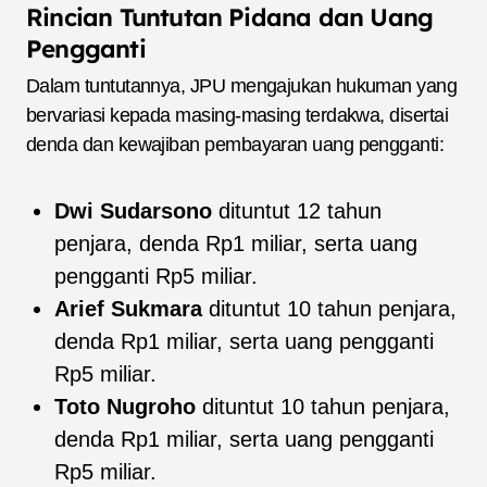
Rincian Tuntutan Pidana dan Uang
Pengganti
Dalam tuntutannya, JPU mengajukan hukuman yang
bervariasi kepada masing-masing terdakwa, disertai
denda dan kewajiban pembayaran uang pengganti:
Dwi Sudarsono
dituntut 12 tahun
penjara, denda Rp1 miliar, serta uang
pengganti Rp5 miliar.
Arief Sukmara
dituntut 10 tahun penjara,
denda Rp1 miliar, serta uang pengganti
Rp5 miliar.
Toto Nugroho
dituntut 10 tahun penjara,
denda Rp1 miliar, serta uang pengganti
Rp5 miliar.