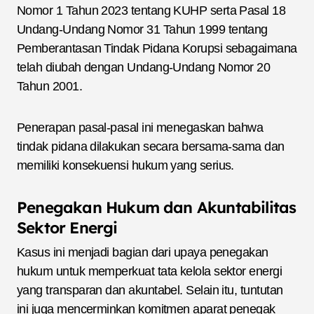
Nomor 1 Tahun 2023 tentang KUHP serta Pasal 18
Undang-Undang Nomor 31 Tahun 1999 tentang
Pemberantasan Tindak Pidana Korupsi sebagaimana
telah diubah dengan Undang-Undang Nomor 20
Tahun 2001.
Penerapan pasal-pasal ini menegaskan bahwa
tindak pidana dilakukan secara bersama-sama dan
memiliki konsekuensi hukum yang serius.
Penegakan Hukum dan Akuntabilitas
Sektor Energi
Kasus ini menjadi bagian dari upaya penegakan
hukum untuk memperkuat tata kelola sektor energi
yang transparan dan akuntabel. Selain itu, tuntutan
ini juga mencerminkan komitmen aparat penegak