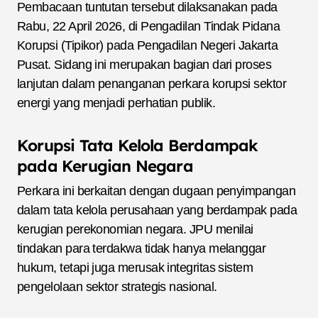
Pembacaan tuntutan tersebut dilaksanakan pada
Rabu, 22 April 2026, di Pengadilan Tindak Pidana
Korupsi (Tipikor) pada Pengadilan Negeri Jakarta
Pusat. Sidang ini merupakan bagian dari proses
lanjutan dalam penanganan perkara korupsi sektor
energi yang menjadi perhatian publik.
Korupsi Tata Kelola Berdampak
pada Kerugian Negara
Perkara ini berkaitan dengan dugaan penyimpangan
dalam tata kelola perusahaan yang berdampak pada
kerugian perekonomian negara. JPU menilai
tindakan para terdakwa tidak hanya melanggar
hukum, tetapi juga merusak integritas sistem
pengelolaan sektor strategis nasional.