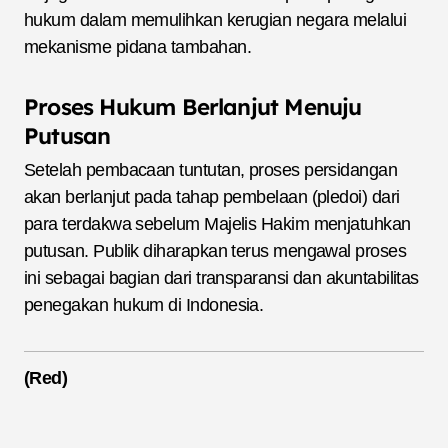
hukum dalam memulihkan kerugian negara melalui
mekanisme pidana tambahan.
Proses Hukum Berlanjut Menuju
Putusan
Setelah pembacaan tuntutan, proses persidangan
akan berlanjut pada tahap pembelaan (pledoi) dari
para terdakwa sebelum Majelis Hakim menjatuhkan
putusan. Publik diharapkan terus mengawal proses
ini sebagai bagian dari transparansi dan akuntabilitas
penegakan hukum di Indonesia.
(Red)