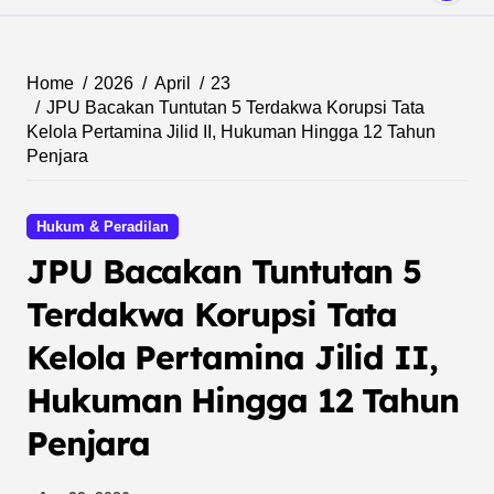
Home
2026
April
23
JPU Bacakan Tuntutan 5 Terdakwa Korupsi Tata
Kelola Pertamina Jilid II, Hukuman Hingga 12 Tahun
Penjara
Hukum & Peradilan
JPU Bacakan Tuntutan 5
Terdakwa Korupsi Tata
Kelola Pertamina Jilid II,
Hukuman Hingga 12 Tahun
Penjara