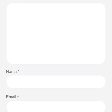
Nama
*
Email
*