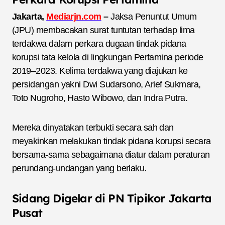
Jakarta,
Mediarjn.com
–
Jaksa Penuntut Umum
(JPU) membacakan surat tuntutan terhadap lima
terdakwa dalam perkara dugaan tindak pidana
korupsi tata kelola di lingkungan Pertamina periode
2019–2023. Kelima terdakwa yang diajukan ke
persidangan yakni Dwi Sudarsono, Arief Sukmara,
Toto Nugroho, Hasto Wibowo, dan Indra Putra.
Mereka dinyatakan terbukti secara sah dan
meyakinkan melakukan tindak pidana korupsi secara
bersama-sama sebagaimana diatur dalam peraturan
perundang-undangan yang berlaku.
Sidang Digelar di PN Tipikor Jakarta
Pusat