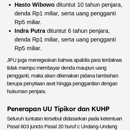
Hasto Wibowo
dituntut 10 tahun penjara,
denda Rp1 miliar, serta uang pengganti
Rp5 miliar.
Indra Putra
dituntut 6 tahun penjara,
denda Rp1 miliar, serta uang pengganti
Rp5 miliar.
JPU juga menegaskan bahwa apabila para terdakwa
tidak mampu membayar denda maupun uang
pengganti, maka akan dikenakan pidana tambahan
berupa penyitaan aset hingga penggantian dengan
hukuman penjara.
Penerapan UU Tipikor dan KUHP
Seluruh tuntutan tersebut didasarkan pada ketentuan
Pasal 603 juncto Pasal 20 huruf c Undang-Undang