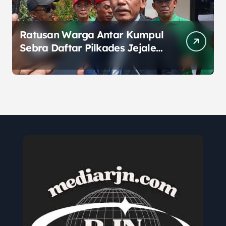
Ratusan Warga Antar Kumpul
Sebra Daftar Pilkades Jejalen
Jaya, Serukan Pemilu Damai