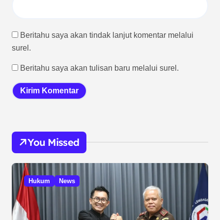
Beritahu saya akan tindak lanjut komentar melalui
surel.
Beritahu saya akan tulisan baru melalui surel.
You Missed
Hukum
News