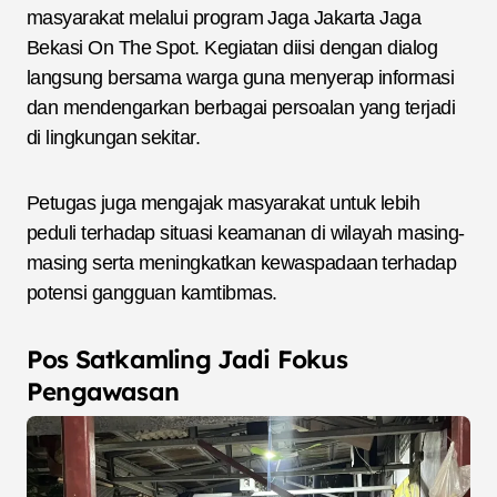
masyarakat melalui program Jaga Jakarta Jaga
Bekasi On The Spot. Kegiatan diisi dengan dialog
langsung bersama warga guna menyerap informasi
dan mendengarkan berbagai persoalan yang terjadi
di lingkungan sekitar.
Petugas juga mengajak masyarakat untuk lebih
peduli terhadap situasi keamanan di wilayah masing-
masing serta meningkatkan kewaspadaan terhadap
potensi gangguan kamtibmas.
Pos Satkamling Jadi Fokus
Pengawasan