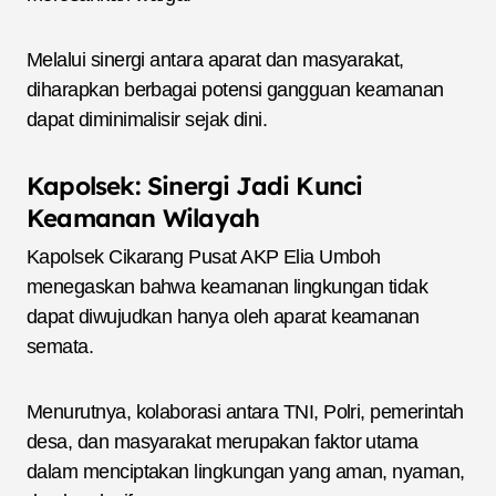
Melalui sinergi antara aparat dan masyarakat,
diharapkan berbagai potensi gangguan keamanan
dapat diminimalisir sejak dini.
Kapolsek: Sinergi Jadi Kunci
Keamanan Wilayah
Kapolsek Cikarang Pusat AKP Elia Umboh
menegaskan bahwa keamanan lingkungan tidak
dapat diwujudkan hanya oleh aparat keamanan
semata.
Menurutnya, kolaborasi antara TNI, Polri, pemerintah
desa, dan masyarakat merupakan faktor utama
dalam menciptakan lingkungan yang aman, nyaman,