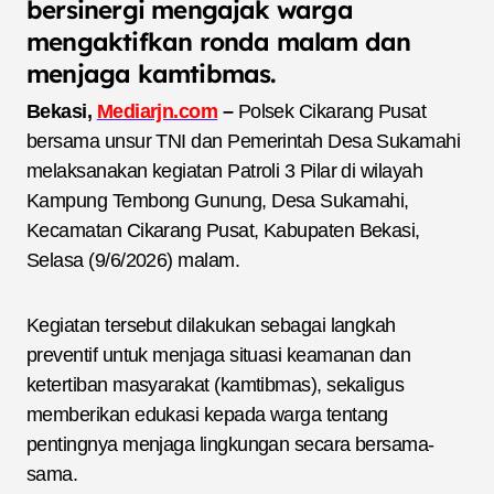
bersinergi mengajak warga
mengaktifkan ronda malam dan
menjaga kamtibmas.
Bekasi,
Mediarjn.com
–
Polsek Cikarang Pusat
bersama unsur TNI dan Pemerintah Desa Sukamahi
melaksanakan kegiatan Patroli 3 Pilar di wilayah
Kampung Tembong Gunung, Desa Sukamahi,
Kecamatan Cikarang Pusat, Kabupaten Bekasi,
Selasa (9/6/2026) malam.
Kegiatan tersebut dilakukan sebagai langkah
preventif untuk menjaga situasi keamanan dan
ketertiban masyarakat (kamtibmas), sekaligus
memberikan edukasi kepada warga tentang
pentingnya menjaga lingkungan secara bersama-
sama.