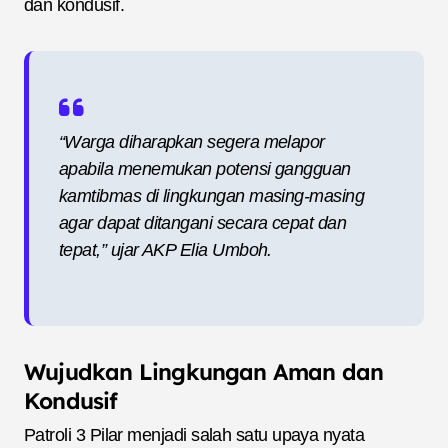
dan kondusif.
“Warga diharapkan segera melapor
apabila menemukan potensi gangguan
kamtibmas di lingkungan masing-masing
agar dapat ditangani secara cepat dan
tepat,” ujar AKP Elia Umboh.
Wujudkan Lingkungan Aman dan
Kondusif
Patroli 3 Pilar menjadi salah satu upaya nyata