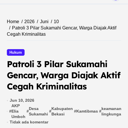
Home
2026
Juni
10
Patroli 3 Pilar Sukamahi Gencar, Warga Diajak Aktif
Cegah Kriminalitas
Hukum
Patroli 3 Pilar Sukamahi
Gencar, Warga Diajak Aktif
Cegah Kriminalitas
Jun 10, 2026
AKP
Desa
Kabupaten
keamanan
#
Elia
#
#
#
Kamtibmas
#
#
Sukamahi
Bekasi
lingkungan
Umboh
Tidak ada komentar