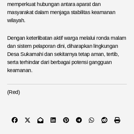
memperkuat hubungan antara aparat dan
masyarakat dalam menjaga stabilitas keamanan
wilayah.
Dengan keterlibatan aktif warga melalui ronda malam
dan sistem pelaporan dini, diharapkan lingkungan
Desa Sukamahi dan sekitarnya tetap aman, tertib,
serta terhindar dari berbagai potensi gangguan
keamanan.
(Red)