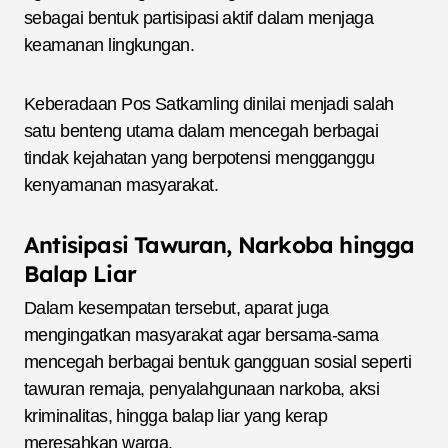
sebagai bentuk partisipasi aktif dalam menjaga
keamanan lingkungan.
Keberadaan Pos Satkamling dinilai menjadi salah
satu benteng utama dalam mencegah berbagai
tindak kejahatan yang berpotensi mengganggu
kenyamanan masyarakat.
Antisipasi Tawuran, Narkoba hingga
Balap Liar
Dalam kesempatan tersebut, aparat juga
mengingatkan masyarakat agar bersama-sama
mencegah berbagai bentuk gangguan sosial seperti
tawuran remaja, penyalahgunaan narkoba, aksi
kriminalitas, hingga balap liar yang kerap
meresahkan warga.