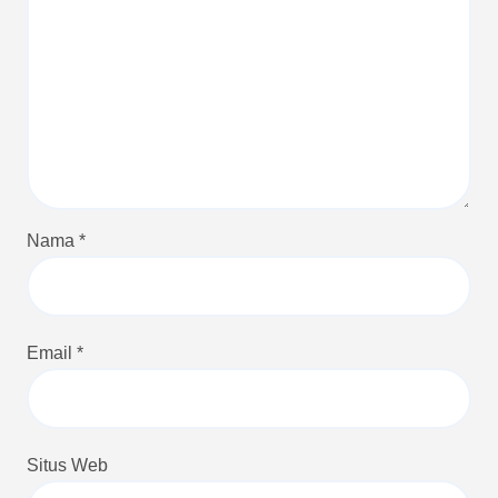
Nama
*
Email
*
Situs Web