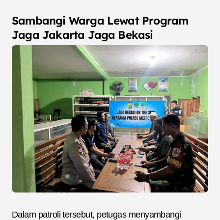
Sambangi Warga Lewat Program
Jaga Jakarta Jaga Bekasi
Dalam patroli tersebut, petugas menyambangi