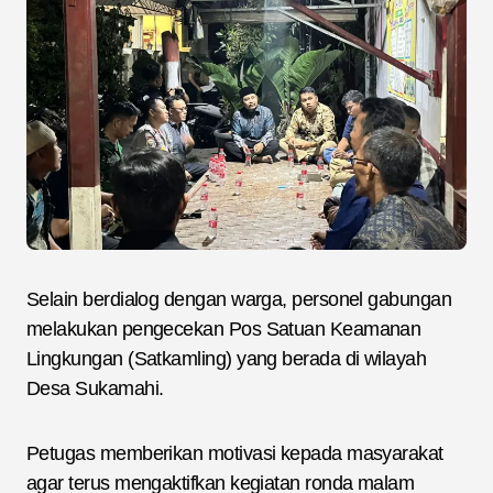
Selain berdialog dengan warga, personel gabungan
melakukan pengecekan Pos Satuan Keamanan
Lingkungan (Satkamling) yang berada di wilayah
Desa Sukamahi.
Petugas memberikan motivasi kepada masyarakat
agar terus mengaktifkan kegiatan ronda malam