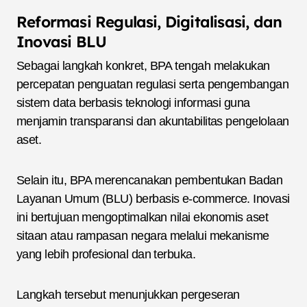
Reformasi Regulasi, Digitalisasi, dan
Inovasi BLU
Sebagai langkah konkret, BPA tengah melakukan
percepatan penguatan regulasi serta pengembangan
sistem data berbasis teknologi informasi guna
menjamin transparansi dan akuntabilitas pengelolaan
aset.
Selain itu, BPA merencanakan pembentukan Badan
Layanan Umum (BLU) berbasis e-commerce. Inovasi
ini bertujuan mengoptimalkan nilai ekonomis aset
sitaan atau rampasan negara melalui mekanisme
yang lebih profesional dan terbuka.
Langkah tersebut menunjukkan pergeseran