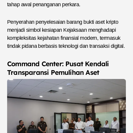
tahap awal penanganan perkara.
Penyerahan penyelesaian barang bukti aset kripto
menjadi simbol kesiapan Kejaksaan menghadapi
kompleksitas kejahatan finansial modern, termasuk
tindak pidana berbasis teknologi dan transaksi digital.
Command Center: Pusat Kendali
Transparansi Pemulihan Aset