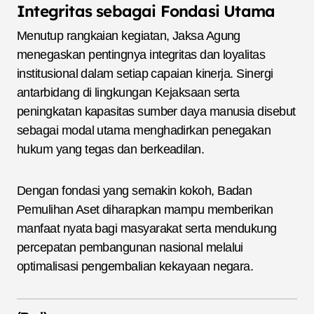
Integritas sebagai Fondasi Utama
Menutup rangkaian kegiatan, Jaksa Agung
menegaskan pentingnya integritas dan loyalitas
institusional dalam setiap capaian kinerja. Sinergi
antarbidang di lingkungan Kejaksaan serta
peningkatan kapasitas sumber daya manusia disebut
sebagai modal utama menghadirkan penegakan
hukum yang tegas dan berkeadilan.
Dengan fondasi yang semakin kokoh, Badan
Pemulihan Aset diharapkan mampu memberikan
manfaat nyata bagi masyarakat serta mendukung
percepatan pembangunan nasional melalui
optimalisasi pengembalian kekayaan negara.