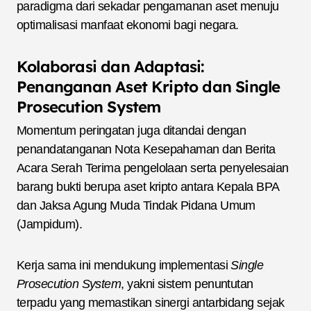
paradigma dari sekadar pengamanan aset menuju
optimalisasi manfaat ekonomi bagi negara.
Kolaborasi dan Adaptasi:
Penanganan Aset Kripto dan Single
Prosecution System
Momentum peringatan juga ditandai dengan
penandatanganan Nota Kesepahaman dan Berita
Acara Serah Terima pengelolaan serta penyelesaian
barang bukti berupa aset kripto antara Kepala BPA
dan Jaksa Agung Muda Tindak Pidana Umum
(Jampidum).
Kerja sama ini mendukung implementasi
Single
Prosecution System
, yakni sistem penuntutan
terpadu yang memastikan sinergi antarbidang sejak