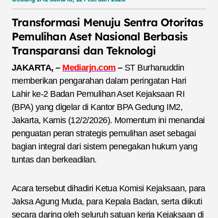
Transformasi Menuju Sentra Otoritas
Pemulihan Aset Nasional Berbasis
Transparansi dan Teknologi
JAKARTA, –
Mediarjn.com
–
ST Burhanuddin
memberikan pengarahan dalam peringatan Hari
Lahir ke-2 Badan Pemulihan Aset Kejaksaan RI
(BPA) yang digelar di Kantor BPA Gedung IM2,
Jakarta, Kamis (12/2/2026). Momentum ini menandai
penguatan peran strategis pemulihan aset sebagai
bagian integral dari sistem penegakan hukum yang
tuntas dan berkeadilan.
Acara tersebut dihadiri Ketua Komisi Kejaksaan, para
Jaksa Agung Muda, para Kepala Badan, serta diikuti
secara daring oleh seluruh satuan kerja Kejaksaan di