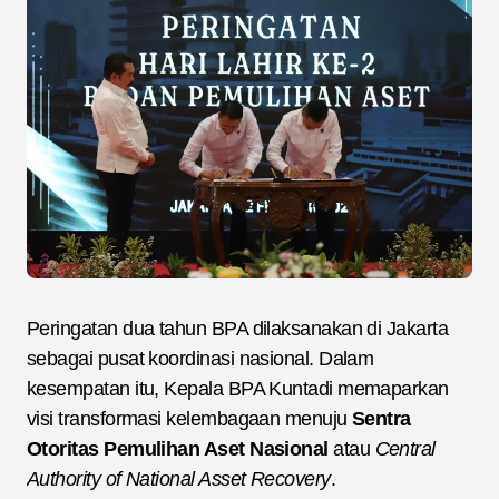
Peringatan dua tahun BPA dilaksanakan di Jakarta
sebagai pusat koordinasi nasional. Dalam
kesempatan itu, Kepala BPA Kuntadi memaparkan
visi transformasi kelembagaan menuju
Sentra
Otoritas Pemulihan Aset Nasional
atau
Central
Authority of National Asset Recovery
.