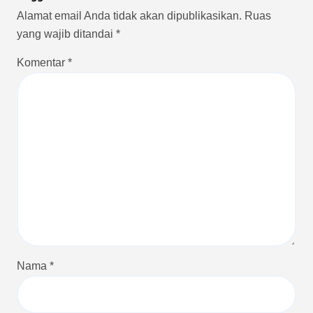
Alamat email Anda tidak akan dipublikasikan.
Ruas
yang wajib ditandai
*
Komentar
*
Nama
*