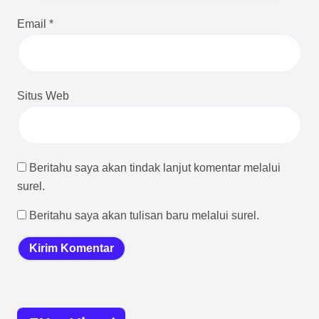
Email
*
Situs Web
Beritahu saya akan tindak lanjut komentar melalui
surel.
Beritahu saya akan tulisan baru melalui surel.