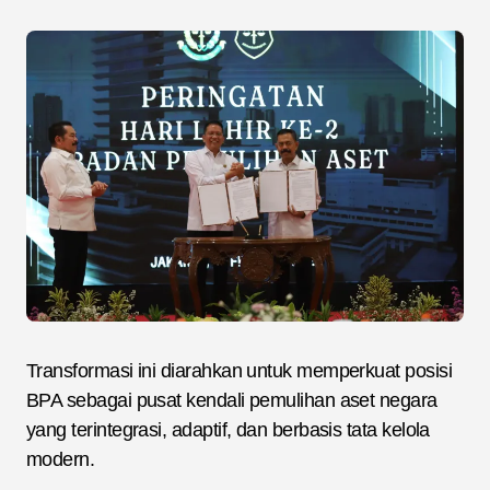
Transformasi ini diarahkan untuk memperkuat posisi
BPA sebagai pusat kendali pemulihan aset negara
yang terintegrasi, adaptif, dan berbasis tata kelola
modern.