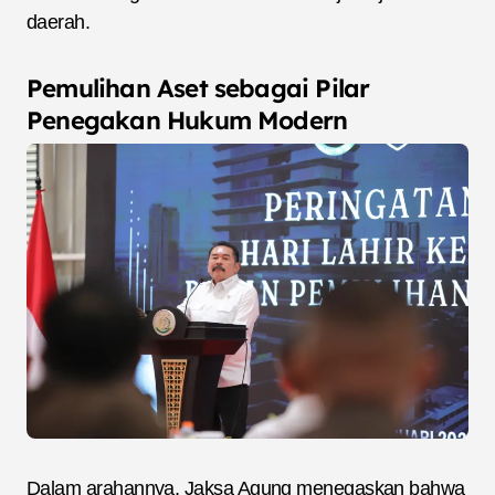
daerah.
Pemulihan Aset sebagai Pilar
Penegakan Hukum Modern
Dalam arahannya, Jaksa Agung menegaskan bahwa