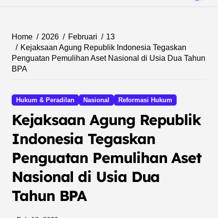
Home
2026
Februari
13
Kejaksaan Agung Republik Indonesia Tegaskan
Penguatan Pemulihan Aset Nasional di Usia Dua Tahun
BPA
Hukum & Peradilan
Nasional
Reformasi Hukum
Kejaksaan Agung Republik
Indonesia Tegaskan
Penguatan Pemulihan Aset
Nasional di Usia Dua
Tahun BPA