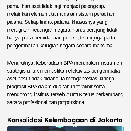
pemulihan aset tidak lagi menjadi pelengkap,
melainkan elemen utama dalam sistem peradilan
pidana. Setiap tindak pidana, khususnya yang
merugikan keuangan negara, harus berujung tidak
hanya pada pemidanaan pelaku, tetapi juga pada
pengembalian kerugian negara secara maksimal.
Menurutnya, keberadaan BPA merupakan instrumen
strategis untuk memastikan efektivitas pengembalian
aset hasil tindak pidana. Ia mengapresiasi kinerja
progresif BPA dalam dua tahun terakhir serta
mendorong institusi tersebut untuk terus berkembang
secara profesional dan proporsional.
Konsolidasi Kelembagaan di Jakarta