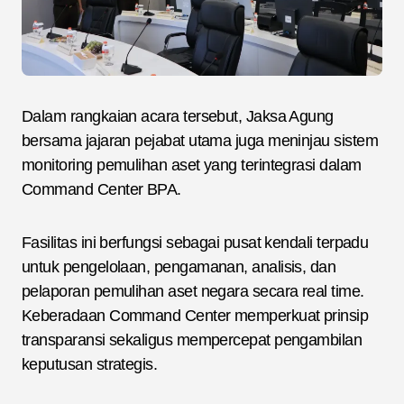
Dalam rangkaian acara tersebut, Jaksa Agung
bersama jajaran pejabat utama juga meninjau sistem
monitoring pemulihan aset yang terintegrasi dalam
Command Center BPA.
Fasilitas ini berfungsi sebagai pusat kendali terpadu
untuk pengelolaan, pengamanan, analisis, dan
pelaporan pemulihan aset negara secara real time.
Keberadaan Command Center memperkuat prinsip
transparansi sekaligus mempercepat pengambilan
keputusan strategis.