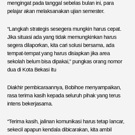
mengingat pada tanggal sebelas bulan ini, para
pelajar akan melaksanakan ujian semester.
“Langkah strategis sesegera mungkin harus cepat.
Jika situasi ada yang tidak memungkinkan harus
segera dilaporkan, kita cari solusi bersama, ada
tempat-tempat yang harus disiapkan jika area
sekolah belum bisa dipakai,” pungkas orang nomor
dua di Kota Bekasi itu
Diakhir pembicaraannya, Bobihoe menyampaikan,
rasa terima kasih kepada seluruh pihak yang terus
intens bekerjasama.
“Terima kasih, jalinan komunikasi harus tetap lancar,
sekecil apapun kendala dibicarakan, kita ambil