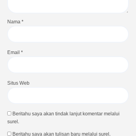
Nama
*
Email
*
Situs Web
Beritahu saya akan tindak lanjut komentar melalui
surel.
Beritahu saya akan tulisan baru melalui surel.