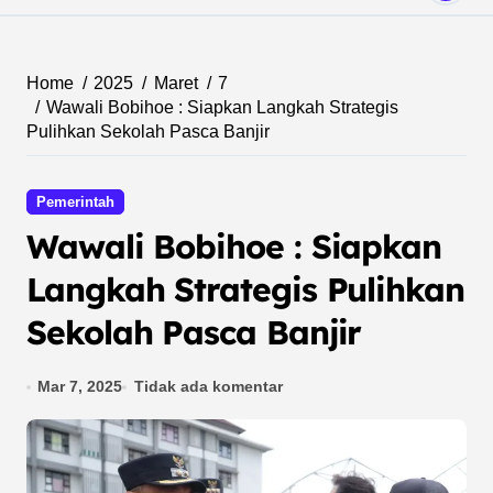
Home
2025
Maret
7
Wawali Bobihoe : Siapkan Langkah Strategis
Pulihkan Sekolah Pasca Banjir
Pemerintah
Wawali Bobihoe : Siapkan
Langkah Strategis Pulihkan
Sekolah Pasca Banjir
Mar 7, 2025
Tidak ada komentar