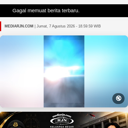
Gagal memuat berita terbaru.
MEDIARJN.COM
|
Jumat, 7 Agustus 2026 - 19.00.00 WIB
🔇