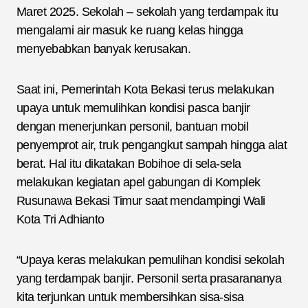
Maret 2025. Sekolah – sekolah yang terdampak itu
mengalami air masuk ke ruang kelas hingga
menyebabkan banyak kerusakan.
Saat ini, Pemerintah Kota Bekasi terus melakukan
upaya untuk memulihkan kondisi pasca banjir
dengan menerjunkan personil, bantuan mobil
penyemprot air, truk pengangkut sampah hingga alat
berat. Hal itu dikatakan Bobihoe di sela-sela
melakukan kegiatan apel gabungan di Komplek
Rusunawa Bekasi Timur saat mendampingi Wali
Kota Tri Adhianto
“Upaya keras melakukan pemulihan kondisi sekolah
yang terdampak banjir. Personil serta prasarananya
kita terjunkan untuk membersihkan sisa-sisa