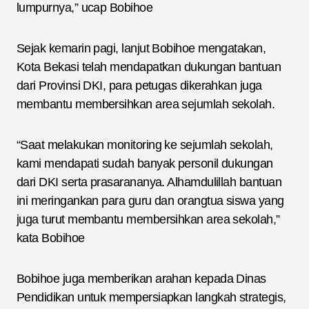
lumpurnya,” ucap Bobihoe
Sejak kemarin pagi, lanjut Bobihoe mengatakan,
Kota Bekasi telah mendapatkan dukungan bantuan
dari Provinsi DKI, para petugas dikerahkan juga
membantu membersihkan area sejumlah sekolah.
“Saat melakukan monitoring ke sejumlah sekolah,
kami mendapati sudah banyak personil dukungan
dari DKI serta prasarananya. Alhamdulillah bantuan
ini meringankan para guru dan orangtua siswa yang
juga turut membantu membersihkan area sekolah,”
kata Bobihoe
Bobihoe juga memberikan arahan kepada Dinas
Pendidikan untuk mempersiapkan langkah strategis,