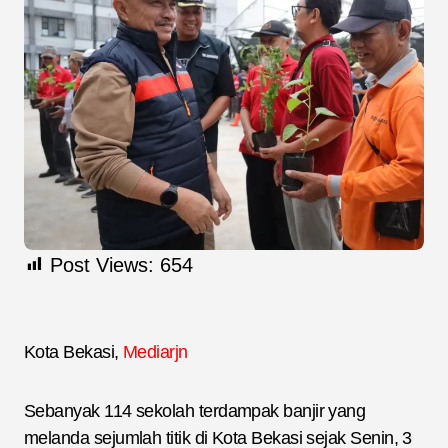
Post Views:
654
Kota Bekasi,
Mediarjn
Sebanyak 114 sekolah terdampak banjir yang
melanda sejumlah titik di Kota Bekasi sejak Senin, 3