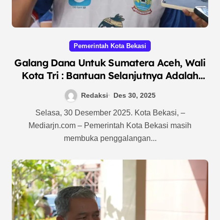
Pemerintah Kota Bekasi
Galang Dana Untuk Sumatera Aceh, Wali
Kota Tri : Bantuan Selanjutnya Adalah
Infrastruktur
Redaksi
Des 30, 2025
Selasa, 30 Desember 2025. Kota Bekasi, –
Mediarjn.com – Pemerintah Kota Bekasi masih
membuka penggalangan...