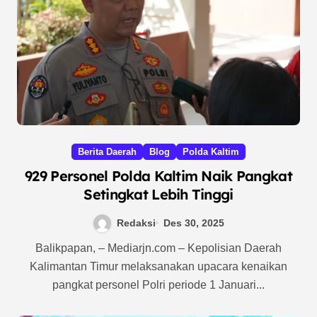
Berita Daerah
Blog
Polda Kaltim
929 Personel Polda Kaltim Naik Pangkat
Setingkat Lebih Tinggi
Redaksi
Des 30, 2025
Balikpapan, – Mediarjn.com – Kepolisian Daerah
Kalimantan Timur melaksanakan upacara kenaikan
pangkat personel Polri periode 1 Januari...