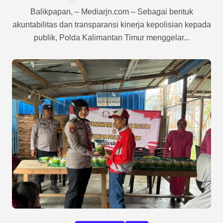
Balikpapan, – Mediarjn.com – Sebagai bentuk
akuntabilitas dan transparansi kinerja kepolisian kepada
publik, Polda Kalimantan Timur menggelar...