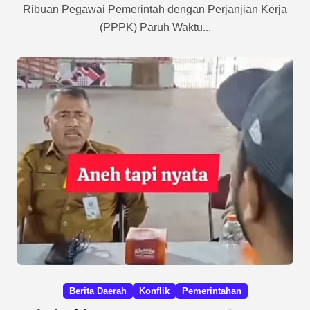
Ribuan Pegawai Pemerintah dengan Perjanjian Kerja
(PPPK) Paruh Waktu...
Berita Daerah
Konflik
Pemerintahan