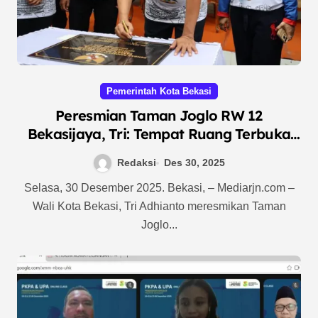
Pemerintah Kota Bekasi
Peresmian Taman Joglo RW 12
Bekasijaya, Tri: Tempat Ruang Terbuka
Sarana Berkumpul, Menenangkan Diri,
Redaksi
Des 30, 2025
dan Olahraga.
Selasa, 30 Desember 2025. Bekasi, – Mediarjn.com –
Wali Kota Bekasi, Tri Adhianto meresmikan Taman
Joglo...