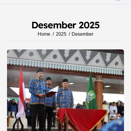
Desember 2025
Home
2025
Desember