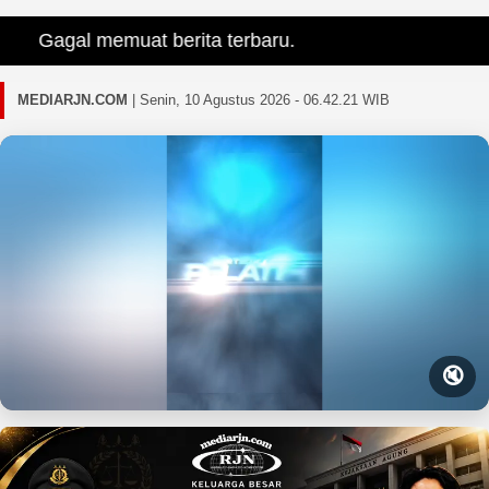
Gagal memuat berita terbaru.
MEDIARJN.COM
|
Senin, 10 Agustus 2026 - 06.42.23 WIB
🔇