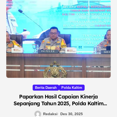
Berita Daerah
Polda Kaltim
Paparkan Hasil Capaian Kinerja
Sepanjang Tahun 2025, Polda Kaltim
Gelar Release Akhir Tahun
Redaksi
Des 30, 2025