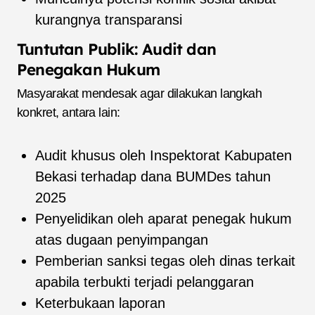
kurangnya transparansi
Tuntutan Publik: Audit dan
Penegakan Hukum
Masyarakat mendesak agar dilakukan langkah
konkret, antara lain:
Audit khusus oleh Inspektorat Kabupaten
Bekasi terhadap dana BUMDes tahun
2025
Penyelidikan oleh aparat penegak hukum
atas dugaan penyimpangan
Pemberian sanksi tegas oleh dinas terkait
apabila terbukti terjadi pelanggaran
Keterbukaan laporan