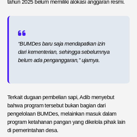
tahun 2025 belum memiliki alokasi anggaran resmi.
“BUMDes baru saja mendapatkan izin
dari kementerian, sehingga sebelumnya
belum ada penganggaran,” ujarnya.
Terkait dugaan pembelian sapi, Adib menyebut
bahwa program tersebut bukan bagian dari
pengelolaan BUMDes, melainkan masuk dalam
program ketahanan pangan yang dikelola pihak lain
di pemerintahan desa.