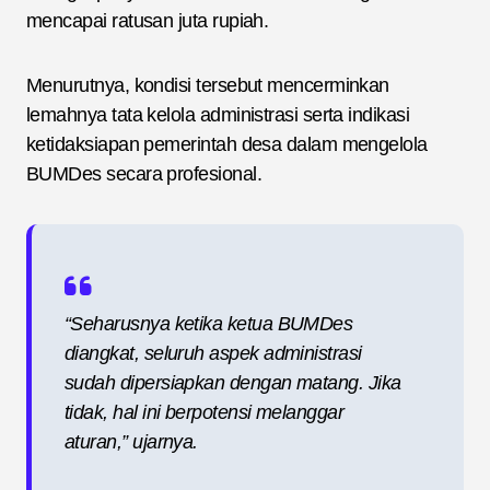
mencapai ratusan juta rupiah.
Menurutnya, kondisi tersebut mencerminkan
lemahnya tata kelola administrasi serta indikasi
ketidaksiapan pemerintah desa dalam mengelola
BUMDes secara profesional.
“Seharusnya ketika ketua BUMDes
diangkat, seluruh aspek administrasi
sudah dipersiapkan dengan matang. Jika
tidak, hal ini berpotensi melanggar
aturan,” ujarnya.