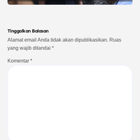
Berkelanjutan
Tinggalkan Balasan
Alamat email Anda tidak akan dipublikasikan.
Ruas
yang wajib ditandai
*
Komentar
*