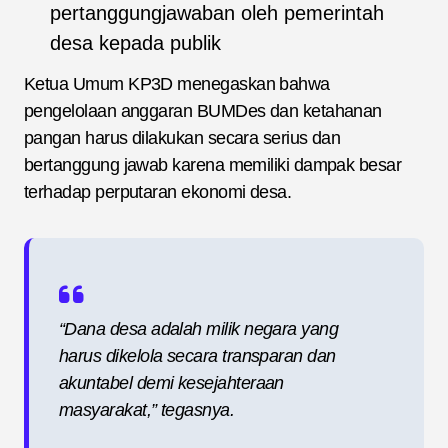
pertanggungjawaban oleh pemerintah
desa kepada publik
Ketua Umum KP3D menegaskan bahwa
pengelolaan anggaran BUMDes dan ketahanan
pangan harus dilakukan secara serius dan
bertanggung jawab karena memiliki dampak besar
terhadap perputaran ekonomi desa.
“Dana desa adalah milik negara yang
harus dikelola secara transparan dan
akuntabel demi kesejahteraan
masyarakat,” tegasnya.