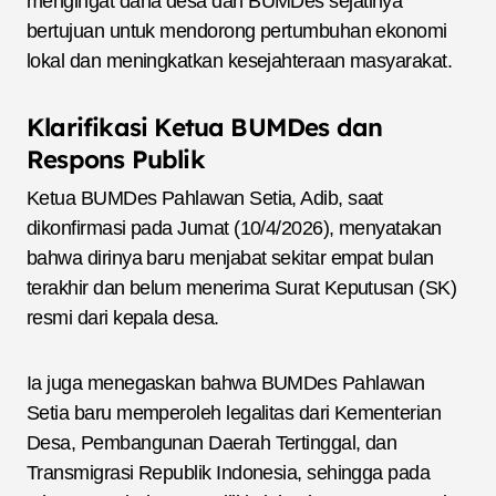
mengingat dana desa dan BUMDes sejatinya
bertujuan untuk mendorong pertumbuhan ekonomi
lokal dan meningkatkan kesejahteraan masyarakat.
Klarifikasi Ketua BUMDes dan
Respons Publik
Ketua BUMDes Pahlawan Setia, Adib, saat
dikonfirmasi pada Jumat (10/4/2026), menyatakan
bahwa dirinya baru menjabat sekitar empat bulan
terakhir dan belum menerima Surat Keputusan (SK)
resmi dari kepala desa.
Ia juga menegaskan bahwa BUMDes Pahlawan
Setia baru memperoleh legalitas dari Kementerian
Desa, Pembangunan Daerah Tertinggal, dan
Transmigrasi Republik Indonesia, sehingga pada