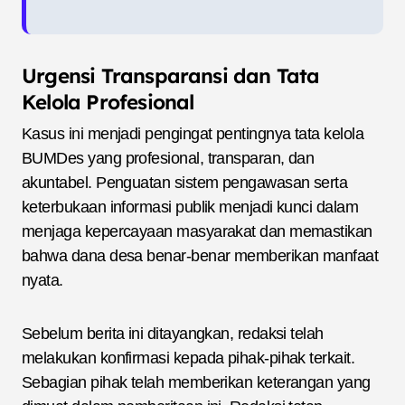
Urgensi Transparansi dan Tata
Kelola Profesional
Kasus ini menjadi pengingat pentingnya tata kelola
BUMDes yang profesional, transparan, dan
akuntabel. Penguatan sistem pengawasan serta
keterbukaan informasi publik menjadi kunci dalam
menjaga kepercayaan masyarakat dan memastikan
bahwa dana desa benar-benar memberikan manfaat
nyata.
Sebelum berita ini ditayangkan, redaksi telah
melakukan konfirmasi kepada pihak-pihak terkait.
Sebagian pihak telah memberikan keterangan yang