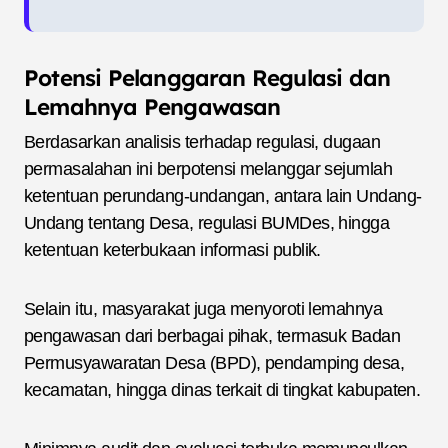
Potensi Pelanggaran Regulasi dan
Lemahnya Pengawasan
Berdasarkan analisis terhadap regulasi, dugaan
permasalahan ini berpotensi melanggar sejumlah
ketentuan perundang-undangan, antara lain Undang-
Undang tentang Desa, regulasi BUMDes, hingga
ketentuan keterbukaan informasi publik.
Selain itu, masyarakat juga menyoroti lemahnya
pengawasan dari berbagai pihak, termasuk Badan
Permusyawaratan Desa (BPD), pendamping desa,
kecamatan, hingga dinas terkait di tingkat kabupaten.