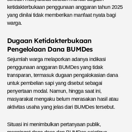
ketidakterbukaan penggunaan anggaran tahun 2025
yang dinilai tidak memberikan manfaat nyata bagi
warga.
Dugaan Ketidakterbukaan
Pengelolaan Dana BUMDes
Sejumlah warga melaporkan adanya indikasi
penggunaan anggaran BUMDes yang tidak
transparan, termasuk dugaan pengalokasian dana
untuk pembelian sapi yang disebut sebagai
penyertaan modal. Namun, hingga saat ini,
masyarakat mengaku belum merasakan hasil atau
aktivitas usaha yang jelas dari BUMDes tersebut.
Situasi ini menimbulkan pertanyaan publik,