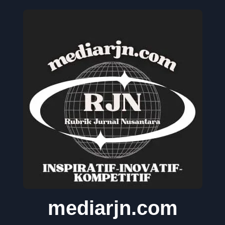
mediarjn.com