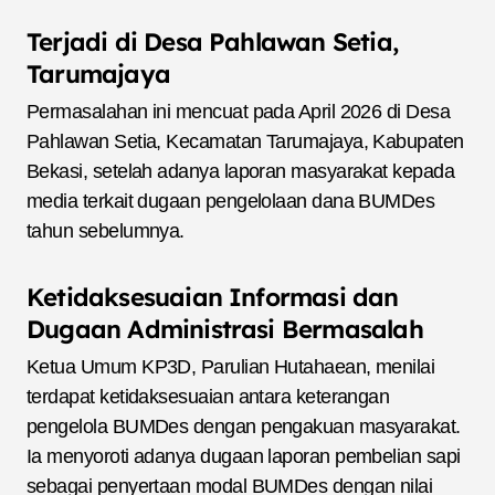
Terjadi di Desa Pahlawan Setia,
Tarumajaya
Permasalahan ini mencuat pada April 2026 di Desa
Pahlawan Setia, Kecamatan Tarumajaya, Kabupaten
Bekasi, setelah adanya laporan masyarakat kepada
media terkait dugaan pengelolaan dana BUMDes
tahun sebelumnya.
Ketidaksesuaian Informasi dan
Dugaan Administrasi Bermasalah
Ketua Umum KP3D, Parulian Hutahaean, menilai
terdapat ketidaksesuaian antara keterangan
pengelola BUMDes dengan pengakuan masyarakat.
Ia menyoroti adanya dugaan laporan pembelian sapi
sebagai penyertaan modal BUMDes dengan nilai