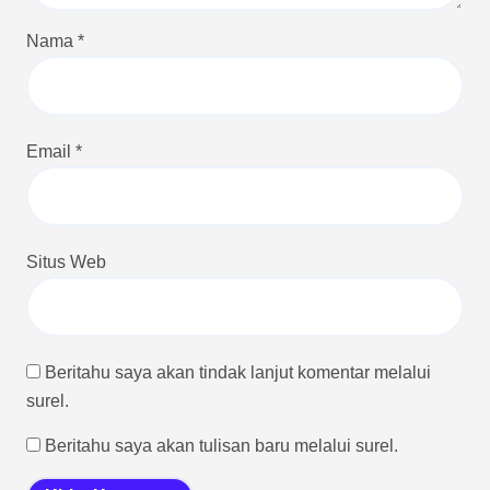
Nama
*
Email
*
Situs Web
Beritahu saya akan tindak lanjut komentar melalui
surel.
Beritahu saya akan tulisan baru melalui surel.