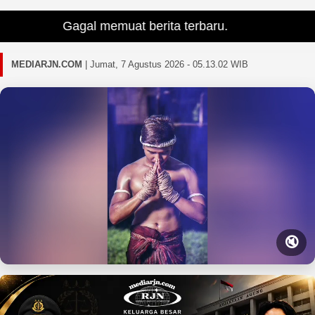
Gagal memuat berita terbaru.
MEDIARJN.COM
|
Jumat, 7 Agustus 2026 - 05.13.03 WIB
🔇