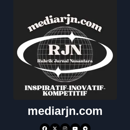
mediarjn.com