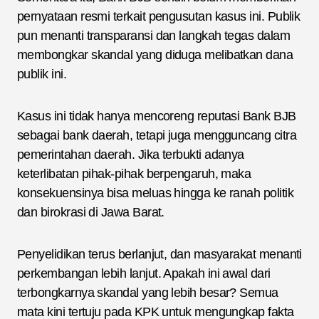
pernyataan resmi terkait pengusutan kasus ini. Publik
pun menanti transparansi dan langkah tegas dalam
membongkar skandal yang diduga melibatkan dana
publik ini.
Kasus ini tidak hanya mencoreng reputasi Bank BJB
sebagai bank daerah, tetapi juga mengguncang citra
pemerintahan daerah. Jika terbukti adanya
keterlibatan pihak-pihak berpengaruh, maka
konsekuensinya bisa meluas hingga ke ranah politik
dan birokrasi di Jawa Barat.
Penyelidikan terus berlanjut, dan masyarakat menanti
perkembangan lebih lanjut. Apakah ini awal dari
terbongkarnya skandal yang lebih besar? Semua
mata kini tertuju pada KPK untuk mengungkap fakta