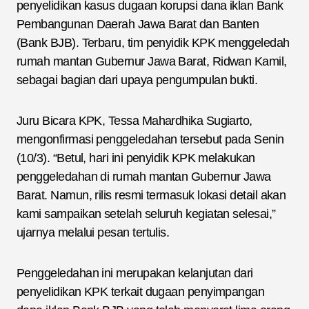
penyelidikan kasus dugaan korupsi dana iklan Bank
Pembangunan Daerah Jawa Barat dan Banten
(Bank BJB). Terbaru, tim penyidik KPK menggeledah
rumah mantan Gubernur Jawa Barat, Ridwan Kamil,
sebagai bagian dari upaya pengumpulan bukti.
Juru Bicara KPK, Tessa Mahardhika Sugiarto,
mengonfirmasi penggeledahan tersebut pada Senin
(10/3). “Betul, hari ini penyidik KPK melakukan
penggeledahan di rumah mantan Gubernur Jawa
Barat. Namun, rilis resmi termasuk lokasi detail akan
kami sampaikan setelah seluruh kegiatan selesai,”
ujarnya melalui pesan tertulis.
Penggeledahan ini merupakan kelanjutan dari
penyelidikan KPK terkait dugaan penyimpangan