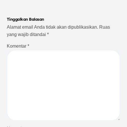
Tinggalkan Balasan
Alamat email Anda tidak akan dipublikasikan.
Ruas
yang wajib ditandai
*
Komentar
*