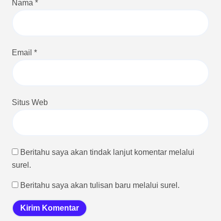
Nama
*
Email
*
Situs Web
Beritahu saya akan tindak lanjut komentar melalui
surel.
Beritahu saya akan tulisan baru melalui surel.