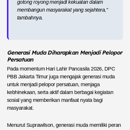
gotong royong menjadi kekuatan dalam
membangun masyarakat yang sejahtera,”
tambahnya.
Generasi Muda Diharapkan Menjadi Pelopor
Persatuan
Pada momentum Hari Lahir Pancasila 2026, DPC
PBB Jakarta Timur juga mengajak generasi muda
untuk menjadi pelopor persatuan, menjaga
kebhinekaan, serta aktif dalam berbagai kegiatan
sosial yang memberikan manfaat nyata bagi
masyarakat.
Menurut Suprawilson, generasi muda memiliki peran