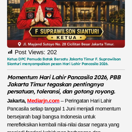
Post Views:
202
Ketua DPC Pemuda Batak Bersatu Jakarta Timur F. Suprawilson
Sianturi menyampaikan pesan Hari Lahir Pancasila 2026.
Momentum Hari Lahir Pancasila 2026, PBB
Jakarta Timur tegaskan pentingnya
persatuan, toleransi, dan gotong royong.
Jakarta,
Mediarjn.com
– Peringatan Hari Lahir
Pancasila setiap tanggal 1 Juni menjadi momentum
bersejarah bagi bangsa Indonesia untuk
merefleksikan kembali nilai-nilai dasar negara yang