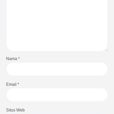
Nama
*
Email
*
Situs Web