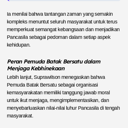
Ia menilai bahwa tantangan zaman yang semakin
kompleks menuntut seluruh masyarakat untuk terus
memperkuat semangat kebangsaan dan menjadikan
Pancasila sebagai pedoman dalam setiap aspek
kehidupan.
Peran Pemuda Batak Bersatu dalam
Menjaga Kebhinekaan
Lebih lanjut, Suprawilson menegaskan bahwa
Pemuda Batak Bersatu sebagai organisasi
kemasyarakatan memiliki tanggung jawab moral
untuk ikut menjaga, mengimplementasikan, dan
menyebarluaskan nilai-nilai luhur Pancasila di tengah
masyarakat.