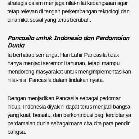
strategis dalam menjaga nilai-nilai kebangsaan agar
tetap relevan di tengah perkembangan teknologi dan
dinamika sosial yang terus berubah.
Pancasila untuk Indonesia dan Perdamaian
Dunia
Ia berharap semangat Hari Lahir Pancasila tidak
hanya menjadi seremoni tahunan, tetapi mampu
mendorong masyarakat untuk mengimplementasikan
nilai-nilai Pancasila dalam tindakan nyata.
Dengan menjadikan Pancasila sebagai pedoman
hidup, Indonesia diyakini dapat terus menjadi bangsa
yang kuat, bersatu, dan berkontribusi bagi terciptanya
perdamaian dunia sebagaimana cita-cita para pendiri
bangsa.