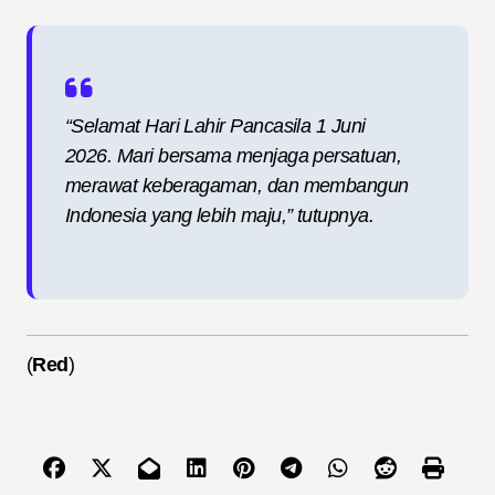
“Selamat Hari Lahir Pancasila 1 Juni
2026. Mari bersama menjaga persatuan,
merawat keberagaman, dan membangun
Indonesia yang lebih maju,” tutupnya.
(
Red
)