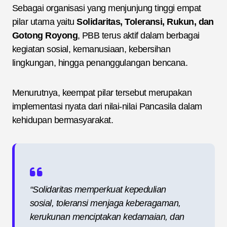
Sebagai organisasi yang menjunjung tinggi empat
pilar utama yaitu
Solidaritas, Toleransi, Rukun, dan
Gotong Royong
, PBB terus aktif dalam berbagai
kegiatan sosial, kemanusiaan, kebersihan
lingkungan, hingga penanggulangan bencana.
Menurutnya, keempat pilar tersebut merupakan
implementasi nyata dari nilai-nilai Pancasila dalam
kehidupan bermasyarakat.
“Solidaritas memperkuat kepedulian
sosial, toleransi menjaga keberagaman,
kerukunan menciptakan kedamaian, dan