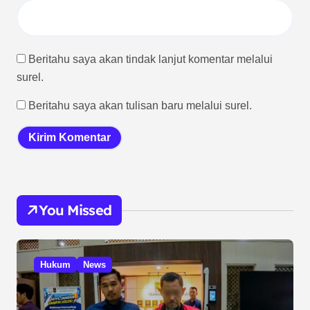
Beritahu saya akan tindak lanjut komentar melalui
surel.
Beritahu saya akan tulisan baru melalui surel.
You Missed
Hukum
News