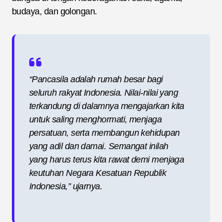
budaya, dan golongan.
“Pancasila adalah rumah besar bagi
seluruh rakyat Indonesia. Nilai-nilai yang
terkandung di dalamnya mengajarkan kita
untuk saling menghormati, menjaga
persatuan, serta membangun kehidupan
yang adil dan damai. Semangat inilah
yang harus terus kita rawat demi menjaga
keutuhan Negara Kesatuan Republik
Indonesia,” ujarnya.