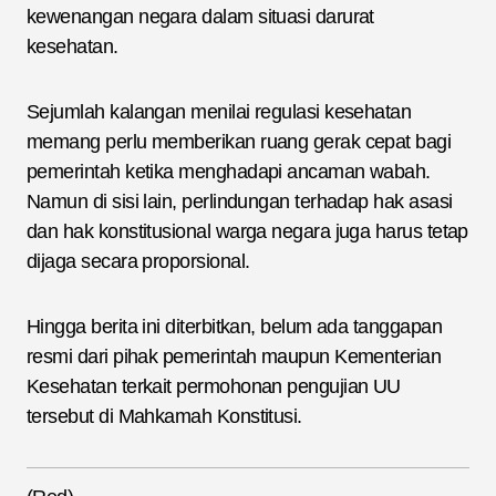
kewenangan negara dalam situasi darurat
kesehatan.
Sejumlah kalangan menilai regulasi kesehatan
memang perlu memberikan ruang gerak cepat bagi
pemerintah ketika menghadapi ancaman wabah.
Namun di sisi lain, perlindungan terhadap hak asasi
dan hak konstitusional warga negara juga harus tetap
dijaga secara proporsional.
Hingga berita ini diterbitkan, belum ada tanggapan
resmi dari pihak pemerintah maupun Kementerian
Kesehatan terkait permohonan pengujian UU
tersebut di Mahkamah Konstitusi.