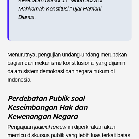
Kesehatan Nomor 17 Tahun 2023 di
Mahkamah Konstitusi,” ujar Harriani
Bianca.
Menurutnya, pengujian undang-undang merupakan
bagian dari mekanisme konstitusional yang dijamin
dalam sistem demokrasi dan negara hukum di
Indonesia.
Perdebatan Publik soal
Keseimbangan Hak dan
Kewenangan Negara
Pengajuan
judicial review
ini diperkirakan akan
memicu diskursus publik yang lebih luas terkait batas