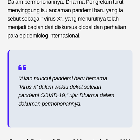
Dalam permohonannya, Dharma Pongrekun turut
menyinggung isu ancaman pandemi baru yang ia
sebut sebagai “Virus X”, yang menurutnya telah
menjadi bagian dari diskursus global dan perhatian
para epidemiolog internasional.
“Akan muncul pandemi baru bernama
‘Virus X’ dalam waktu dekat setelah
pandemi COVID-19,” ujar Dharma dalam
dokumen permohonannya.