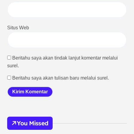
Situs Web
Beritahu saya akan tindak lanjut komentar melalui
surel.
Beritahu saya akan tulisan baru melalui surel.
You Missed