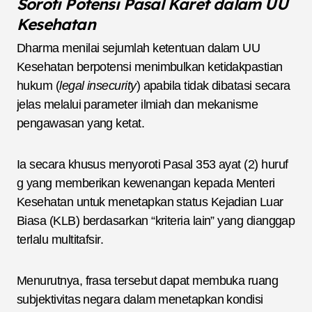
Soroti Potensi Pasal Karet dalam UU
Kesehatan
Dharma menilai sejumlah ketentuan dalam UU
Kesehatan berpotensi menimbulkan ketidakpastian
hukum (
legal insecurity
) apabila tidak dibatasi secara
jelas melalui parameter ilmiah dan mekanisme
pengawasan yang ketat.
Ia secara khusus menyoroti Pasal 353 ayat (2) huruf
g yang memberikan kewenangan kepada Menteri
Kesehatan untuk menetapkan status Kejadian Luar
Biasa (KLB) berdasarkan “kriteria lain” yang dianggap
terlalu multitafsir.
Menurutnya, frasa tersebut dapat membuka ruang
subjektivitas negara dalam menetapkan kondisi