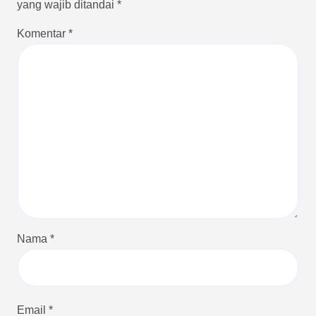
yang wajib ditandai
*
Komentar
*
Nama
*
Email
*