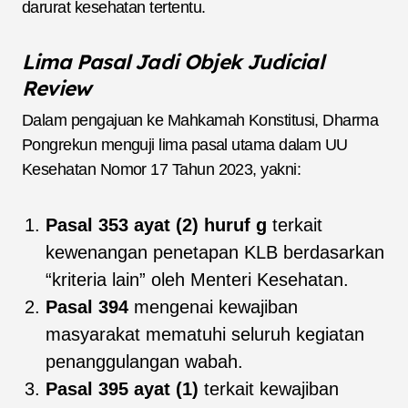
darurat kesehatan tertentu.
Lima Pasal Jadi Objek Judicial
Review
Dalam pengajuan ke Mahkamah Konstitusi, Dharma
Pongrekun menguji lima pasal utama dalam UU
Kesehatan Nomor 17 Tahun 2023, yakni:
Pasal 353 ayat (2) huruf g
terkait
kewenangan penetapan KLB berdasarkan
“kriteria lain” oleh Menteri Kesehatan.
Pasal 394
mengenai kewajiban
masyarakat mematuhi seluruh kegiatan
penanggulangan wabah.
Pasal 395 ayat (1)
terkait kewajiban