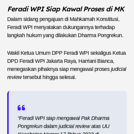
Feradi WPI Siap Kawal Proses di MK
Dalam sidang pengajuan di Mahkamah Konstitusi,
Feradi WPI menyatakan dukungannya terhadap
langkah hukum yang dilakukan Dharma Pongrekun.
Wakil Ketua Umum DPP Feradi WPI sekaligus Ketua
DPD Feradi WPI Jakarta Raya, Harriani Bianca,
menegaskan pihaknya siap mengawal proses
judicial
review
tersebut hingga selesai.
“Feradi WPI siap mengawal Pak Dharma
Pongrekun dalam judicial review atas UU