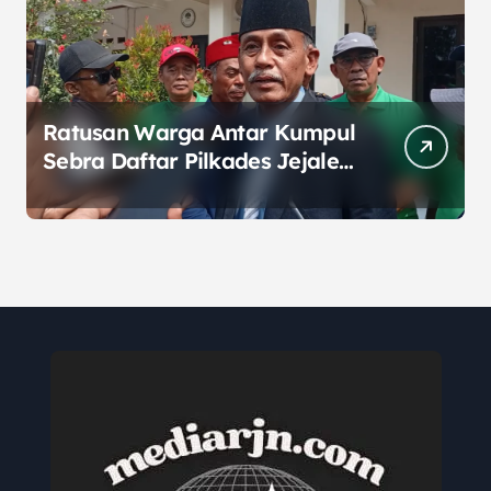
Ratusan Warga Antar Kumpul
Sebra Daftar Pilkades Jejalen
Jaya, Serukan Pemilu Damai