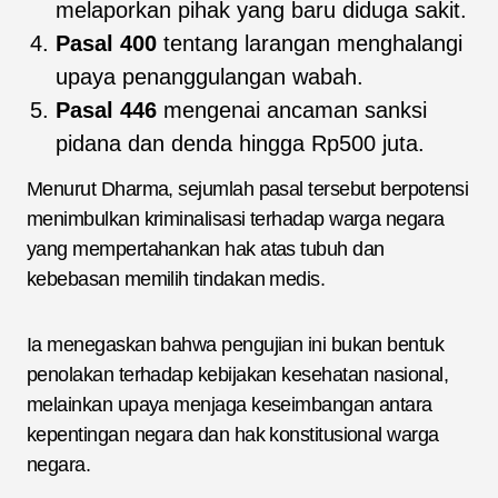
melaporkan pihak yang baru diduga sakit.
Pasal 400
tentang larangan menghalangi
upaya penanggulangan wabah.
Pasal 446
mengenai ancaman sanksi
pidana dan denda hingga Rp500 juta.
Menurut Dharma, sejumlah pasal tersebut berpotensi
menimbulkan kriminalisasi terhadap warga negara
yang mempertahankan hak atas tubuh dan
kebebasan memilih tindakan medis.
Ia menegaskan bahwa pengujian ini bukan bentuk
penolakan terhadap kebijakan kesehatan nasional,
melainkan upaya menjaga keseimbangan antara
kepentingan negara dan hak konstitusional warga
negara.