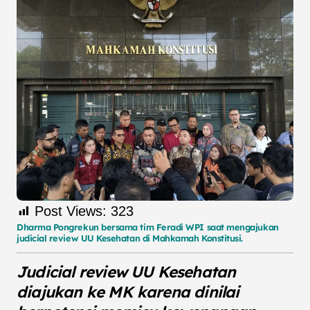
Post Views:
323
Dharma Pongrekun bersama tim Feradi WPI saat mengajukan
judicial review UU Kesehatan di Mahkamah Konstitusi.
Judicial review UU Kesehatan
diajukan ke MK karena dinilai