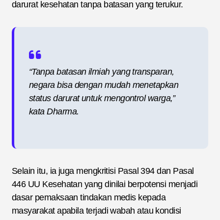
darurat kesehatan tanpa batasan yang terukur.
“Tanpa batasan ilmiah yang transparan,
negara bisa dengan mudah menetapkan
status darurat untuk mengontrol warga,”
kata Dharma.
Selain itu, ia juga mengkritisi Pasal 394 dan Pasal
446 UU Kesehatan yang dinilai berpotensi menjadi
dasar pemaksaan tindakan medis kepada
masyarakat apabila terjadi wabah atau kondisi