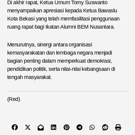
Di akhir rapat, Ketua Umum Tomy Suswanto
menyampaikan apresiasi kepada Ketua Bawaslu
Kota Bekasi yang telah memfasilitasi penggunaan
ruang rapat bagi Ikatan Alumni BEM Nusantara.
Menurutnya, sinergi antara organisasi
kemasyarakatan dan lembaga negara menjadi
bagian penting dalam memperkuat demokrasi,
pendidikan politik, serta nilai-nilai kebangsaan di
tengah masyarakat.
(Red)