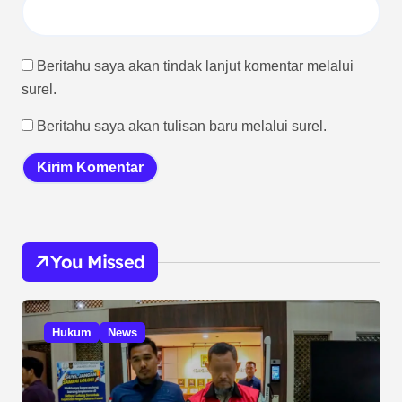
Beritahu saya akan tindak lanjut komentar melalui
surel.
Beritahu saya akan tulisan baru melalui surel.
You Missed
Hukum
News