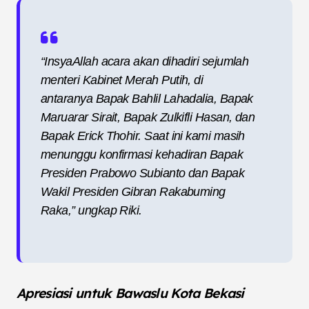
“InsyaAllah acara akan dihadiri sejumlah
menteri Kabinet Merah Putih, di
antaranya Bapak Bahlil Lahadalia, Bapak
Maruarar Sirait, Bapak Zulkifli Hasan, dan
Bapak Erick Thohir. Saat ini kami masih
menunggu konfirmasi kehadiran Bapak
Presiden Prabowo Subianto dan Bapak
Wakil Presiden Gibran Rakabuming
Raka,” ungkap Riki.
Apresiasi untuk Bawaslu Kota Bekasi