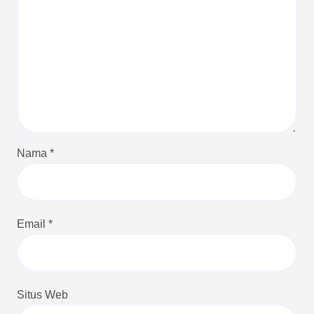
Nama
*
Email
*
Situs Web