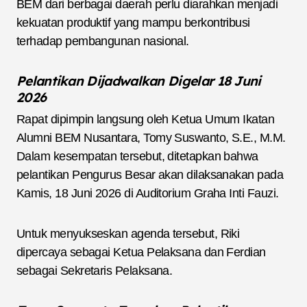
BEM dari berbagai daerah perlu diarahkan menjadi
kekuatan produktif yang mampu berkontribusi
terhadap pembangunan nasional.
Pelantikan Dijadwalkan Digelar 18 Juni
2026
Rapat dipimpin langsung oleh Ketua Umum Ikatan
Alumni BEM Nusantara, Tomy Suswanto, S.E., M.M.
Dalam kesempatan tersebut, ditetapkan bahwa
pelantikan Pengurus Besar akan dilaksanakan pada
Kamis, 18 Juni 2026 di Auditorium Graha Inti Fauzi.
Untuk menyukseskan agenda tersebut, Riki
dipercaya sebagai Ketua Pelaksana dan Ferdian
sebagai Sekretaris Pelaksana.