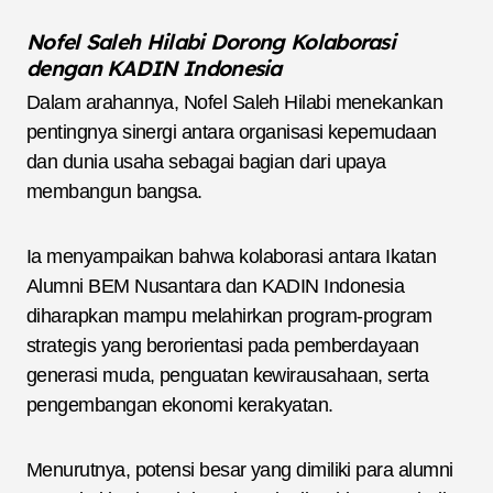
Nofel Saleh Hilabi Dorong Kolaborasi
dengan KADIN Indonesia
Dalam arahannya, Nofel Saleh Hilabi menekankan
pentingnya sinergi antara organisasi kepemudaan
dan dunia usaha sebagai bagian dari upaya
membangun bangsa.
Ia menyampaikan bahwa kolaborasi antara Ikatan
Alumni BEM Nusantara dan KADIN Indonesia
diharapkan mampu melahirkan program-program
strategis yang berorientasi pada pemberdayaan
generasi muda, penguatan kewirausahaan, serta
pengembangan ekonomi kerakyatan.
Menurutnya, potensi besar yang dimiliki para alumni