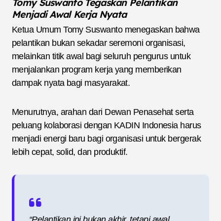
Tomy Suswanto Tegaskan Pelantikan
Menjadi Awal Kerja Nyata
Ketua Umum Tomy Suswanto menegaskan bahwa
pelantikan bukan sekadar seremoni organisasi,
melainkan titik awal bagi seluruh pengurus untuk
menjalankan program kerja yang memberikan
dampak nyata bagi masyarakat.
Menurutnya, arahan dari Dewan Penasehat serta
peluang kolaborasi dengan KADIN Indonesia harus
menjadi energi baru bagi organisasi untuk bergerak
lebih cepat, solid, dan produktif.
“Pelantikan ini bukan akhir, tetapi awal