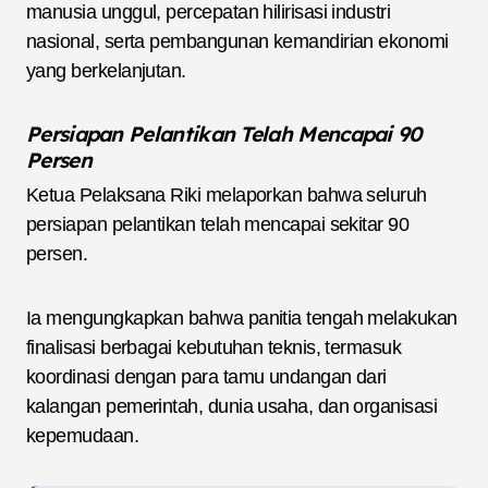
manusia unggul, percepatan hilirisasi industri
nasional, serta pembangunan kemandirian ekonomi
yang berkelanjutan.
Persiapan Pelantikan Telah Mencapai 90
Persen
Ketua Pelaksana Riki melaporkan bahwa seluruh
persiapan pelantikan telah mencapai sekitar 90
persen.
Ia mengungkapkan bahwa panitia tengah melakukan
finalisasi berbagai kebutuhan teknis, termasuk
koordinasi dengan para tamu undangan dari
kalangan pemerintah, dunia usaha, dan organisasi
kepemudaan.