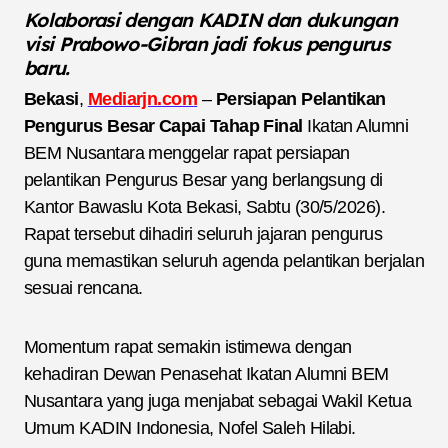
Kolaborasi dengan KADIN dan dukungan
visi Prabowo-Gibran jadi fokus pengurus
baru.
Bekasi
,
Mediarjn.com
–
Persiapan Pelantikan
Pengurus Besar Capai Tahap Final
Ikatan Alumni
BEM Nusantara menggelar rapat persiapan
pelantikan Pengurus Besar yang berlangsung di
Kantor Bawaslu Kota Bekasi, Sabtu (30/5/2026).
Rapat tersebut dihadiri seluruh jajaran pengurus
guna memastikan seluruh agenda pelantikan berjalan
sesuai rencana.
Momentum rapat semakin istimewa dengan
kehadiran Dewan Penasehat Ikatan Alumni BEM
Nusantara yang juga menjabat sebagai Wakil Ketua
Umum KADIN Indonesia, Nofel Saleh Hilabi.