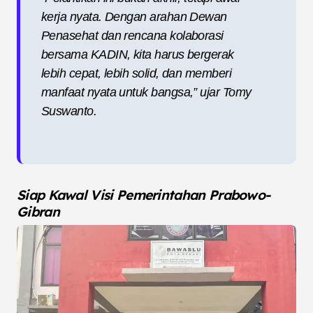
kerja nyata. Dengan arahan Dewan
Penasehat dan rencana kolaborasi
bersama KADIN, kita harus bergerak
lebih cepat, lebih solid, dan memberi
manfaat nyata untuk bangsa,” ujar Tomy
Suswanto.
Siap Kawal Visi Pemerintahan Prabowo-
Gibran