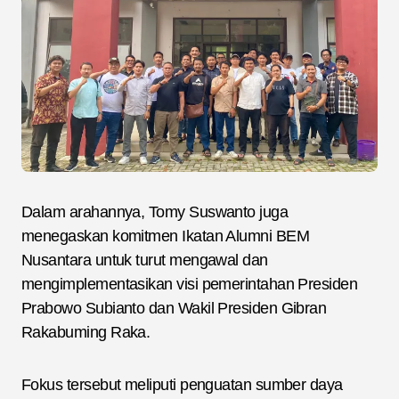
Dalam arahannya, Tomy Suswanto juga
menegaskan komitmen Ikatan Alumni BEM
Nusantara untuk turut mengawal dan
mengimplementasikan visi pemerintahan Presiden
Prabowo Subianto dan Wakil Presiden Gibran
Rakabuming Raka.
Fokus tersebut meliputi penguatan sumber daya