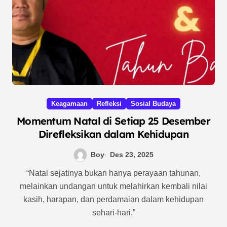
Keagamaan
Refleksi
Sosial Budaya
Momentum Natal di Setiap 25 Desember
Direfleksikan dalam Kehidupan
Boy
Des 23, 2025
“Natal sejatinya bukan hanya perayaan tahunan,
melainkan undangan untuk melahirkan kembali nilai
kasih, harapan, dan perdamaian dalam kehidupan
sehari-hari.”