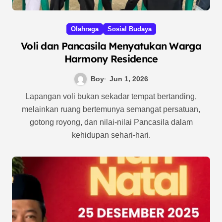
Olahraga
Sosial Budaya
Voli dan Pancasila Menyatukan Warga
Harmony Residence
Boy
Jun 1, 2026
Lapangan voli bukan sekadar tempat bertanding,
melainkan ruang bertemunya semangat persatuan,
gotong royong, dan nilai-nilai Pancasila dalam
kehidupan sehari-hari.