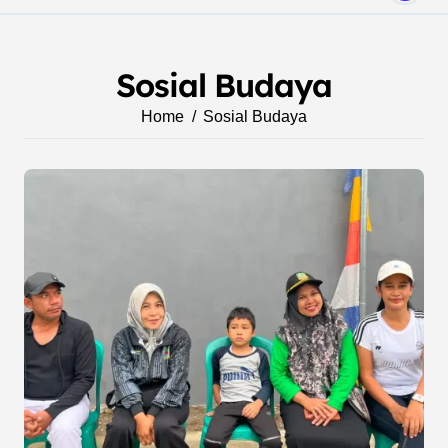
Sosial Budaya
Home
Sosial Budaya