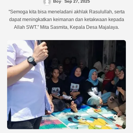
Boy
Sep 27, 2025
Masyarakat
“Semoga kita bisa meneladani akhlak Rasulullah, serta
dapat meningkatkan keimanan dan ketakwaan kepada
Allah SWT.” Mita Sasmita, Kepala Desa Majalaya.