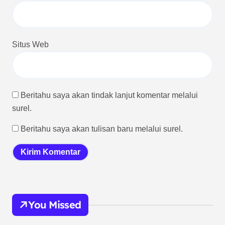
Situs Web
Beritahu saya akan tindak lanjut komentar melalui
surel.
Beritahu saya akan tulisan baru melalui surel.
You Missed