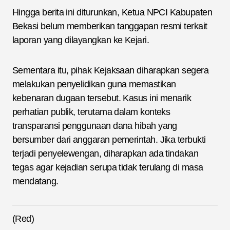
Hingga berita ini diturunkan, Ketua NPCI Kabupaten
Bekasi belum memberikan tanggapan resmi terkait
laporan yang dilayangkan ke Kejari.
Sementara itu, pihak Kejaksaan diharapkan segera
melakukan penyelidikan guna memastikan
kebenaran dugaan tersebut. Kasus ini menarik
perhatian publik, terutama dalam konteks
transparansi penggunaan dana hibah yang
bersumber dari anggaran pemerintah. Jika terbukti
terjadi penyelewengan, diharapkan ada tindakan
tegas agar kejadian serupa tidak terulang di masa
mendatang.
(Red)