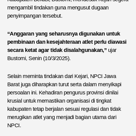
mengambil tindakan guna mengusut dugaan
penyimpangan tersebut.
“Anggaran yang seharusnya digunakan untuk
pembinaan dan kesejahteraan atlet perlu diawasi
secara ketat agar tidak disalahgunakan,”
ujar
Bustomi, Senin (10/3/2025).
Selain meminta tindakan dari Kejari, NPCI Jawa
Barat juga diharapkan turut serta dalam menyikapi
persoalan ini. Kehadiran pengurus provinsi dinilai
krusial untuk memastikan organisasi di tingkat
kabupaten tetap berjalan sesuai regulasi dan tidak
merugikan atlet yang menjadi bagian utama dari
NPCI.