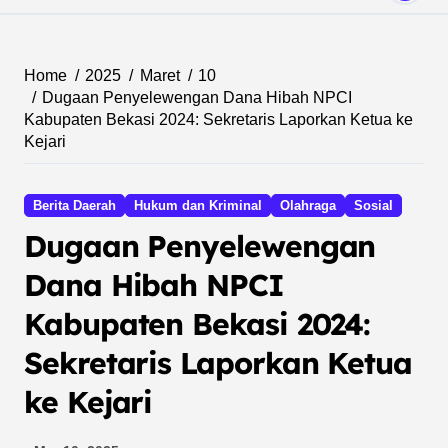
Home
2025
Maret
10
Dugaan Penyelewengan Dana Hibah NPCI
Kabupaten Bekasi 2024: Sekretaris Laporkan Ketua ke
Kejari
Berita Daerah
Hukum dan Kriminal
Olahraga
Sosial
Dugaan Penyelewengan
Dana Hibah NPCI
Kabupaten Bekasi 2024:
Sekretaris Laporkan Ketua
ke Kejari