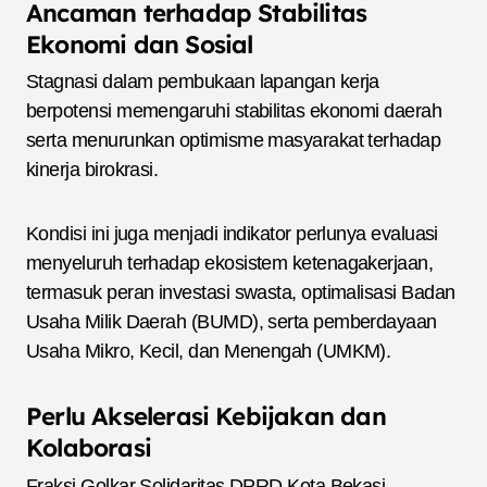
Ancaman terhadap Stabilitas
Ekonomi dan Sosial
Stagnasi dalam pembukaan lapangan kerja
berpotensi memengaruhi stabilitas ekonomi daerah
serta menurunkan optimisme masyarakat terhadap
kinerja birokrasi.
Kondisi ini juga menjadi indikator perlunya evaluasi
menyeluruh terhadap ekosistem ketenagakerjaan,
termasuk peran investasi swasta, optimalisasi Badan
Usaha Milik Daerah (BUMD), serta pemberdayaan
Usaha Mikro, Kecil, dan Menengah (UMKM).
Perlu Akselerasi Kebijakan dan
Kolaborasi
Fraksi Golkar Solidaritas DPRD Kota Bekasi