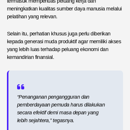
termasuk memperluas peluang kerja dan
meningkatkan kualitas sumber daya manusia melalui
pelatihan yang relevan.
Selain itu, perhatian khusus juga perlu diberikan
kepada generasi muda produktif agar memiliki akses
yang lebih luas terhadap peluang ekonomi dan
kemandirian finansial.
“Penanganan pengangguran dan
pemberdayaan pemuda harus dilakukan
secara efektif demi masa depan yang
lebih sejahtera,” tegasnya.