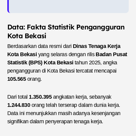
Data: Fakta Statistik Pengangguran
Kota Bekasi
Berdasarkan data resmi dari
Dinas Tenaga Kerja
Kota Bekasi
yang selaras dengan rilis
Badan Pusat
Statistik (BPS) Kota Bekasi
tahun 2025, angka
pengangguran di Kota Bekasi tercatat mencapai
105.565
orang.
Dari total
1.350.395
angkatan kerja, sebanyak
1.244.830
orang telah terserap dalam dunia kerja.
Data ini menunjukkan masih adanya kesenjangan
signifikan dalam penyerapan tenaga kerja.