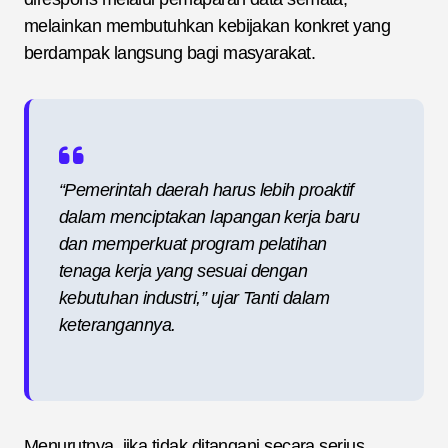
melainkan membutuhkan kebijakan konkret yang
berdampak langsung bagi masyarakat.
“Pemerintah daerah harus lebih proaktif
dalam menciptakan lapangan kerja baru
dan memperkuat program pelatihan
tenaga kerja yang sesuai dengan
kebutuhan industri,” ujar Tanti dalam
keterangannya.
Menurutnya, jika tidak ditangani secara serius,