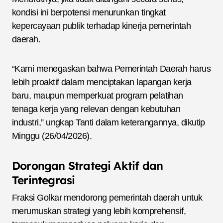
kondisi ini berpotensi menurunkan tingkat
kepercayaan publik terhadap kinerja pemerintah
daerah.
“Kami menegaskan bahwa Pemerintah Daerah harus
lebih proaktif dalam menciptakan lapangan kerja
baru, maupun memperkuat program pelatihan
tenaga kerja yang relevan dengan kebutuhan
industri,” ungkap Tanti dalam keterangannya, dikutip
Minggu (26/04/2026).
Dorongan Strategi Aktif dan
Terintegrasi
Fraksi Golkar mendorong pemerintah daerah untuk
merumuskan strategi yang lebih komprehensif,