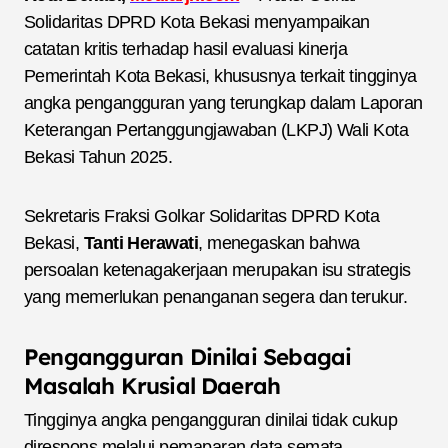
Solidaritas DPRD Kota Bekasi menyampaikan
catatan kritis terhadap hasil evaluasi kinerja
Pemerintah Kota Bekasi, khususnya terkait tingginya
angka pengangguran yang terungkap dalam Laporan
Keterangan Pertanggungjawaban (LKPJ) Wali Kota
Bekasi Tahun 2025.
Sekretaris Fraksi Golkar Solidaritas DPRD Kota
Bekasi,
Tanti Herawati
, menegaskan bahwa
persoalan ketenagakerjaan merupakan isu strategis
yang memerlukan penanganan segera dan terukur.
Pengangguran Dinilai Sebagai
Masalah Krusial Daerah
Tingginya angka pengangguran dinilai tidak cukup
direspons melalui pemaparan data semata,