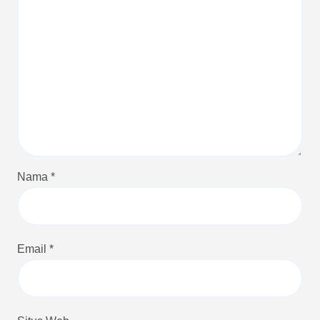
Nama
*
Email
*