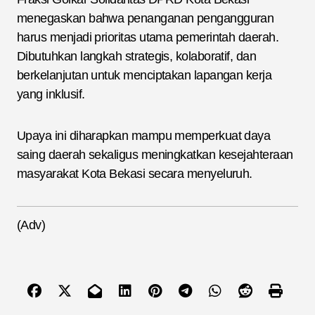
menegaskan bahwa penanganan pengangguran
harus menjadi prioritas utama pemerintah daerah.
Dibutuhkan langkah strategis, kolaboratif, dan
berkelanjutan untuk menciptakan lapangan kerja
yang inklusif.
Upaya ini diharapkan mampu memperkuat daya
saing daerah sekaligus meningkatkan kesejahteraan
masyarakat Kota Bekasi secara menyeluruh.
(Adv)