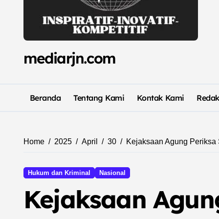
mediarjn.com
Beranda
Tentang Kami
Kontak Kami
Redak
Home
2025
April
30
Kejaksaan Agung Periksa 
Hukum dan Kriminal
Nasional
Kejaksaan Agun