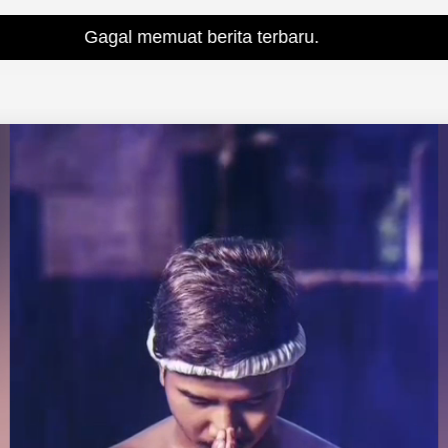
l memuat berita terbaru.