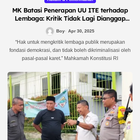
MK Batasi Penerapan UU ITE terhadap
Lembaga: Kritik Tidak Lagi Dianggap
Pencemaran Nama Baik
Boy
Apr 30, 2025
“Hak untuk mengkritik lembaga publik merupakan
fondasi demokrasi, dan tidak boleh dikriminalisasi oleh
pasal-pasal karet.” Mahkamah Konstitusi RI