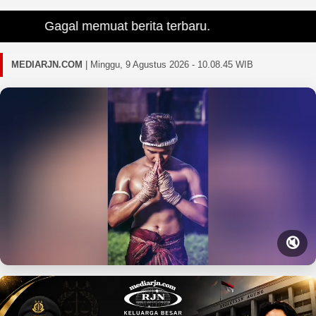
Gagal memuat berita terbaru.
MEDIARJN.COM
|
Minggu, 9 Agustus 2026 - 10.08.47 WIB
🔇