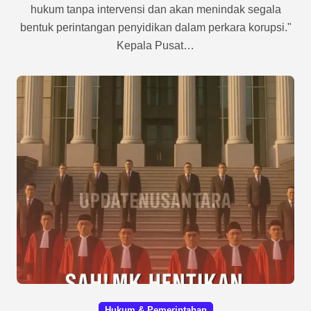
hukum tanpa intervensi dan akan menindak segala
bentuk perintangan penyidikan dalam perkara korupsi."
Kepala Pusat…
Hukum & Pemerintahan