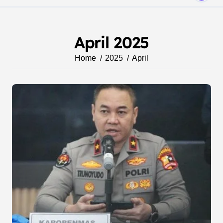
April 2025
Home
2025
April