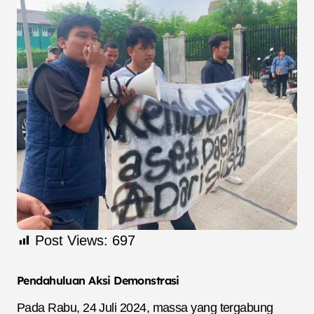
Post Views:
697
Pendahuluan Aksi Demonstrasi
Pada Rabu, 24 Juli 2024, massa yang tergabung