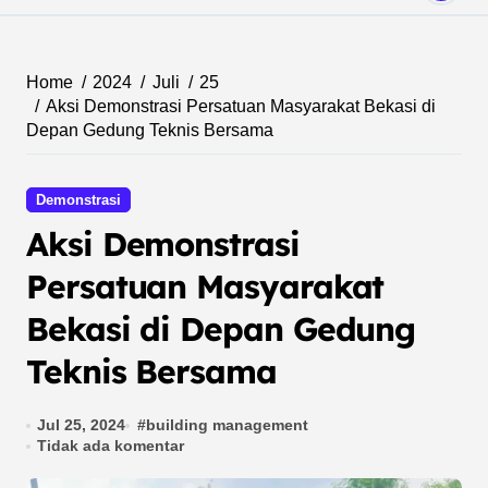
Home
2024
Juli
25
Aksi Demonstrasi Persatuan Masyarakat Bekasi di
Depan Gedung Teknis Bersama
Demonstrasi
Aksi Demonstrasi
Persatuan Masyarakat
Bekasi di Depan Gedung
Teknis Bersama
Jul 25, 2024
#
building management
Tidak ada komentar