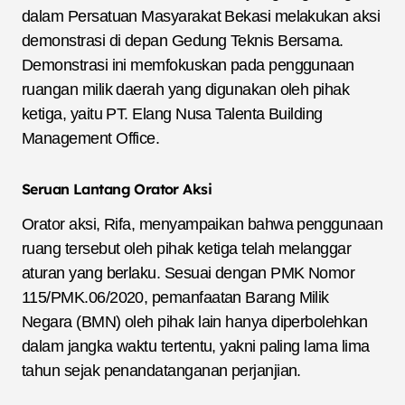
dalam Persatuan Masyarakat Bekasi melakukan aksi
demonstrasi di depan Gedung Teknis Bersama.
Demonstrasi ini memfokuskan pada penggunaan
ruangan milik daerah yang digunakan oleh pihak
ketiga, yaitu PT. Elang Nusa Talenta Building
Management Office.
Seruan Lantang Orator Aksi
Orator aksi, Rifa, menyampaikan bahwa penggunaan
ruang tersebut oleh pihak ketiga telah melanggar
aturan yang berlaku. Sesuai dengan PMK Nomor
115/PMK.06/2020, pemanfaatan Barang Milik
Negara (BMN) oleh pihak lain hanya diperbolehkan
dalam jangka waktu tertentu, yakni paling lama lima
tahun sejak penandatanganan perjanjian.