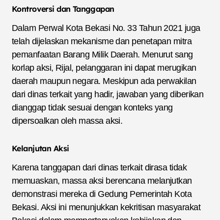
Kontroversi dan Tanggapan
Dalam Perwal Kota Bekasi No. 33 Tahun 2021 juga
telah dijelaskan mekanisme dan penetapan mitra
pemanfaatan Barang Milik Daerah. Menurut sang
korlap aksi, Rijal, pelanggaran ini dapat merugikan
daerah maupun negara. Meskipun ada perwakilan
dari dinas terkait yang hadir, jawaban yang diberikan
dianggap tidak sesuai dengan konteks yang
dipersoalkan oleh massa aksi.
Kelanjutan Aksi
Karena tanggapan dari dinas terkait dirasa tidak
memuaskan, massa aksi berencana melanjutkan
demonstrasi mereka di Gedung Pemerintah Kota
Bekasi. Aksi ini menunjukkan kekritisan masyarakat