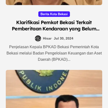
Berita Kota Bekasi
Klarifikasi Pemkot Bekasi Terkait
Pemberitaan Kendaraan yang Belum
Diketahui Keberadaannya
Hisar
Jul 30, 2024
Penjelasan Kepala BPKAD Bekasi Pemerintah Kota
Bekasi melalui Badan Pengelolaan Keuangan dan Aset
Daerah (BPKAD)...