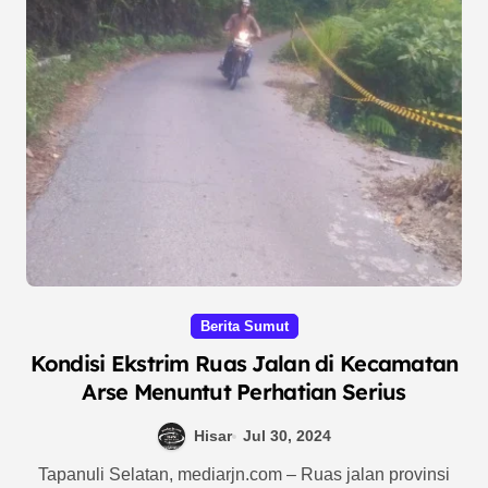
Berita Sumut
Kondisi Ekstrim Ruas Jalan di Kecamatan
Arse Menuntut Perhatian Serius
Hisar
Jul 30, 2024
Tapanuli Selatan, mediarjn.com – Ruas jalan provinsi