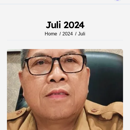
Juli 2024
Home
2024
Juli