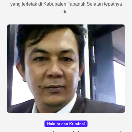
yang terletak di Kabupaten Tapanuli Selatan tepatnya
di...
Hukum dan Kriminal