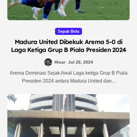
Sepak Bola
Madura United Dibekuk Arema 5-0 di
Laga Ketiga Grup B Piala Presiden 2024
Hisar
Jul 26, 2024
Arema Dominasi Sejak Awal Laga ketiga Grup B Piala
Presiden 2024 antara Madura United dan...