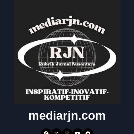
mediarjn.com