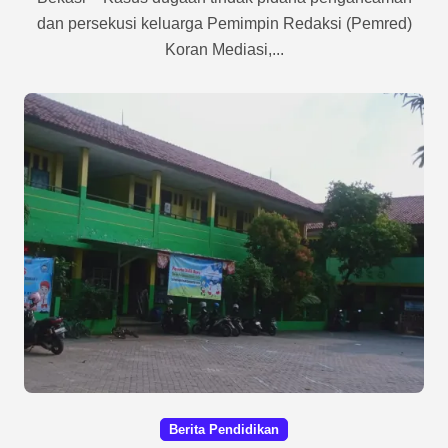
dan persekusi keluarga Pemimpin Redaksi (Pemred)
Koran Mediasi,...
Berita Pendidikan