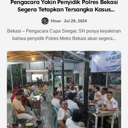
Pengacara Yakin Penyidik Polres Bekasi
Segera Tetapkan Tersangka Kasus
Pengancaman Keluarga Pirlen Sirait
Hisar
Jul 29, 2024
Bekasi – Pengacara Cupa Siregar, SH punya keyakinan
bahwa penyidik Polres Metro Bekasi akan segera...