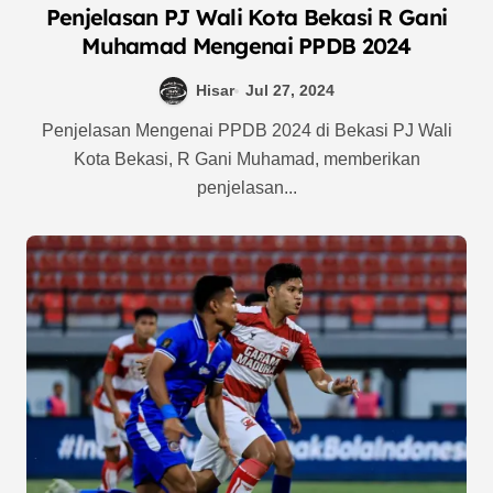
Penjelasan PJ Wali Kota Bekasi R Gani
Muhamad Mengenai PPDB 2024
Hisar
Jul 27, 2024
Penjelasan Mengenai PPDB 2024 di Bekasi PJ Wali
Kota Bekasi, R Gani Muhamad, memberikan
penjelasan...