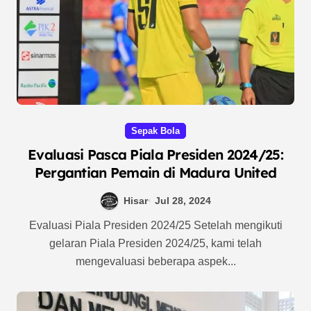
Sepak Bola
Evaluasi Pasca Piala Presiden 2024/25:
Pergantian Pemain di Madura United
Hisar
Jul 28, 2024
Evaluasi Piala Presiden 2024/25 Setelah mengikuti
gelaran Piala Presiden 2024/25, kami telah
mengevaluasi beberapa aspek...