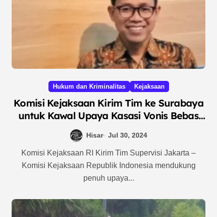
Hukum dan Kriminalitas
Kejaksaan
Komisi Kejaksaan Kirim Tim ke Surabaya
untuk Kawal Upaya Kasasi Vonis Bebas
Ronald Tannur
Hisar
Jul 30, 2024
Komisi Kejaksaan RI Kirim Tim Supervisi Jakarta –
Komisi Kejaksaan Republik Indonesia mendukung
penuh upaya...