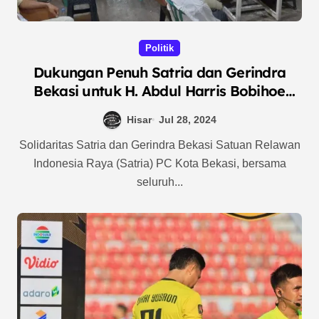
Politik
Dukungan Penuh Satria dan Gerindra
Bekasi untuk H. Abdul Harris Bobihoe
sebagai Cawalkot Bekasi 2024
Hisar
Jul 28, 2024
Solidaritas Satria dan Gerindra Bekasi Satuan Relawan
Indonesia Raya (Satria) PC Kota Bekasi, bersama
seluruh...