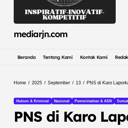
mediarjn.com
Beranda
Tentang Kami
Kontak Kami
Redak
Home
2025
September
13
PNS di Karo Lapork
Hukum & Kriminal
Nasional
Pemerintahan & ASN
Sumat
PNS di Karo Lap