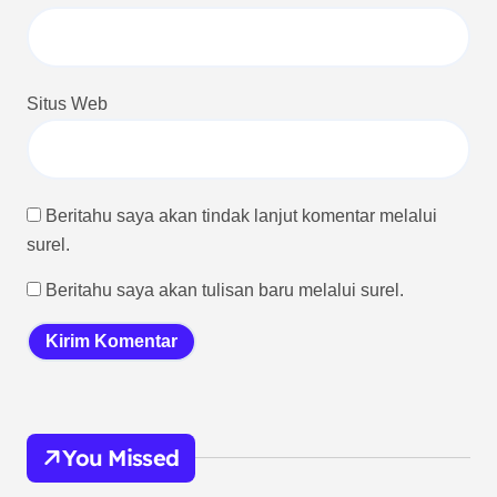
Situs Web
Beritahu saya akan tindak lanjut komentar melalui
surel.
Beritahu saya akan tulisan baru melalui surel.
You Missed