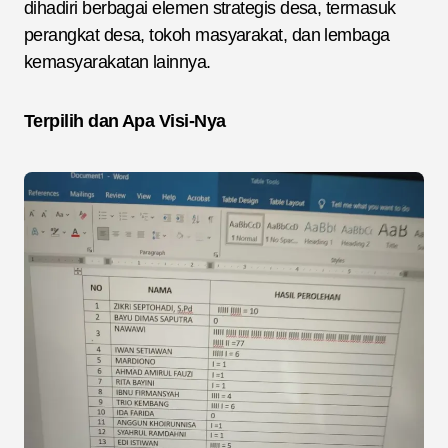
dihadiri berbagai elemen strategis desa, termasuk
perangkat desa, tokoh masyarakat, dan lembaga
kemasyarakatan lainnya.
Terpilih dan Apa Visi-Nya