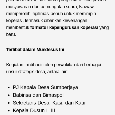
musyawarah dan pemungutan suara, Nawawi
memperoleh legitimasi penuh untuk memimpin
koperasi, termasuk diberikan kewenangan
membentuk
formatur kepengurusan koperasi
yang
baru.
Terlibat dalam Musdesus Ini
Kegiatan ini dihadiri oleh perwakilan dari berbagai
unsur strategis desa, antara lain:
PJ Kepala Desa Sumberjaya
Babinsa dan Bimaspol
Sekretaris Desa, Kasi, dan Kaur
Kepala Dusun I–III