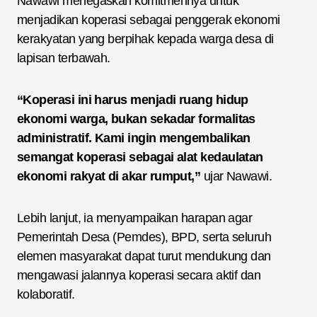
Nawawi menegaskan komitmennya untuk
menjadikan koperasi sebagai penggerak ekonomi
kerakyatan yang berpihak kepada warga desa di
lapisan terbawah.
“Koperasi ini harus menjadi ruang hidup
ekonomi warga, bukan sekadar formalitas
administratif. Kami ingin mengembalikan
semangat koperasi sebagai alat kedaulatan
ekonomi rakyat di akar rumput,”
ujar Nawawi.
Lebih lanjut, ia menyampaikan harapan agar
Pemerintah Desa (Pemdes), BPD, serta seluruh
elemen masyarakat dapat turut mendukung dan
mengawasi jalannya koperasi secara aktif dan
kolaboratif.