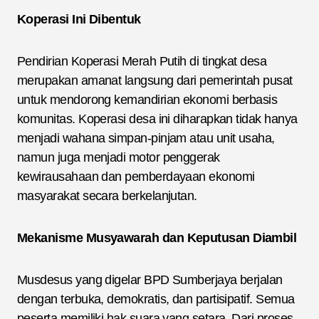
Koperasi Ini Dibentuk
Pendirian Koperasi Merah Putih di tingkat desa
merupakan amanat langsung dari pemerintah pusat
untuk mendorong kemandirian ekonomi berbasis
komunitas. Koperasi desa ini diharapkan tidak hanya
menjadi wahana simpan-pinjam atau unit usaha,
namun juga menjadi motor penggerak
kewirausahaan dan pemberdayaan ekonomi
masyarakat secara berkelanjutan.
Mekanisme Musyawarah dan Keputusan Diambil
Musdesus yang digelar BPD Sumberjaya berjalan
dengan terbuka, demokratis, dan partisipatif. Semua
peserta memiliki hak suara yang setara. Dari proses