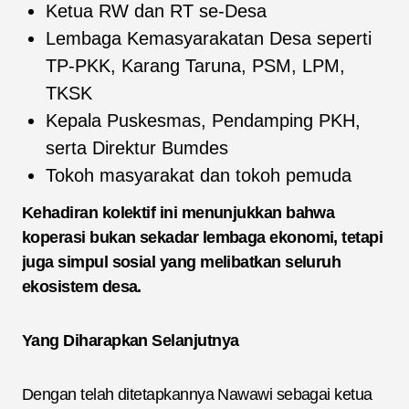
Ketua RW dan RT se-Desa
Lembaga Kemasyarakatan Desa seperti
TP-PKK, Karang Taruna, PSM, LPM,
TKSK
Kepala Puskesmas, Pendamping PKH,
serta Direktur Bumdes
Tokoh masyarakat dan tokoh pemuda
Kehadiran kolektif ini menunjukkan bahwa
koperasi bukan sekadar lembaga ekonomi, tetapi
juga simpul sosial yang melibatkan seluruh
ekosistem desa.
Yang Diharapkan Selanjutnya
Dengan telah ditetapkannya Nawawi sebagai ketua