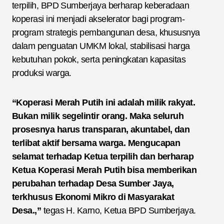
terpilih, BPD Sumberjaya berharap keberadaan
koperasi ini menjadi akselerator bagi program-
program strategis pembangunan desa, khususnya
dalam penguatan UMKM lokal, stabilisasi harga
kebutuhan pokok, serta peningkatan kapasitas
produksi warga.
“Koperasi Merah Putih ini adalah milik rakyat.
Bukan milik segelintir orang. Maka seluruh
prosesnya harus transparan, akuntabel, dan
terlibat aktif bersama warga. Mengucapan
selamat terhadap Ketua terpilih dan berharap
Ketua Koperasi Merah Putih bisa memberikan
perubahan terhadap Desa Sumber Jaya,
terkhusus Ekonomi Mikro di Masyarakat
Desa.,”
tegas H. Karno, Ketua BPD Sumberjaya.