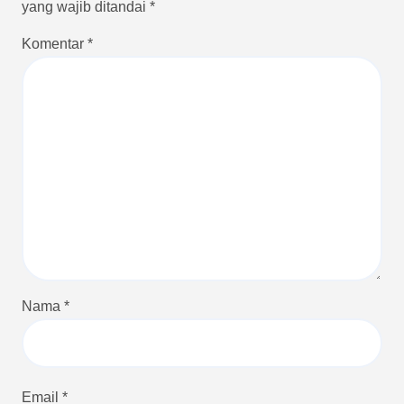
yang wajib ditandai
*
Komentar
*
Nama
*
Email
*