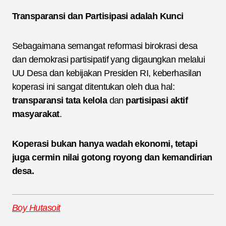
Transparansi dan Partisipasi adalah Kunci
Sebagaimana semangat reformasi birokrasi desa
dan demokrasi partisipatif yang digaungkan melalui
UU Desa dan kebijakan Presiden RI, keberhasilan
koperasi ini sangat ditentukan oleh dua hal:
transparansi tata kelola
dan
partisipasi aktif
masyarakat
.
Koperasi bukan hanya wadah ekonomi, tetapi
juga cermin nilai gotong royong dan kemandirian
desa.
Boy Hutasoit