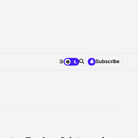
Subscribe