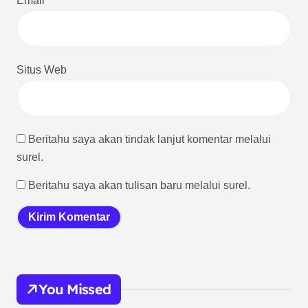
Email
*
Situs Web
Beritahu saya akan tindak lanjut komentar melalui
surel.
Beritahu saya akan tulisan baru melalui surel.
You Missed