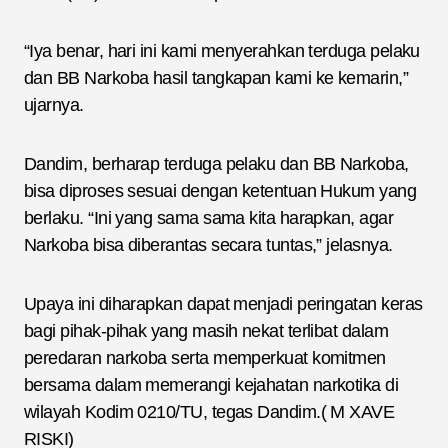
“Iya benar, hari ini kami menyerahkan terduga pelaku
dan BB Narkoba hasil tangkapan kami ke kemarin,”
ujarnya.
Dandim, berharap terduga pelaku dan BB Narkoba,
bisa diproses sesuai dengan ketentuan Hukum yang
berlaku. “Ini yang sama sama kita harapkan, agar
Narkoba bisa diberantas secara tuntas,” jelasnya.
Upaya ini diharapkan dapat menjadi peringatan keras
bagi pihak-pihak yang masih nekat terlibat dalam
peredaran narkoba serta memperkuat komitmen
bersama dalam memerangi kejahatan narkotika di
wilayah Kodim 0210/TU, tegas Dandim.( M XAVE
RISKI)