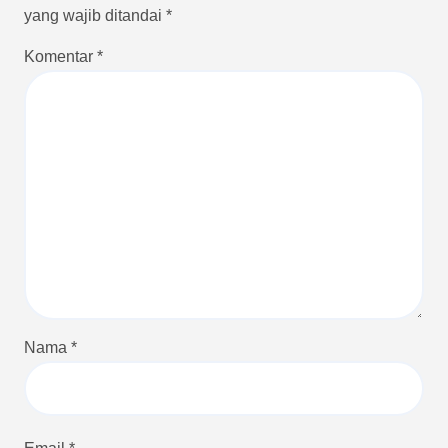
yang wajib ditandai
*
Komentar
*
Nama
*