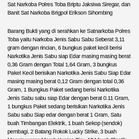
Sat Narkoba Polres Toba Briptu Jaksiwa Siregar, dan
Banit Sat Narkoba Brigpol Erikson Sihombing
Barang Bukti yang di serahkan ke Satnarkoba Polres
Toba yaitu Narkoba Jenis Sabu Sabu Seberat 3,11
gram dengan rincian, 6 bungkus paket kecil berisi
Narkotika Jenis Sabu siap Edar masing masing berat
0,36 Gram dengan Total 1,64 Gram, 3 bungkus
Paket Kecil berisikan Narkotika Jenis Sabu Siap Edar
masing masing berat 0,12 Gram dengan total 0,36
Gram, 1 Bungkus Paket sedang berisi Narkotika
Jenis Sabu sabu siap Edar dengan berat 0.11 Gram,
1 bungkus Paket sedang berisikan Narkotika Jenis
Sabu sabu Siap edar dengan berat 1 Gram, Satu
buah Timbangan Elektrik, 1 buah Sekop (sendok)
pembagi, 2 Batang Rokok Lucky Strike, 3 buah