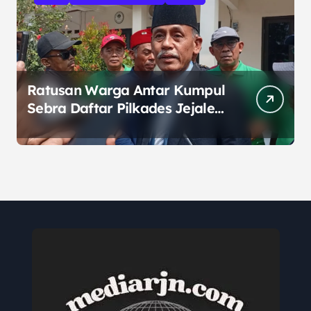
Ratusan Warga Antar Kumpul
Sebra Daftar Pilkades Jejalen
Jaya, Serukan Pemilu Damai