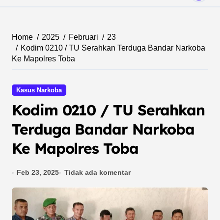
Home
2025
Februari
23
Kodim 0210 / TU Serahkan Terduga Bandar Narkoba
Ke Mapolres Toba
Kasus Narkoba
Kodim 0210 / TU Serahkan
Terduga Bandar Narkoba
Ke Mapolres Toba
Feb 23, 2025
Tidak ada komentar