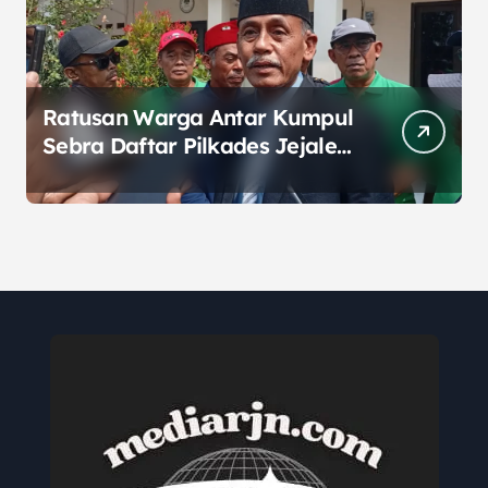
Ratusan Warga Antar Kumpul
Sebra Daftar Pilkades Jejalen
Jaya, Serukan Pemilu Damai