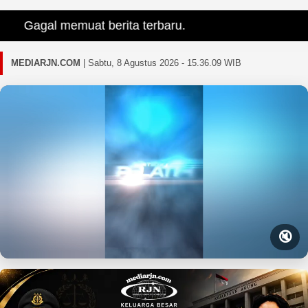
Gagal memuat berita terbaru.
MEDIARJN.COM
|
Sabtu, 8 Agustus 2026 - 15.36.11 WIB
🔇