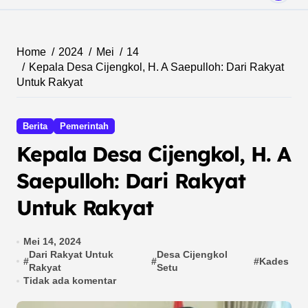
Home
2024
Mei
14
Kepala Desa Cijengkol, H. A Saepulloh: Dari Rakyat
Untuk Rakyat
Berita
Pemerintah
Kepala Desa Cijengkol, H. A
Saepulloh: Dari Rakyat
Untuk Rakyat
Mei 14, 2024
Dari Rakyat Untuk
Desa Cijengkol
#
#
#
Kades
Rakyat
Setu
Tidak ada komentar