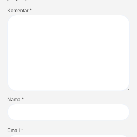
Komentar
*
Nama
*
Email
*