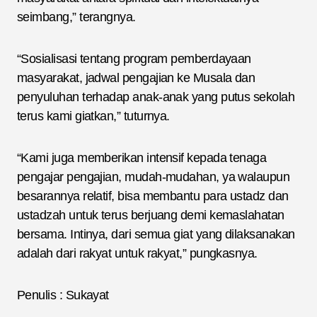
seimbang,” terangnya.
“Sosialisasi tentang program pemberdayaan
masyarakat, jadwal pengajian ke Musala dan
penyuluhan terhadap anak-anak yang putus sekolah
terus kami giatkan,” tuturnya.
“Kami juga memberikan intensif kepada tenaga
pengajar pengajian, mudah-mudahan, ya walaupun
besarannya relatif, bisa membantu para ustadz dan
ustadzah untuk terus berjuang demi kemaslahatan
bersama. Intinya, dari semua giat yang dilaksanakan
adalah dari rakyat untuk rakyat,” pungkasnya.
Penulis : Sukayat