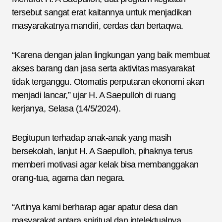
tersebut sangat erat kaitannya untuk menjadikan
masyarakatnya mandiri, cerdas dan bertaqwa.
“Karena dengan jalan lingkungan yang baik membuat
akses barang dan jasa serta aktivitas masyarakat
tidak terganggu. Otomatis perputaran ekonomi akan
menjadi lancar,” ujar H. A Saepulloh di ruang
kerjanya, Selasa (14/5/2024).
Begitupun terhadap anak-anak yang masih
bersekolah, lanjut H. A Saepulloh, pihaknya terus
memberi motivasi agar kelak bisa membanggakan
orang-tua, agama dan negara.
“Artinya kami berharap agar apatur desa dan
masyarakat antara spiritual dan intelektualnya