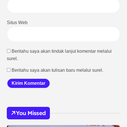
Situs Web
Beritahu saya akan tindak lanjut komentar melalui
surel.
Beritahu saya akan tulisan baru melalui surel.
You Missed