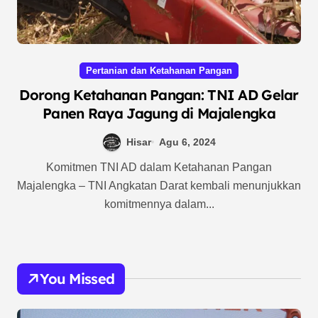
Pertanian dan Ketahanan Pangan
Dorong Ketahanan Pangan: TNI AD Gelar
Panen Raya Jagung di Majalengka
Hisar
Agu 6, 2024
Komitmen TNI AD dalam Ketahanan Pangan
Majalengka – TNI Angkatan Darat kembali menunjukkan
komitmennya dalam...
You Missed