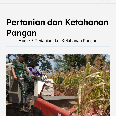
Pertanian dan Ketahanan
Pangan
Home
Pertanian dan Ketahanan Pangan