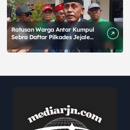
Ratusan Warga Antar Kumpul
Sebra Daftar Pilkades Jejalen
Jaya, Serukan Pemilu Damai