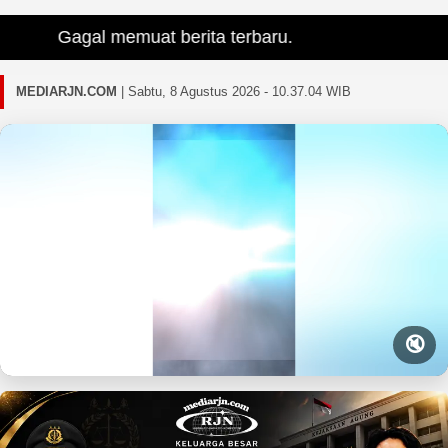
Gagal memuat berita terbaru.
MEDIARJN.COM
|
Sabtu, 8 Agustus 2026 - 10.37.05 WIB
🔇