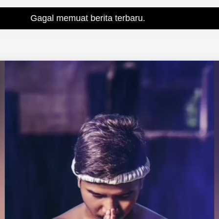
 memuat berita terbaru.