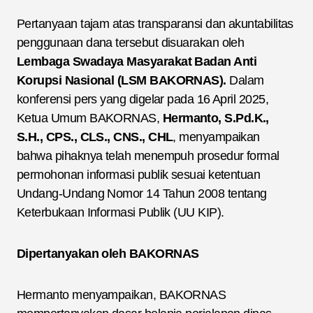
Pertanyaan tajam atas transparansi dan akuntabilitas
penggunaan dana tersebut disuarakan oleh
Lembaga Swadaya Masyarakat Badan Anti
Korupsi Nasional (LSM BAKORNAS).
Dalam
konferensi pers yang digelar pada 16 April 2025,
Ketua Umum BAKORNAS,
Hermanto, S.Pd.K.,
S.H., CPS., CLS., CNS., CHL
, menyampaikan
bahwa pihaknya telah menempuh prosedur formal
permohonan informasi publik sesuai ketentuan
Undang-Undang Nomor 14 Tahun 2008 tentang
Keterbukaan Informasi Publik (UU KIP).
Dipertanyakan oleh BAKORNAS
Hermanto menyampaikan, BAKORNAS