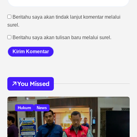
Beritahu saya akan tindak lanjut komentar melalui
surel.
Beritahu saya akan tulisan baru melalui surel.
You Missed
Hukum
News