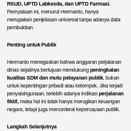
RSUD, UPTD Labkesda, dan UPTD Farmasi.
Pernyataan ini, menurut Hermanto, hanya
merupakan penjelasan universal tanpa adanya data
pembuktian.
Penting untuk Publik
Hermanto menegaskan bahwa anggaran perjalanan
dinas sejatinya bertujuan mendukung
peningkatan
kualitas SDM dan mutu pelayanan publik
, bukan
untuk kepentingan pribadi atau kelompok. Jika terjadi
penyalahgunaan, terlebih adanya indikasi
perjalanan
fiktif,
maka hal ini tidak hanya merugikan keuangan
negara, tetapi juga mencederai kepercayaan publik.
Langkah Selanjutnya