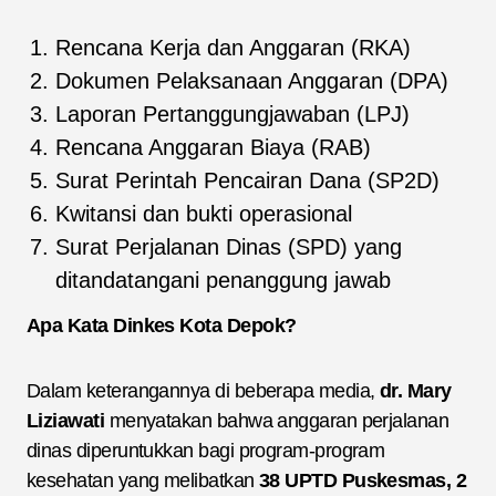
Rencana Kerja dan Anggaran (RKA)
Dokumen Pelaksanaan Anggaran (DPA)
Laporan Pertanggungjawaban (LPJ)
Rencana Anggaran Biaya (RAB)
Surat Perintah Pencairan Dana (SP2D)
Kwitansi dan bukti operasional
Surat Perjalanan Dinas (SPD) yang
ditandatangani penanggung jawab
Apa Kata Dinkes Kota Depok?
Dalam keterangannya di beberapa media,
dr. Mary
Liziawati
menyatakan bahwa anggaran perjalanan
dinas diperuntukkan bagi program-program
kesehatan yang melibatkan
38 UPTD Puskesmas, 2