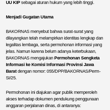
UU KIP
sebagai aturan hukum yang lebih tinggi.
Menjadi Gugatan Utama
BAKORNAS menyebut bahwa surat-surat yang
dilayangkan telah melampirkan identitas lengkap dan
legalitas lembaga, serta permohonan informasi yang
jelas. Namun karena belum adanya keterbukaan,
BAKORNAS mengajukan
Permohonan Sengketa
Informasi ke Komisi Informasi Provinsi Jawa
Barat
dengan nomor: 055/DPP/BAKORNAS/Perm-
SI/25.
Permohonan ini diajukan agar publik memperoleh
akses terhadap dokumen pendukung penggunaan
anggaran perjalanan dinas, di antaranya: