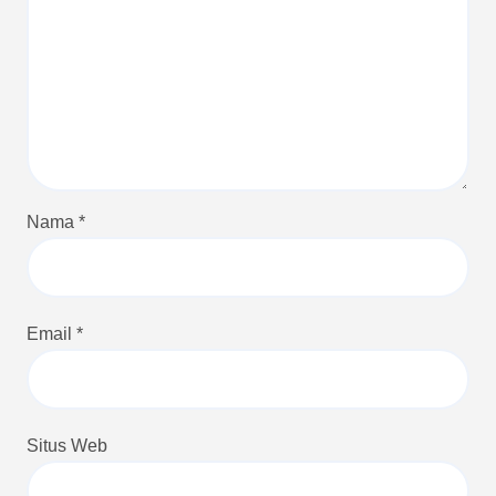
Nama
*
Email
*
Situs Web