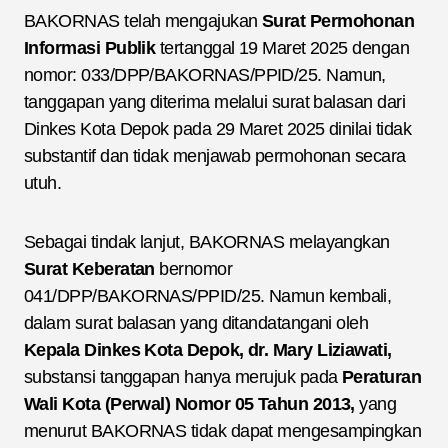
BAKORNAS telah mengajukan
Surat Permohonan
Informasi Publik
tertanggal 19 Maret 2025 dengan
nomor: 033/DPP/BAKORNAS/PPID/25. Namun,
tanggapan yang diterima melalui surat balasan dari
Dinkes Kota Depok pada 29 Maret 2025 dinilai tidak
substantif dan tidak menjawab permohonan secara
utuh.
Sebagai tindak lanjut, BAKORNAS melayangkan
Surat Keberatan
bernomor
041/DPP/BAKORNAS/PPID/25. Namun kembali,
dalam surat balasan yang ditandatangani oleh
Kepala Dinkes Kota Depok, dr. Mary Liziawati,
substansi tanggapan hanya merujuk pada
Peraturan
Wali Kota (Perwal) Nomor 05 Tahun 2013,
yang
menurut BAKORNAS tidak dapat mengesampingkan