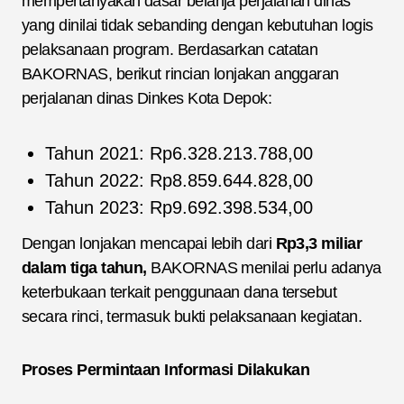
mempertanyakan dasar belanja perjalanan dinas
yang dinilai tidak sebanding dengan kebutuhan logis
pelaksanaan program. Berdasarkan catatan
BAKORNAS, berikut rincian lonjakan anggaran
perjalanan dinas Dinkes Kota Depok:
Tahun 2021: Rp6.328.213.788,00
Tahun 2022: Rp8.859.644.828,00
Tahun 2023: Rp9.692.398.534,00
Dengan lonjakan mencapai lebih dari
Rp3,3 miliar
dalam tiga tahun,
BAKORNAS menilai perlu adanya
keterbukaan terkait penggunaan dana tersebut
secara rinci, termasuk bukti pelaksanaan kegiatan.
Proses Permintaan Informasi Dilakukan