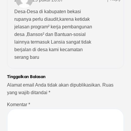
Desa-Desa di kabupaten bekasi
rupanya perlu diaudit,karena ketidak
jelasan program² kerja pembangunan
desa ,Bansos² dan Bantuan-sosial
lainnya termasuk Lansia sangat tidak
berjalan di desa kami kecamatan
serang baru
Tinggalkan Balasan
Alamat email Anda tidak akan dipublikasikan.
Ruas
yang wajib ditandai
*
Komentar
*