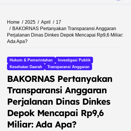
Home
2025
April
17
BAKORNAS Pertanyakan Transparansi Anggaran
Perjalanan Dinas Dinkes Depok Mencapai Rp9,6 Miliar:
Ada Apa?
Hukum & Pemerintahan
Investigasi Publik
Kesehatan Daerah
Transparansi Anggaran
BAKORNAS Pertanyakan
Transparansi Anggaran
Perjalanan Dinas Dinkes
Depok Mencapai Rp9,6
Miliar: Ada Apa?