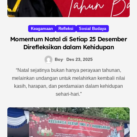
Keagamaan
Refleksi
Sosial Budaya
Momentum Natal di Setiap 25 Desember
Direfleksikan dalam Kehidupan
Boy
Des 23, 2025
“Natal sejatinya bukan hanya perayaan tahunan,
melainkan undangan untuk melahirkan kembali nilai
kasih, harapan, dan perdamaian dalam kehidupan
sehari-hari.”