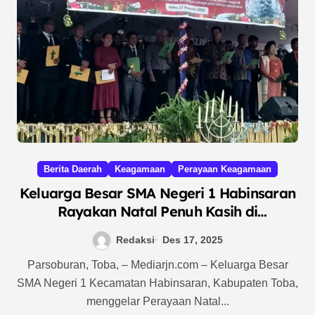
Berita Daerah
Keagamaan
Perayaan Keagamaan
Keluarga Besar SMA Negeri 1 Habinsaran
Rayakan Natal Penuh Kasih di
Parsoburan
Redaksi
Des 17, 2025
Parsoburan, Toba, – Mediarjn.com – Keluarga Besar
SMA Negeri 1 Kecamatan Habinsaran, Kabupaten Toba,
menggelar Perayaan Natal...