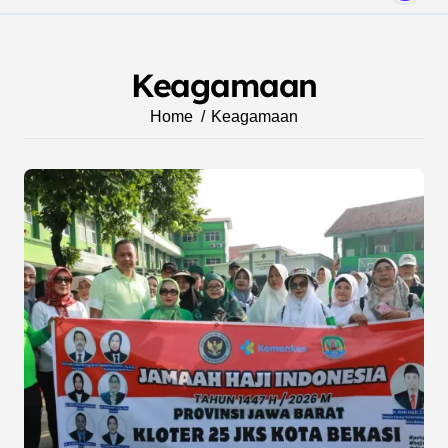
Keagamaan
Home
Keagamaan