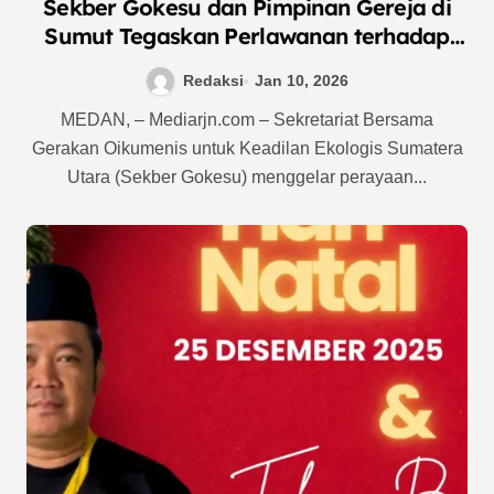
Sekber Gokesu dan Pimpinan Gereja di
Sumut Tegaskan Perlawanan terhadap
Kejahatan Ekologis
Redaksi
Jan 10, 2026
MEDAN, – Mediarjn.com – Sekretariat Bersama
Gerakan Oikumenis untuk Keadilan Ekologis Sumatera
Utara (Sekber Gokesu) menggelar perayaan...