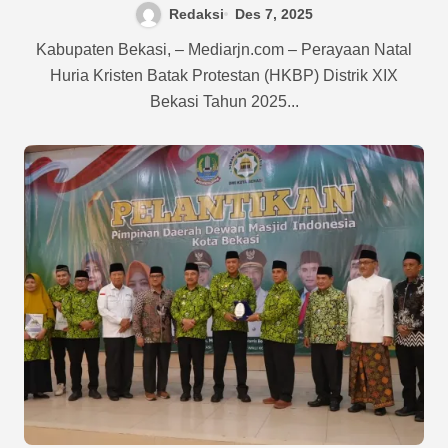
Redaksi
Des 7, 2025
Beragama
Kabupaten Bekasi, – Mediarjn.com – Perayaan Natal
Huria Kristen Batak Protestan (HKBP) Distrik XIX
Bekasi Tahun 2025...