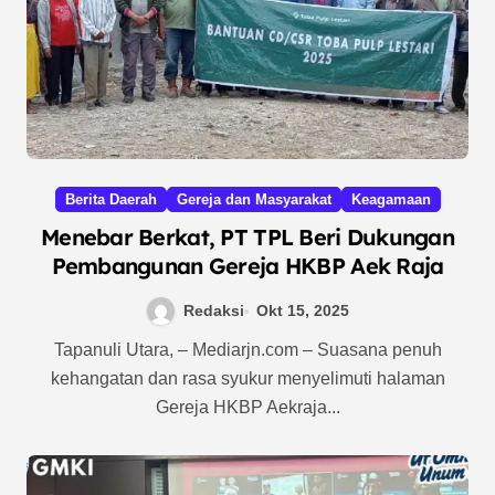
Berita Daerah
Gereja dan Masyarakat
Keagamaan
Menebar Berkat, PT TPL Beri Dukungan
Pembangunan Gereja HKBP Aek Raja
Redaksi
Okt 15, 2025
Tapanuli Utara, – Mediarjn.com – Suasana penuh
kehangatan dan rasa syukur menyelimuti halaman
Gereja HKBP Aekraja...