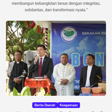
membangun kebangkitan besar dengan integritas,
solidaritas, dan transformasi nyata.”
Berita Daerah
Keagamaan