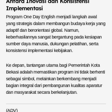
Antara Inovasi dan Konsistensi
Implementasi
Program One Day English menjadi langkah awal
yang strategis dalam membangun budaya kerja yang
adaptif dan berorientasi global. Namun,
keberhasilannya sangat bergantung pada kesiapan
sumber daya manusia, dukungan pelatihan, serta
konsistensi implementasi kebijakan.
Ke depan, tantangan utama bagi Pemerintah Kota
Bekasi adalah memastikan program ini tidak berhenti
sebagai simbol, melainkan berkembang menjadi
bagian integral dari pembangunan kualitas aparatur
dan masyarakat secara berkelanjutan.
(ADV)