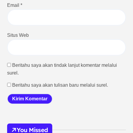
Email
*
Situs Web
Beritahu saya akan tindak lanjut komentar melalui
surel.
Beritahu saya akan tulisan baru melalui surel.
You Missed