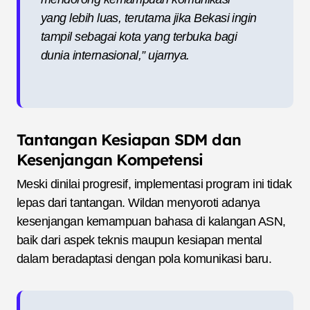
yang lebih luas, terutama jika Bekasi ingin
tampil sebagai kota yang terbuka bagi
dunia internasional,” ujarnya.
Tantangan Kesiapan SDM dan
Kesenjangan Kompetensi
Meski dinilai progresif, implementasi program ini tidak
lepas dari tantangan. Wildan menyoroti adanya
kesenjangan kemampuan bahasa di kalangan ASN,
baik dari aspek teknis maupun kesiapan mental
dalam beradaptasi dengan pola komunikasi baru.