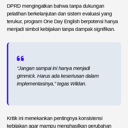
DPRD mengingatkan bahwa tanpa dukungan
pelatihan berkelanjutan dan sistem evaluasi yang
terukur, program One Day English berpotensi hanya
menjadi simbol kebijakan tanpa dampak signifikan.
“Jangan sampai ini hanya menjadi
gimmick. Harus ada keseriusan dalam
implementasinya,” tegas Wildan.
Kritik ini menekankan pentingnya konsistensi
kebijakan agar mampu menghasilkan perubahan