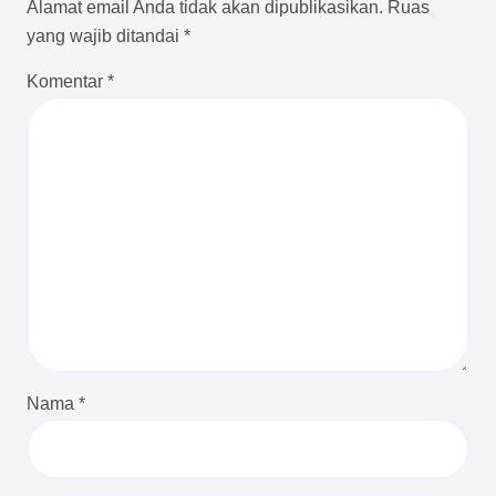
Alamat email Anda tidak akan dipublikasikan.
Ruas
yang wajib ditandai
*
Komentar
*
Nama
*