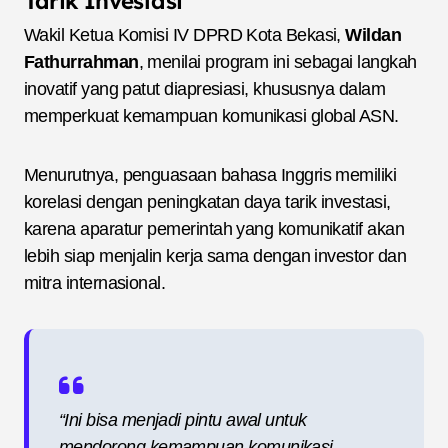
Tarik Investasi
Wakil Ketua Komisi IV DPRD Kota Bekasi,
Wildan
Fathurrahman
, menilai program ini sebagai langkah
inovatif yang patut diapresiasi, khususnya dalam
memperkuat kemampuan komunikasi global ASN.
Menurutnya, penguasaan bahasa Inggris memiliki
korelasi dengan peningkatan daya tarik investasi,
karena aparatur pemerintah yang komunikatif akan
lebih siap menjalin kerja sama dengan investor dan
mitra internasional.
“Ini bisa menjadi pintu awal untuk
mendorong kemampuan komunikasi