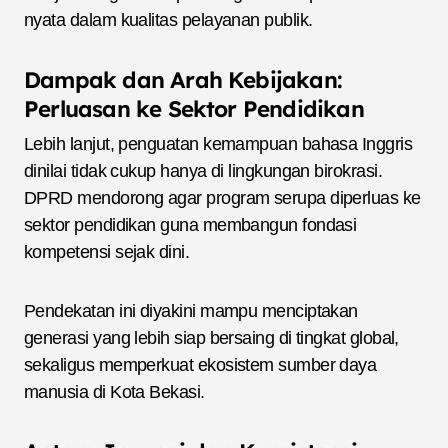
nyata dalam kualitas pelayanan publik.
Dampak dan Arah Kebijakan:
Perluasan ke Sektor Pendidikan
Lebih lanjut, penguatan kemampuan bahasa Inggris
dinilai tidak cukup hanya di lingkungan birokrasi.
DPRD mendorong agar program serupa diperluas ke
sektor pendidikan guna membangun fondasi
kompetensi sejak dini.
Pendekatan ini diyakini mampu menciptakan
generasi yang lebih siap bersaing di tingkat global,
sekaligus memperkuat ekosistem sumber daya
manusia di Kota Bekasi.