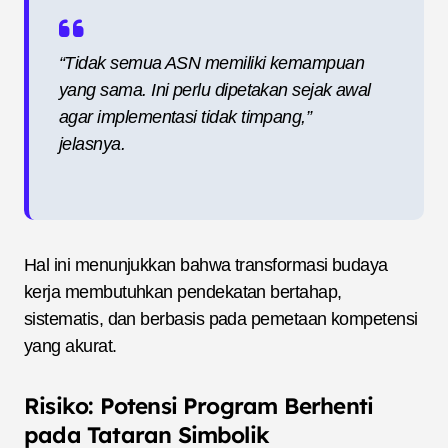
“Tidak semua ASN memiliki kemampuan
yang sama. Ini perlu dipetakan sejak awal
agar implementasi tidak timpang,”
jelasnya.
Hal ini menunjukkan bahwa transformasi budaya
kerja membutuhkan pendekatan bertahap,
sistematis, dan berbasis pada pemetaan kompetensi
yang akurat.
Risiko: Potensi Program Berhenti
pada Tataran Simbolik