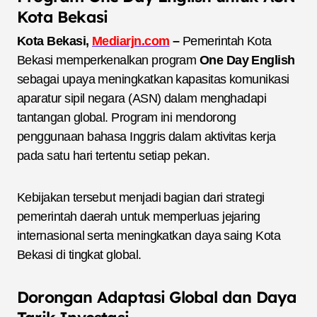
Kota Bekasi
Kota Bekasi,
Mediarjn.com
–
Pemerintah Kota
Bekasi memperkenalkan program
One Day English
sebagai upaya meningkatkan kapasitas komunikasi
aparatur sipil negara (ASN) dalam menghadapi
tantangan global. Program ini mendorong
penggunaan bahasa Inggris dalam aktivitas kerja
pada satu hari tertentu setiap pekan.
Kebijakan tersebut menjadi bagian dari strategi
pemerintah daerah untuk memperluas jejaring
internasional serta meningkatkan daya saing Kota
Bekasi di tingkat global.
Dorongan Adaptasi Global dan Daya