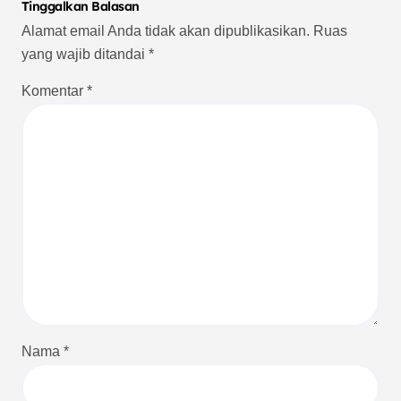
Tinggalkan Balasan
Alamat email Anda tidak akan dipublikasikan.
Ruas
yang wajib ditandai
*
Komentar
*
Nama
*