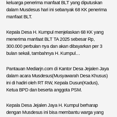
keluarga penerima manfaat BLT yang diputuskan
dalam Musdesus hari ini sebanyak 68 KK penerima
manfaat BLT.
Kepala Desa H. Kumpul menjelaskan 68 KK yang
menerima manfaat BLT TA 2025 sebesar Rp,
300.000 perbulan nya dan akan dibayarkan per 3
bulan sekali, tambahnya H. Kumpul…
Pantauan Mediarjn.com di Kantor Desa Jejalen Jaya
dalam acara Musdesus(Musyawarah Desa Khusus)
ini di hadiri oleh RT RW, Kepala Dusun(Kadus),
Ketua BPD dan beserta anggota PSM.
Kepala Desa Jejalen Jaya H. Kumpul berharap
dengan Musdesus ini bisa membantu warga yang