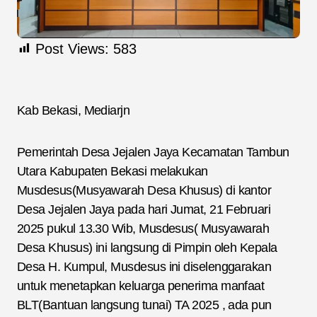
Post Views:
583
Kab Bekasi, Mediarjn
Pemerintah Desa Jejalen Jaya Kecamatan Tambun
Utara Kabupaten Bekasi melakukan
Musdesus(Musyawarah Desa Khusus) di kantor
Desa Jejalen Jaya pada hari Jumat, 21 Februari
2025 pukul 13.30 Wib, Musdesus( Musyawarah
Desa Khusus) ini langsung di Pimpin oleh Kepala
Desa H. Kumpul, Musdesus ini diselenggarakan
untuk menetapkan keluarga penerima manfaat
BLT(Bantuan langsung tunai) TA 2025 , ada pun