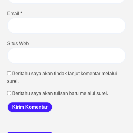
Email
*
Situs Web
Beritahu saya akan tindak lanjut komentar melalui
surel.
Beritahu saya akan tulisan baru melalui surel.