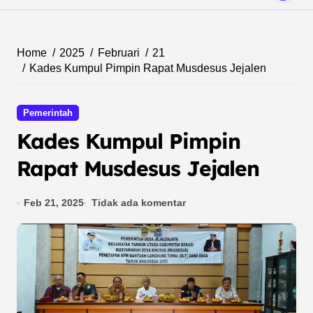
Home
2025
Februari
21
Kades Kumpul Pimpin Rapat Musdesus Jejalen
Pemerintah
Kades Kumpul Pimpin
Rapat Musdesus Jejalen
Feb 21, 2025
Tidak ada komentar