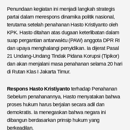
Penundaan kegiatan ini menjadi langkah strategis
partai dalam merespons dinamika politik nasional,
terutama setelah penahanan Hasto Kristiyanto oleh
KPK. Hasto ditahan atas dugaan keterlibatan dalam
suap pergantian antarwaktu (PAW) anggota DPR RI
dan upaya menghalangi penyidikan. Ia dijerat Pasal
21 Undang-Undang Tindak Pidana Korupsi (Tipikor)
dan akan menjalani masa penahanan selama 20 hari
di Rutan Klas I Jakarta Timur.
Respons Hasto Kristiyanto
terhadap Penahanan
Sebelum penahanannya, Hasto menyatakan bahwa
proses hukum harus berjalan secara adil dan
demokratis. Ia menegaskan bahwa negara ini
dibangun berdasarkan prinsip hukum yang
berkeadilan.