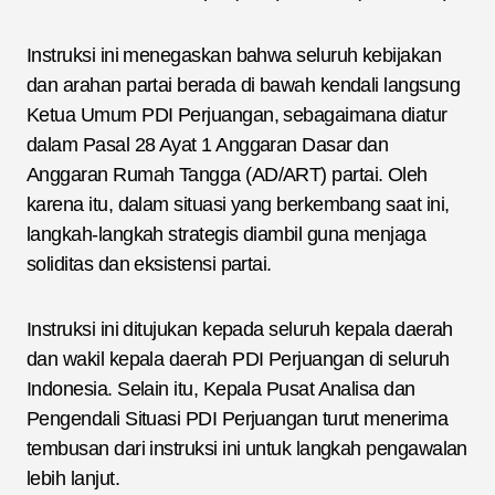
Instruksi ini menegaskan bahwa seluruh kebijakan
dan arahan partai berada di bawah kendali langsung
Ketua Umum PDI Perjuangan, sebagaimana diatur
dalam Pasal 28 Ayat 1 Anggaran Dasar dan
Anggaran Rumah Tangga (AD/ART) partai. Oleh
karena itu, dalam situasi yang berkembang saat ini,
langkah-langkah strategis diambil guna menjaga
soliditas dan eksistensi partai.
Instruksi ini ditujukan kepada seluruh kepala daerah
dan wakil kepala daerah PDI Perjuangan di seluruh
Indonesia. Selain itu, Kepala Pusat Analisa dan
Pengendali Situasi PDI Perjuangan turut menerima
tembusan dari instruksi ini untuk langkah pengawalan
lebih lanjut.