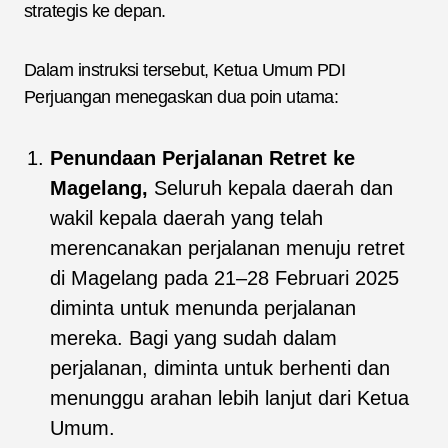
strategis ke depan.
Dalam instruksi tersebut, Ketua Umum PDI
Perjuangan menegaskan dua poin utama:
Penundaan Perjalanan Retret ke
Magelang,
Seluruh kepala daerah dan
wakil kepala daerah yang telah
merencanakan perjalanan menuju retret
di Magelang pada 21–28 Februari 2025
diminta untuk menunda perjalanan
mereka. Bagi yang sudah dalam
perjalanan, diminta untuk berhenti dan
menunggu arahan lebih lanjut dari Ketua
Umum.