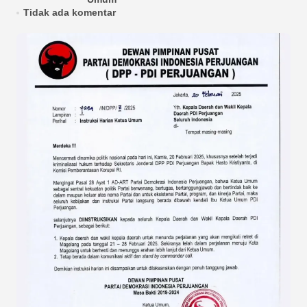
Tidak ada komentar