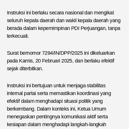
Instruksi ini berlaku secara nasional dan mengikat
seluruh kepala daerah dan wakil kepala daerah yang
berada dalam kepemimpinan PDI Perjuangan, tanpa
terkecuali.
Surat bernomor 7294/IN/DPP/2025 ini dikeluarkan
pada Kamis, 20 Februari 2025, dan berlaku efektif
sejak diterbitkan.
Instruksi ini bertujuan untuk menjaga stabilitas
internal partai serta memastikan koordinasi yang
efektif dalam menghadapi situasi politik yang
berkembang. Dalam konteks ini, Ketua Umum
menegaskan pentingnya komunikasi aktif serta
kesiapan dalam menghadapi langkah-langkah