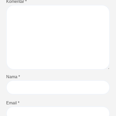
Komentar
*
Nama
*
Email
*