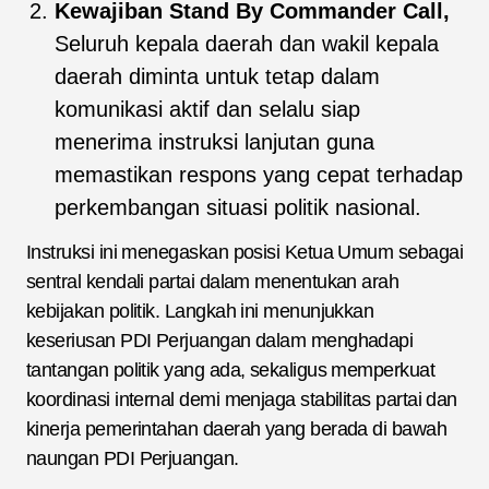
Kewajiban Stand By Commander Call,
Seluruh kepala daerah dan wakil kepala
daerah diminta untuk tetap dalam
komunikasi aktif dan selalu siap
menerima instruksi lanjutan guna
memastikan respons yang cepat terhadap
perkembangan situasi politik nasional.
Instruksi ini menegaskan posisi Ketua Umum sebagai
sentral kendali partai dalam menentukan arah
kebijakan politik. Langkah ini menunjukkan
keseriusan PDI Perjuangan dalam menghadapi
tantangan politik yang ada, sekaligus memperkuat
koordinasi internal demi menjaga stabilitas partai dan
kinerja pemerintahan daerah yang berada di bawah
naungan PDI Perjuangan.