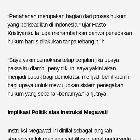
“Penahanan merupakan bagian dari proses hukum
yang berkeadilan di Indonesia,” ujar Hasto
Kristiyanto. Ia juga menambahkan bahwa penegakan
hukum harus dilakukan tanpa tebang pilih.
“Saya yakin demokrasi tetap berjalan jika upaya
paksa itu diambil penyidik. Ini saya yakini akan
menjadi pupuk bagi demokrasi, menjadi benih-benih
bagi upaya untuk mewujudkan sistem penegakan
hukum yang sebenar-benarnya,” lanjutnya.
Implikasi Politik atas Instruksi Megawati
Instruksi Megawati ini dinilai sebagai langkah
strategis untuk menjaga stabilitas internal partai serta