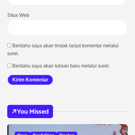
Situs Web
Beritahu saya akan tindak lanjut komentar melalui
surel.
Beritahu saya akan tulisan baru melalui surel.
You Missed