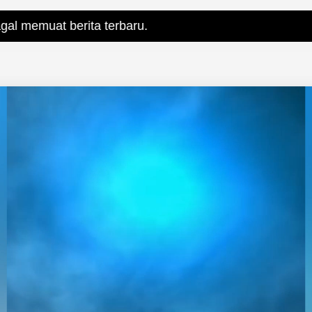
berita terbaru.