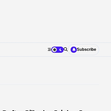
Subscribe