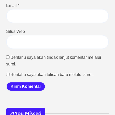
Email
*
Situs Web
Beritahu saya akan tindak lanjut komentar melalui
surel.
Beritahu saya akan tulisan baru melalui surel.
You Missed