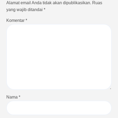
Alamat email Anda tidak akan dipublikasikan.
Ruas
yang wajib ditandai
*
Komentar
*
Nama
*