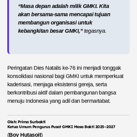
“Masa depan adalah milik GMKI. Kita
akan bersama-sama mencapai tujuan
membangun organisasi untuk
kebangkitan besar GMKI,”
tegasnya.
Peringatan Dies Natalis ke-76 ini menjadi tonggak
konsolidasi nasional bagi GMKI untuk memperkuat
kaderisasi, menjaga eksistensi gereja, serta
berkontribusi aktif dalam pembangunan bangsa
menuju Indonesia yang adil dan bermartabat.
Oleh: Prima Surbakti
Ketua Umum Pengurus Pusat GMKI Masa Bakti 2025–2027
(
Boy Hutasoit
)