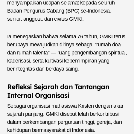
menyampaikan ucapan selamat kepada seluruh
Badan Pengurus Cabang (BPC) se-Indonesia,
senior, anggota, dan civitas GMKI.
Ia menegaskan bahwa selama 76 tahun, GMKI terus
berupaya mewujudkan dirinya sebagai “rumah doa
dan rumah talenta” — ruang pengembangan spiritual,
kaderisasi, serta kultivasi kepemimpinan yang
berintegritas dan berdaya saing.
Refleksi Sejarah dan Tantangan
Internal Organisasi
Sebagai organisasi mahasiswa Kristen dengan akar
sejarah panjang, GMKI disebut telah berkontribusi
dalam perkembangan perguruan tinggi, gereja, dan
kehidupan bermasyarakat di Indonesia.