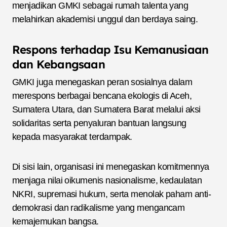
menjadikan GMKI sebagai rumah talenta yang
melahirkan akademisi unggul dan berdaya saing.
Respons terhadap Isu Kemanusiaan
dan Kebangsaan
GMKI juga menegaskan peran sosialnya dalam
merespons berbagai bencana ekologis di Aceh,
Sumatera Utara, dan Sumatera Barat melalui aksi
solidaritas serta penyaluran bantuan langsung
kepada masyarakat terdampak.
Di sisi lain, organisasi ini menegaskan komitmennya
menjaga nilai oikumenis nasionalisme, kedaulatan
NKRI, supremasi hukum, serta menolak paham anti-
demokrasi dan radikalisme yang mengancam
kemajemukan bangsa.