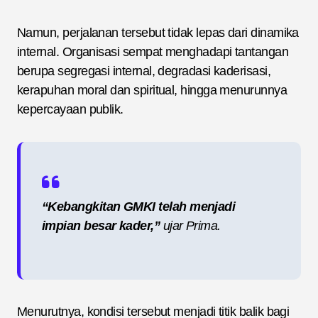
Namun, perjalanan tersebut tidak lepas dari dinamika
internal. Organisasi sempat menghadapi tantangan
berupa segregasi internal, degradasi kaderisasi,
kerapuhan moral dan spiritual, hingga menurunnya
kepercayaan publik.
“Kebangkitan GMKI telah menjadi
impian besar kader,”
ujar Prima.
Menurutnya, kondisi tersebut menjadi titik balik bagi