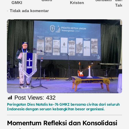
GMKI
Kristen
Talent
Tidak ada komentar
Post Views:
432
Peringatan Dies Natalis ke-76 GMKI bersama civitas dari seluruh
Indonesia dengan seruan kebangkitan besar organisasi.
Momentum Refleksi dan Konsolidasi