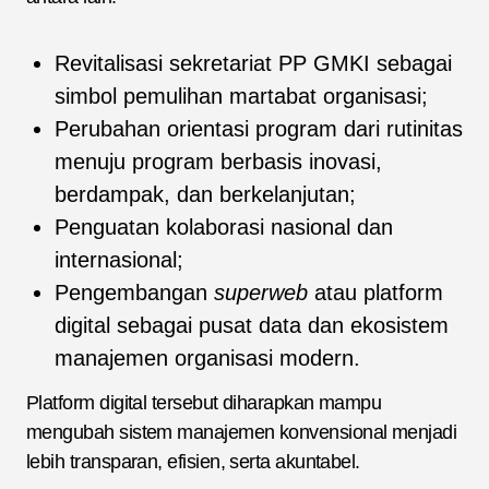
Revitalisasi sekretariat PP GMKI sebagai
simbol pemulihan martabat organisasi;
Perubahan orientasi program dari rutinitas
menuju program berbasis inovasi,
berdampak, dan berkelanjutan;
Penguatan kolaborasi nasional dan
internasional;
Pengembangan
superweb
atau platform
digital sebagai pusat data dan ekosistem
manajemen organisasi modern.
Platform digital tersebut diharapkan mampu
mengubah sistem manajemen konvensional menjadi
lebih transparan, efisien, serta akuntabel.