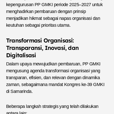
kepengurusan PP GMKI periode 2025–2027 untuk
menghadirkan pembaruan dengan prinsip
menjadikan hikmat sebagai napas organisasi dan
keutuhan sebagai prioritas utama.
Transformasi Organisasi:
Transparansi, Inovasi, dan
Digitalisasi
Dalam upaya mewujudkan pembaruan, PP GMKI
mengusung agenda transformasi organisasi yang
transparan, efisien, dan relevan dengan dinamika
zaman, sebagaimana mandat Kongres ke-39 GMKI
di Samarinda.
Beberapa langkah strategis yang telah dilakukan
antara lain: