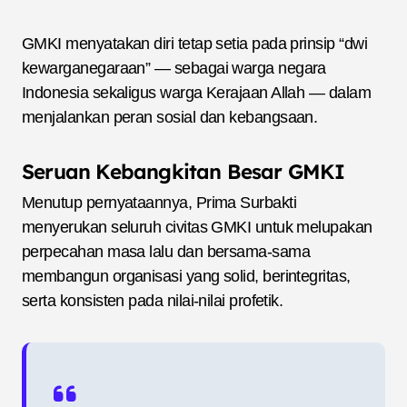
GMKI menyatakan diri tetap setia pada prinsip “dwi
kewarganegaraan” — sebagai warga negara
Indonesia sekaligus warga Kerajaan Allah — dalam
menjalankan peran sosial dan kebangsaan.
Seruan Kebangkitan Besar GMKI
Menutup pernyataannya, Prima Surbakti
menyerukan seluruh civitas GMKI untuk melupakan
perpecahan masa lalu dan bersama-sama
membangun organisasi yang solid, berintegritas,
serta konsisten pada nilai-nilai profetik.