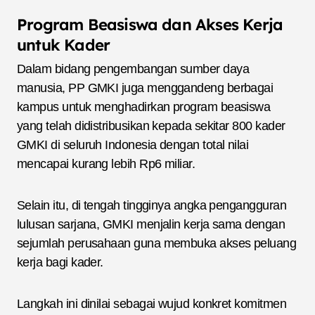
Program Beasiswa dan Akses Kerja
untuk Kader
Dalam bidang pengembangan sumber daya
manusia, PP GMKI juga menggandeng berbagai
kampus untuk menghadirkan program beasiswa
yang telah didistribusikan kepada sekitar 800 kader
GMKI di seluruh Indonesia dengan total nilai
mencapai kurang lebih Rp6 miliar.
Selain itu, di tengah tingginya angka pengangguran
lulusan sarjana, GMKI menjalin kerja sama dengan
sejumlah perusahaan guna membuka akses peluang
kerja bagi kader.
Langkah ini dinilai sebagai wujud konkret komitmen