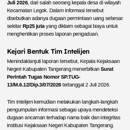
Juli 2026
, dari salah seorang kepala desa di wilayah
Kecamatan Legok. Dalam informasi tersebut
disebutkan adanya dugaan permintaan uang sebesar
sekitar
Rp25 juta
yang diklaim sebagai biaya untuk
menghentikan proses laporan pengaduan.
Kejari Bentuk Tim Intelijen
Menindaklanjuti laporan tersebut, Kepala Kejaksaan
Negeri Kabupaten Tangerang menerbitkan
Surat
Perintah Tugas Nomor SP.TUG-
13/M.6.12/Dip.3/07/2026
tertanggal 2 Juli 2026.
Tim Intelijen kemudian melakukan langkah-langkah
pengumpulan informasi sebagai upaya mendeteksi
dugaan ancaman terhadap nama baik dan integritas
institusi Kejaksaan Negeri Kabupaten Tangerang.