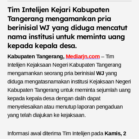
Tim Intelijen Kejari Kabupaten
Tangerang mengamankan pria
berinisial WJ yang diduga mencatut
nama institusi untuk meminta uang
kepada kepala desa.
Kabupaten Tangerang,
Mediarjn.com
– Tim
Intelijen Kejaksaan Negeri Kabupaten Tangerang
mengamankan seorang pria berinisial
WJ
yang
diduga mengatasnamakan institusi Kejaksaan Negeri
Kabupaten Tangerang untuk meminta sejumlah uang
kepada kepala desa dengan dalih dapat
menyelesaikan atau menutup laporan pengaduan
yang telah diajukan ke kejaksaan.
Informasi awal diterima Tim Intelijen pada
Kamis, 2