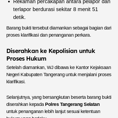
Rekaman percakapan antara pelapor dan
terlapor berdurasi sekitar 8 menit 51
detik.
Barang bukti tersebut diamankan sebagai bagian dari
proses klarifikasi dan penanganan perkara.
Diserahkan ke Kepolisian untuk
Proses Hukum
Setelah diamankan, WJ dibawa ke Kantor Kejaksaan
Negeri Kabupaten Tangerang untuk menjalani proses
klarifikasi.
Selanjutnya, yang bersangkutan beserta barang bukti
diserahkan kepada
Polres Tangerang Selatan
untuk penanganan lebih lanjut sesuai ketentuan