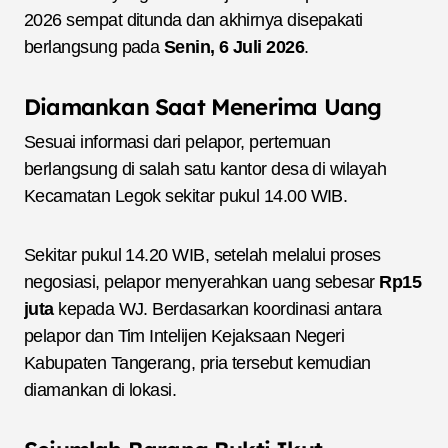
2026 sempat ditunda dan akhirnya disepakati
berlangsung pada
Senin, 6 Juli 2026
.
Diamankan Saat Menerima Uang
Sesuai informasi dari pelapor, pertemuan
berlangsung di salah satu kantor desa di wilayah
Kecamatan Legok sekitar pukul 14.00 WIB.
Sekitar pukul 14.20 WIB, setelah melalui proses
negosiasi, pelapor menyerahkan uang sebesar
Rp15
juta
kepada WJ. Berdasarkan koordinasi antara
pelapor dan Tim Intelijen Kejaksaan Negeri
Kabupaten Tangerang, pria tersebut kemudian
diamankan di lokasi.