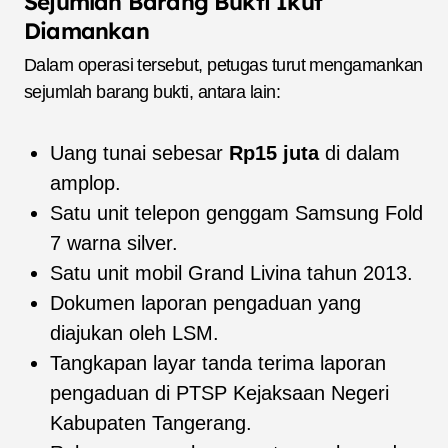
Sejumlah Barang Bukti Ikut
Diamankan
Dalam operasi tersebut, petugas turut mengamankan
sejumlah barang bukti, antara lain:
Uang tunai sebesar
Rp15 juta
di dalam
amplop.
Satu unit telepon genggam Samsung Fold
7 warna silver.
Satu unit mobil Grand Livina tahun 2013.
Dokumen laporan pengaduan yang
diajukan oleh LSM.
Tangkapan layar tanda terima laporan
pengaduan di PTSP Kejaksaan Negeri
Kabupaten Tangerang.