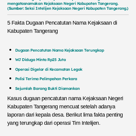
mengatasnamakan Kejaksaan Negeri Kabupaten Tangerang.
(
Sumber:
Seksi Intelijen Kejaksaan Negeri Kabupaten Tangerang.)
5 Fakta Dugaan Pencatutan Nama Kejaksaan di
Kabupaten Tangerang
Dugaan Pencatutan Nama Kejaksaan Terungkap
WJ Diduga Minta Rp25 Juta
Operasi Digelar di Kecamatan Legok
Polisi Terima Pelimpahan Perkara
Sejumlah Barang Bukti Diamankan
Kasus dugaan pencatutan nama Kejaksaan Negeri
Kabupaten Tangerang mencuat setelah adanya
laporan dari kepala desa. Berikut lima fakta penting
yang terungkap dari operasi Tim Intelijen.