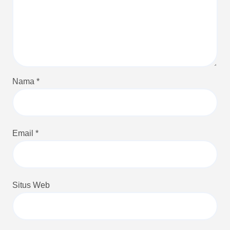
Nama
*
Email
*
Situs Web