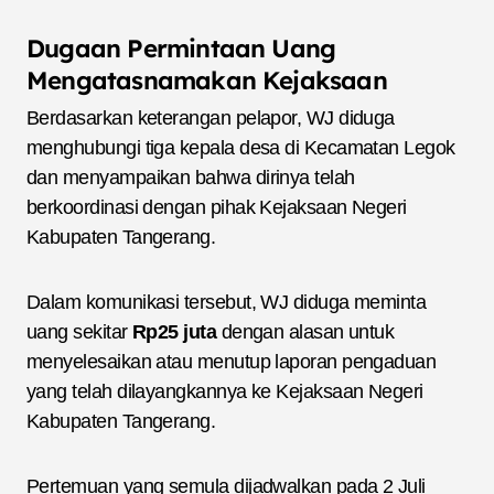
Dugaan Permintaan Uang
Mengatasnamakan Kejaksaan
Berdasarkan keterangan pelapor, WJ diduga
menghubungi tiga kepala desa di Kecamatan Legok
dan menyampaikan bahwa dirinya telah
berkoordinasi dengan pihak Kejaksaan Negeri
Kabupaten Tangerang.
Dalam komunikasi tersebut, WJ diduga meminta
uang sekitar
Rp25 juta
dengan alasan untuk
menyelesaikan atau menutup laporan pengaduan
yang telah dilayangkannya ke Kejaksaan Negeri
Kabupaten Tangerang.
Pertemuan yang semula dijadwalkan pada 2 Juli