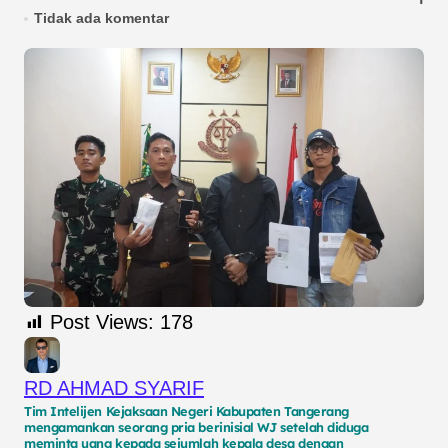
Tidak ada komentar
Post Views:
178
RD AHMAD SYARIF
Tim Intelijen Kejaksaan Negeri Kabupaten Tangerang
mengamankan seorang pria berinisial WJ setelah diduga
meminta uang kepada sejumlah kepala desa dengan