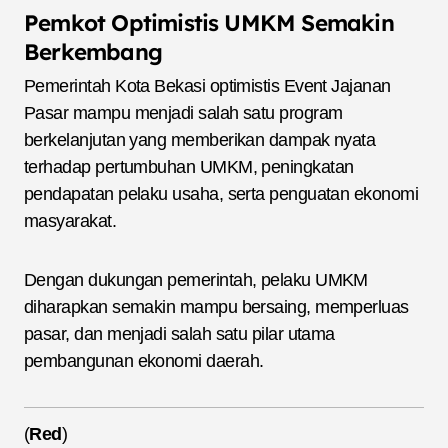
Pemkot Optimistis UMKM Semakin
Berkembang
Pemerintah Kota Bekasi optimistis Event Jajanan
Pasar mampu menjadi salah satu program
berkelanjutan yang memberikan dampak nyata
terhadap pertumbuhan UMKM, peningkatan
pendapatan pelaku usaha, serta penguatan ekonomi
masyarakat.
Dengan dukungan pemerintah, pelaku UMKM
diharapkan semakin mampu bersaing, memperluas
pasar, dan menjadi salah satu pilar utama
pembangunan ekonomi daerah.
(
Red
)