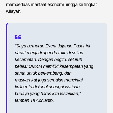
memperluas manfaat ekonomi hingga ke tingkat
wilayah.
“Saya berharap Event Jajanan Pasar ini
dapat menjadi agenda rutin di setiap
kecamatan. Dengan begitu, seluruh
pelaku UMKM memiliki kesempatan yang
sama untuk berkembang, dan
masyarakat juga semakin mencintai
kuliner tradisional sebagai warisan
budaya yang harus kita lestarikan,”
tambah Tri Adhianto.