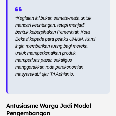
“Kegiatan ini bukan semata-mata untuk
mencari keuntungan, tetapi menjadi
bentuk keberpihakan Pemerintah Kota
Bekasi kepada para pelaku UMKM. Kami
ingin memberikan ruang bagi mereka
untuk memperkenalkan produk,
memperluas pasar, sekaligus
menggerakkan roda perekonomian
masyarakat,” ujar Tri Adhianto.
Antusiasme Warga Jadi Modal
Pengembangan