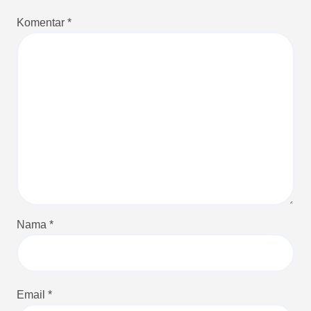
Komentar
*
Nama
*
Email
*