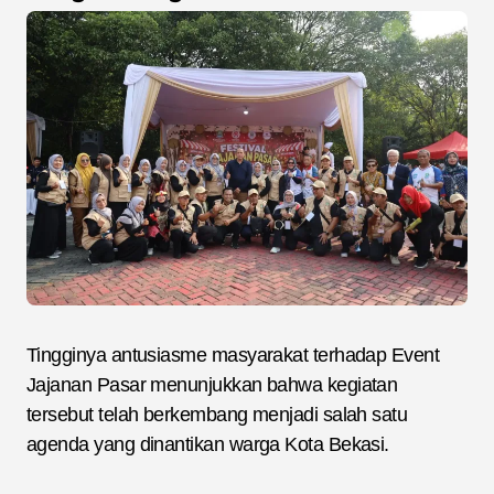
Tingginya antusiasme masyarakat terhadap Event
Jajanan Pasar menunjukkan bahwa kegiatan
tersebut telah berkembang menjadi salah satu
agenda yang dinantikan warga Kota Bekasi.