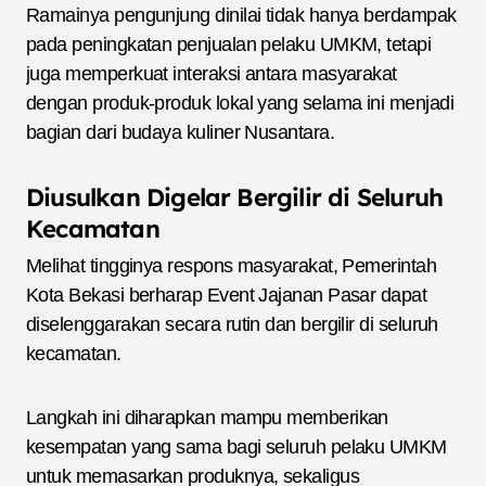
Ramainya pengunjung dinilai tidak hanya berdampak
pada peningkatan penjualan pelaku UMKM, tetapi
juga memperkuat interaksi antara masyarakat
dengan produk-produk lokal yang selama ini menjadi
bagian dari budaya kuliner Nusantara.
Diusulkan Digelar Bergilir di Seluruh
Kecamatan
Melihat tingginya respons masyarakat, Pemerintah
Kota Bekasi berharap Event Jajanan Pasar dapat
diselenggarakan secara rutin dan bergilir di seluruh
kecamatan.
Langkah ini diharapkan mampu memberikan
kesempatan yang sama bagi seluruh pelaku UMKM
untuk memasarkan produknya, sekaligus