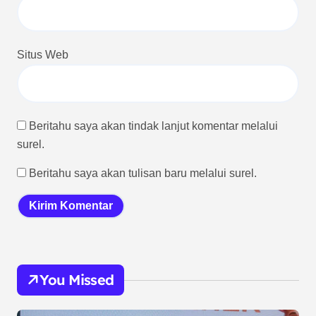
Situs Web
Beritahu saya akan tindak lanjut komentar melalui
surel.
Beritahu saya akan tulisan baru melalui surel.
You Missed