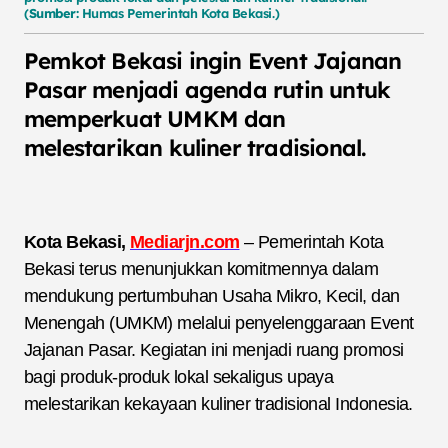
(
Sumber:
Humas Pemerintah Kota Bekasi.)
Pemkot Bekasi ingin Event Jajanan
Pasar menjadi agenda rutin untuk
memperkuat UMKM dan
melestarikan kuliner tradisional.
Kota Bekasi,
Mediarjn.com
– Pemerintah Kota
Bekasi terus menunjukkan komitmennya dalam
mendukung pertumbuhan Usaha Mikro, Kecil, dan
Menengah (UMKM) melalui penyelenggaraan Event
Jajanan Pasar. Kegiatan ini menjadi ruang promosi
bagi produk-produk lokal sekaligus upaya
melestarikan kekayaan kuliner tradisional Indonesia.