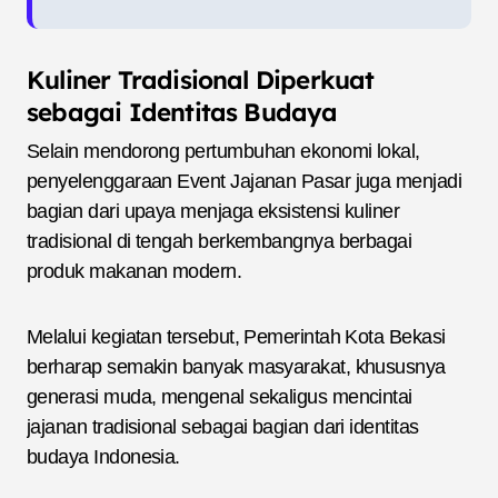
Kuliner Tradisional Diperkuat
sebagai Identitas Budaya
Selain mendorong pertumbuhan ekonomi lokal,
penyelenggaraan Event Jajanan Pasar juga menjadi
bagian dari upaya menjaga eksistensi kuliner
tradisional di tengah berkembangnya berbagai
produk makanan modern.
Melalui kegiatan tersebut, Pemerintah Kota Bekasi
berharap semakin banyak masyarakat, khususnya
generasi muda, mengenal sekaligus mencintai
jajanan tradisional sebagai bagian dari identitas
budaya Indonesia.