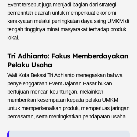
Event tersebut juga menjadi bagian dari strategi
pemerintah daerah untuk memperkuat ekonomi
kerakyatan melalui peningkatan daya saing UMKM di
tengah tingginya minat masyarakat terhadap produk
lokal.
Tri Adhianto: Fokus Memberdayakan
Pelaku Usaha
Wali Kota Bekasi Tri Adhianto menegaskan bahwa
penyelenggaraan Event Jajanan Pasar bukan
bertujuan mencari keuntungan, melainkan
memberikan kesempatan kepada pelaku UMKM
untuk memperkenalkan produk, memperluas jaringan
pemasaran, serta meningkatkan pendapatan usaha.