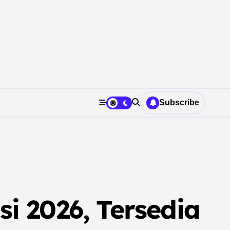
Subscribe
i 2026, Tersedia