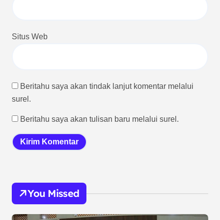
Situs Web
Beritahu saya akan tindak lanjut komentar melalui
surel.
Beritahu saya akan tulisan baru melalui surel.
You Missed