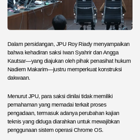
Dalam persidangan, JPU Roy Riady menyampaikan
bahwa kehadiran saksi Iwan Syahrir dan Angga
Kautsar—yang diajukan oleh pihak penasihat hukum
Nadiem Makarim—justru memperkuat konstruksi
dakwaan.
Menurut JPU, para saksi dinilai tidak memiliki
pemahaman yang memadai terkait proses
pengadaan, termasuk adanya perubahan kajian
teknis yang diduga diarahkan untuk mewajibkan
penggunaan sistem operasi Chrome OS.