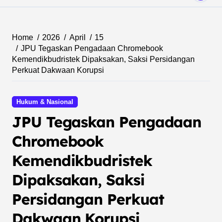
Home
2026
April
15
JPU Tegaskan Pengadaan Chromebook
Kemendikbudristek Dipaksakan, Saksi Persidangan
Perkuat Dakwaan Korupsi
Hukum & Nasional
JPU Tegaskan Pengadaan
Chromebook
Kemendikbudristek
Dipaksakan, Saksi
Persidangan Perkuat
Dakwaan Korupsi