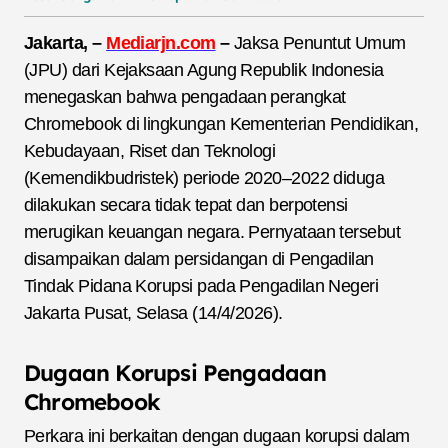
Jakarta, –
Mediarjn.com
–
Jaksa Penuntut Umum
(JPU) dari Kejaksaan Agung Republik Indonesia
menegaskan bahwa pengadaan perangkat
Chromebook di lingkungan Kementerian Pendidikan,
Kebudayaan, Riset dan Teknologi
(Kemendikbudristek) periode 2020–2022 diduga
dilakukan secara tidak tepat dan berpotensi
merugikan keuangan negara. Pernyataan tersebut
disampaikan dalam persidangan di Pengadilan
Tindak Pidana Korupsi pada Pengadilan Negeri
Jakarta Pusat, Selasa (14/4/2026).
Dugaan Korupsi Pengadaan
Chromebook
Perkara ini berkaitan dengan dugaan korupsi dalam