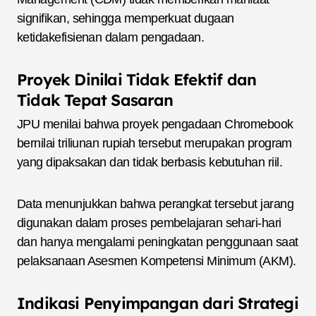
signifikan, sehingga memperkuat dugaan
ketidakefisienan dalam pengadaan.
Proyek Dinilai Tidak Efektif dan
Tidak Tepat Sasaran
JPU menilai bahwa proyek pengadaan Chromebook
bernilai triliunan rupiah tersebut merupakan program
yang dipaksakan dan tidak berbasis kebutuhan riil.
Data menunjukkan bahwa perangkat tersebut jarang
digunakan dalam proses pembelajaran sehari-hari
dan hanya mengalami peningkatan penggunaan saat
pelaksanaan Asesmen Kompetensi Minimum (AKM).
Indikasi Penyimpangan dari Strategi