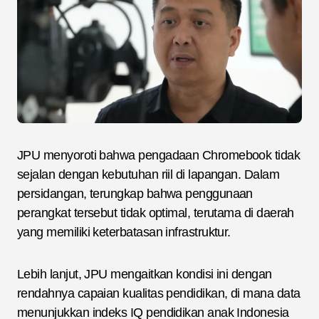
JPU menyoroti bahwa pengadaan Chromebook tidak
sejalan dengan kebutuhan riil di lapangan. Dalam
persidangan, terungkap bahwa penggunaan
perangkat tersebut tidak optimal, terutama di daerah
yang memiliki keterbatasan infrastruktur.
Lebih lanjut, JPU mengaitkan kondisi ini dengan
rendahnya capaian kualitas pendidikan, di mana data
menunjukkan indeks IQ pendidikan anak Indonesia