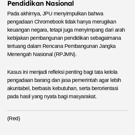
Pendidikan Nasional
Pada akhirnya, JPU menyimpulkan bahwa
pengadaan Chromebook tidak hanya merugikan
keuangan negara, tetapi juga menyimpang dari arah
kebijakan pembangunan pendidikan sebagaimana
tertuang dalam Rencana Pembangunan Jangka
Menengah Nasional (RPJMN).
Kasus ini menjadi refleksi penting bagi tata kelola
pengadaan barang dan jasa pemerintah agar lebih
akuntabel, berbasis kebutuhan, serta berorientasi
pada hasil yang nyata bagi masyarakat.
(Red)