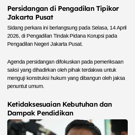
Persidangan di Pengadilan Tipikor
Jakarta Pusat
Sidang perkara ini berlangsung pada Selasa, 14 April
2026, di Pengadilan Tindak Pidana Korupsi pada
Pengadilan Negeri Jakarta Pusat.
Agenda persidangan difokuskan pada pemeriksaan
saksi yang dihadirkan oleh pihak terdakwa untuk
menguji konstruksi hukum yang dibangun oleh jaksa
penuntut umum.
Ketidaksesuaian Kebutuhan dan
Dampak Pendidikan