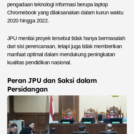
pengadaan teknologi informasi berupa laptop
Chromebook yang dilaksanakan dalam kurun waktu
2020 hingga 2022.
JPU menilai proyek tersebut tidak hanya bermasalah
dari sisi perencanaan, tetapi juga tidak memberikan
manfaat optimal dalam mendukung peningkatan
kualitas pendidikan nasional.
Peran JPU dan Saksi dalam
Persidangan