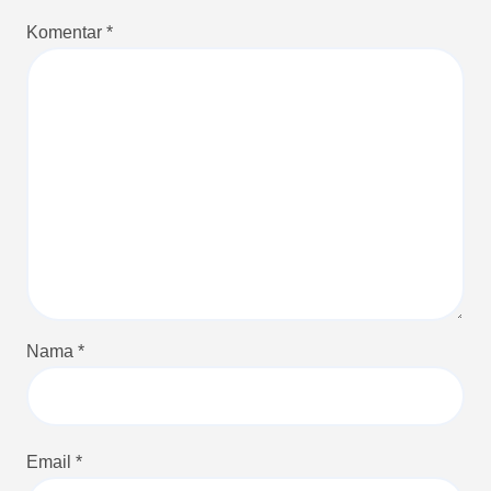
Komentar
*
Nama
*
Email
*