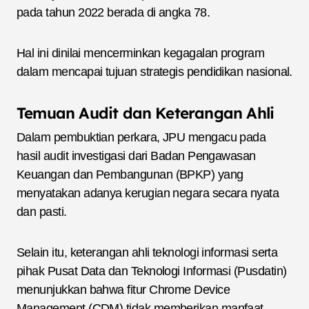
pada tahun 2022 berada di angka 78.
Hal ini dinilai mencerminkan kegagalan program
dalam mencapai tujuan strategis pendidikan nasional.
Temuan Audit dan Keterangan Ahli
Dalam pembuktian perkara, JPU mengacu pada
hasil audit investigasi dari Badan Pengawasan
Keuangan dan Pembangunan (BPKP) yang
menyatakan adanya kerugian negara secara nyata
dan pasti.
Selain itu, keterangan ahli teknologi informasi serta
pihak Pusat Data dan Teknologi Informasi (Pusdatin)
menunjukkan bahwa fitur Chrome Device
Management (CDM) tidak memberikan manfaat