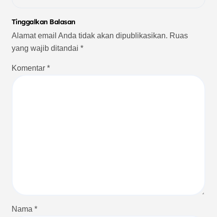
Tinggalkan Balasan
Alamat email Anda tidak akan dipublikasikan.
Ruas
yang wajib ditandai
*
Komentar
*
Nama
*