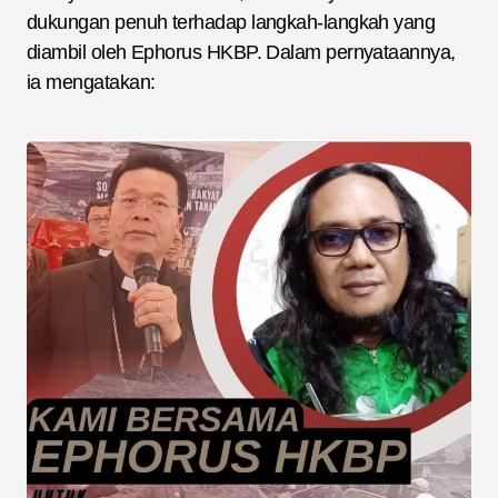
dukungan penuh terhadap langkah-langkah yang
diambil oleh Ephorus HKBP. Dalam pernyataannya,
ia mengatakan: