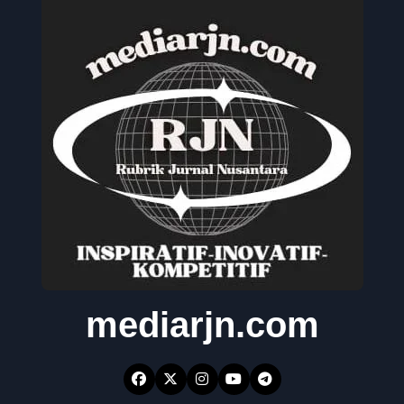
mediarjn.com