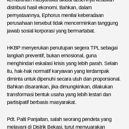
distribusi hasil ekonomi. Bahkan, dalam
pernyataannya, Ephorus menilai keberadaan
perusahaan tersebut tidak mencerminkan tanggung
jawab sosial korporasi yang bermartabat.
HKBP menyerukan penutupan segera TPL sebagai
langkah preventif, bukan emosional, guna
menghindari eskalasi krisis yang lebih parah. Selain
itu, hak-hak normatif karyawan yang terdampak
diminta untuk dipenuhi secara utuh dan proporsional.
Bahkan disarankan, jika dimungkinkan, dilakukan
transformasi bentuk usaha yang lebih lestari dan
partisipatif berbasis masyarakat.
Pdt. Palti Panjaitan, salah seorang pendeta yang
melayani di Distrik Bekasi, turut menyuarakan