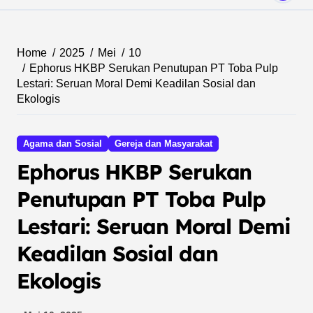
Home
2025
Mei
10
Ephorus HKBP Serukan Penutupan PT Toba Pulp
Lestari: Seruan Moral Demi Keadilan Sosial dan
Ekologis
Agama dan Sosial
Gereja dan Masyarakat
Ephorus HKBP Serukan
Penutupan PT Toba Pulp
Lestari: Seruan Moral Demi
Keadilan Sosial dan
Ekologis