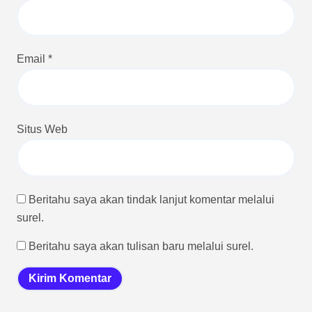
Email
*
Situs Web
Beritahu saya akan tindak lanjut komentar melalui
surel.
Beritahu saya akan tulisan baru melalui surel.