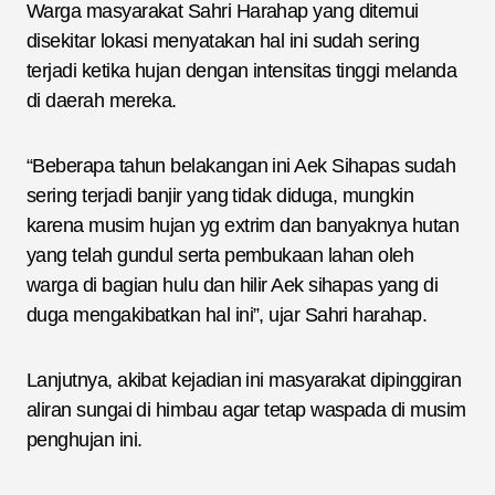
Warga masyarakat Sahri Harahap yang ditemui
disekitar lokasi menyatakan hal ini sudah sering
terjadi ketika hujan dengan intensitas tinggi melanda
di daerah mereka.
“Beberapa tahun belakangan ini Aek Sihapas sudah
sering terjadi banjir yang tidak diduga, mungkin
karena musim hujan yg extrim dan banyaknya hutan
yang telah gundul serta pembukaan lahan oleh
warga di bagian hulu dan hilir Aek sihapas yang di
duga mengakibatkan hal ini”, ujar Sahri harahap.
Lanjutnya, akibat kejadian ini masyarakat dipinggiran
aliran sungai di himbau agar tetap waspada di musim
penghujan ini.