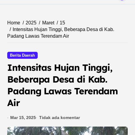
Home
2025
Maret
15
Intensitas Hujan Tinggi, Beberapa Desa di Kab.
Padang Lawas Terendam Air
Berita Daerah
Intensitas Hujan Tinggi,
Beberapa Desa di Kab.
Padang Lawas Terendam
Air
Mar 15, 2025
Tidak ada komentar