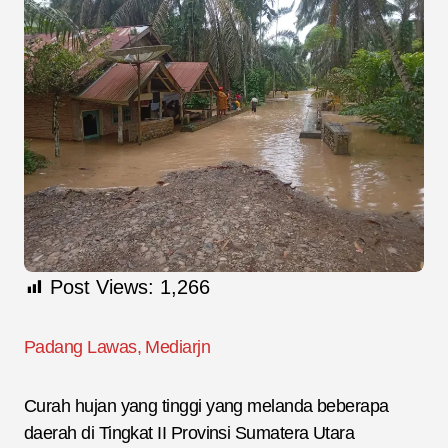
Post Views:
1,266
Padang Lawas, Mediarjn
Curah hujan yang tinggi yang melanda beberapa
daerah di Tingkat II Provinsi Sumatera Utara