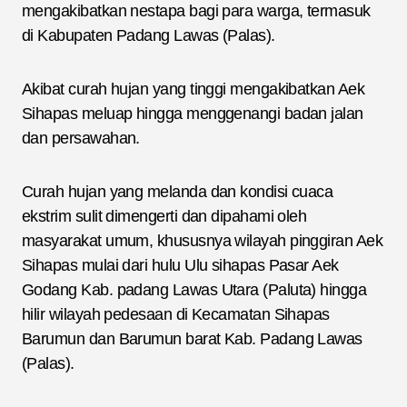
mengakibatkan nestapa bagi para warga, termasuk
di Kabupaten Padang Lawas (Palas).
Akibat curah hujan yang tinggi mengakibatkan Aek
Sihapas meluap hingga menggenangi badan jalan
dan persawahan.
Curah hujan yang melanda dan kondisi cuaca
ekstrim sulit dimengerti dan dipahami oleh
masyarakat umum, khususnya wilayah pinggiran Aek
Sihapas mulai dari hulu Ulu sihapas Pasar Aek
Godang Kab. padang Lawas Utara (Paluta) hingga
hilir wilayah pedesaan di Kecamatan Sihapas
Barumun dan Barumun barat Kab. Padang Lawas
(Palas).