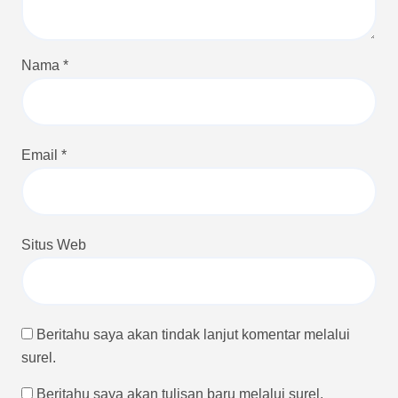
Nama
*
Email
*
Situs Web
Beritahu saya akan tindak lanjut komentar melalui
surel.
Beritahu saya akan tulisan baru melalui surel.