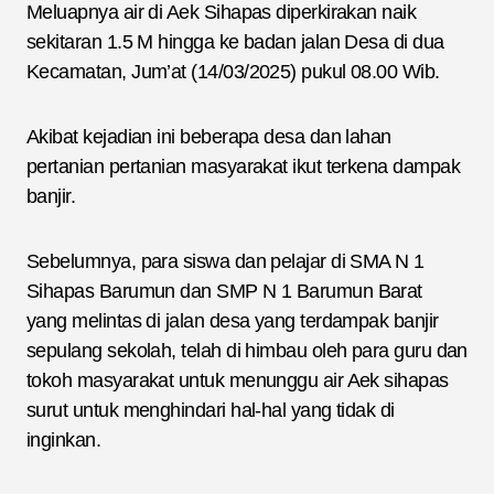
Meluapnya air di Aek Sihapas diperkirakan naik
sekitaran 1.5 M hingga ke badan jalan Desa di dua
Kecamatan, Jum’at (14/03/2025) pukul 08.00 Wib.
Akibat kejadian ini beberapa desa dan lahan
pertanian pertanian masyarakat ikut terkena dampak
banjir.
Sebelumnya, para siswa dan pelajar di SMA N 1
Sihapas Barumun dan SMP N 1 Barumun Barat
yang melintas di jalan desa yang terdampak banjir
sepulang sekolah, telah di himbau oleh para guru dan
tokoh masyarakat untuk menunggu air Aek sihapas
surut untuk menghindari hal-hal yang tidak di
inginkan.