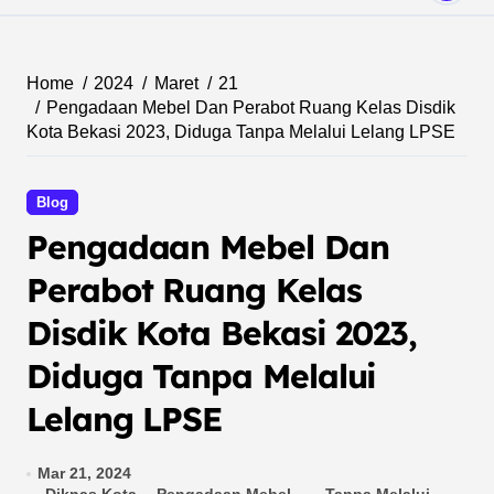
Home
2024
Maret
21
Pengadaan Mebel Dan Perabot Ruang Kelas Disdik
Kota Bekasi 2023, Diduga Tanpa Melalui Lelang LPSE
Blog
Pengadaan Mebel Dan
Perabot Ruang Kelas
Disdik Kota Bekasi 2023,
Diduga Tanpa Melalui
Lelang LPSE
Mar 21, 2024