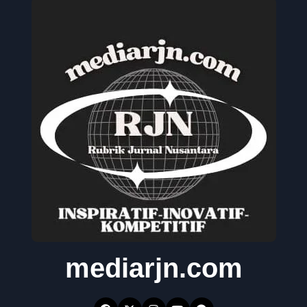
mediarjn.com