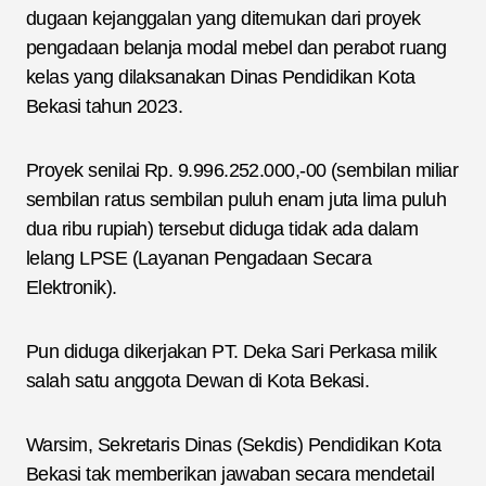
dugaan kejanggalan yang ditemukan dari proyek
pengadaan belanja modal mebel dan perabot ruang
kelas yang dilaksanakan Dinas Pendidikan Kota
Bekasi tahun 2023.
Proyek senilai Rp. 9.996.252.000,-00 (sembilan miliar
sembilan ratus sembilan puluh enam juta lima puluh
dua ribu rupiah) tersebut diduga tidak ada dalam
lelang LPSE (Layanan Pengadaan Secara
Elektronik).
Pun diduga dikerjakan PT. Deka Sari Perkasa milik
salah satu anggota Dewan di Kota Bekasi.
Warsim, Sekretaris Dinas (Sekdis) Pendidikan Kota
Bekasi tak memberikan jawaban secara mendetail