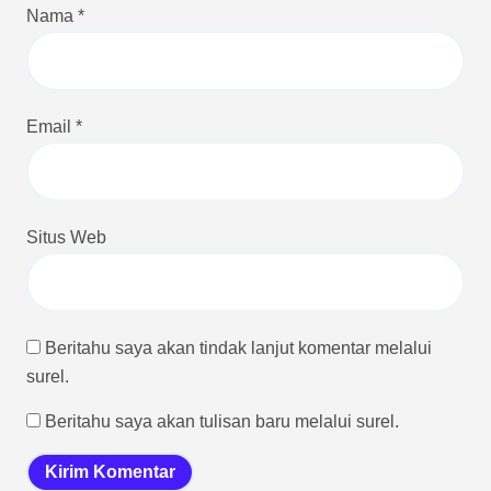
Nama
*
Email
*
Situs Web
Beritahu saya akan tindak lanjut komentar melalui
surel.
Beritahu saya akan tulisan baru melalui surel.