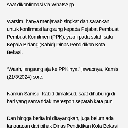
saat dikonfirmasi via WhatsApp.
Warsim, hanya menjawab singkat dan sarankan
untuk konfirmasi langsung kepada Pejabat Pembuat
Pembuat Komitmen (PPK), yakni pada salah satu
Kepala Bidang (Kabid) Dinas Pendidikan Kota
Bekasi.
“Waah, langsung aja ke PPK nya,” jawabnya, Kamis
(21/3/2024) sore.
Namun Samsu, Kabid dimaksud, saat dihubungi di
hari yang sama tidak merespon sepatah kata pun.
Dan hingga berita ini ditayangkan, juga belum ada
tanggapan dari pihak Dinas Pendidikan Kota Bekasi