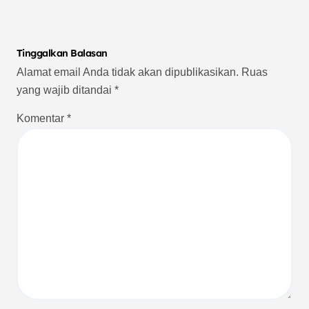
Tinggalkan Balasan
Alamat email Anda tidak akan dipublikasikan.
Ruas
yang wajib ditandai
*
Komentar
*