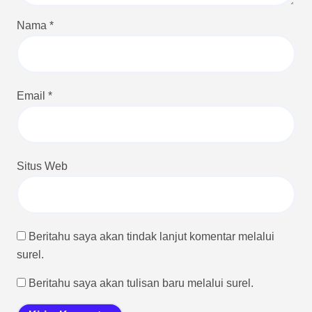
Nama
*
Email
*
Situs Web
Beritahu saya akan tindak lanjut komentar melalui
surel.
Beritahu saya akan tulisan baru melalui surel.