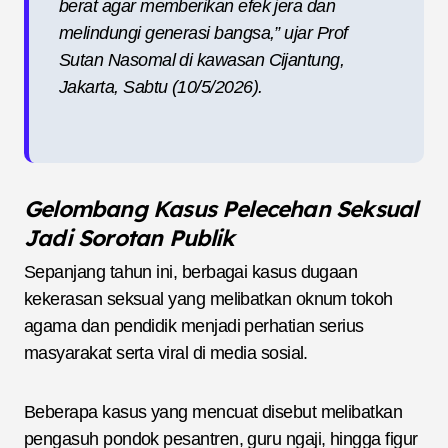
berat agar memberikan efek jera dan
melindungi generasi bangsa,” ujar Prof
Sutan Nasomal di kawasan Cijantung,
Jakarta, Sabtu (10/5/2026).
Gelombang Kasus Pelecehan Seksual
Jadi Sorotan Publik
Sepanjang tahun ini, berbagai kasus dugaan
kekerasan seksual yang melibatkan oknum tokoh
agama dan pendidik menjadi perhatian serius
masyarakat serta viral di media sosial.
Beberapa kasus yang mencuat disebut melibatkan
pengasuh pondok pesantren, guru ngaji, hingga figur