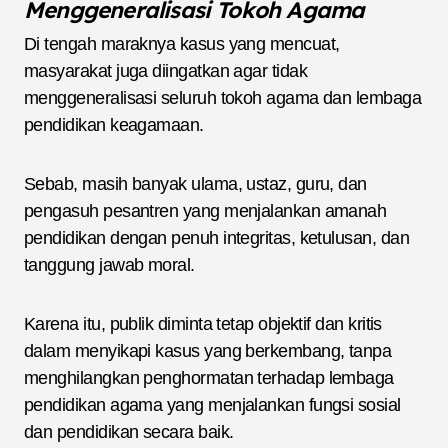
Menggeneralisasi Tokoh Agama
Di tengah maraknya kasus yang mencuat,
masyarakat juga diingatkan agar tidak
menggeneralisasi seluruh tokoh agama dan lembaga
pendidikan keagamaan.
Sebab, masih banyak ulama, ustaz, guru, dan
pengasuh pesantren yang menjalankan amanah
pendidikan dengan penuh integritas, ketulusan, dan
tanggung jawab moral.
Karena itu, publik diminta tetap objektif dan kritis
dalam menyikapi kasus yang berkembang, tanpa
menghilangkan penghormatan terhadap lembaga
pendidikan agama yang menjalankan fungsi sosial
dan pendidikan secara baik.