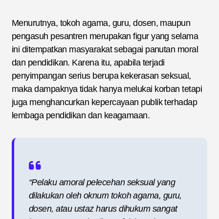
Menurutnya, tokoh agama, guru, dosen, maupun
pengasuh pesantren merupakan figur yang selama
ini ditempatkan masyarakat sebagai panutan moral
dan pendidikan. Karena itu, apabila terjadi
penyimpangan serius berupa kekerasan seksual,
maka dampaknya tidak hanya melukai korban tetapi
juga menghancurkan kepercayaan publik terhadap
lembaga pendidikan dan keagamaan.
“Pelaku amoral pelecehan seksual yang
dilakukan oleh oknum tokoh agama, guru,
dosen, atau ustaz harus dihukum sangat