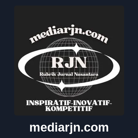
mediarjn.com