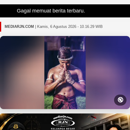
Gagal memuat berita terbaru.
MEDIARJN.COM
|
Kamis, 6 Agustus 2026 - 10.16.30 WIB
🔇