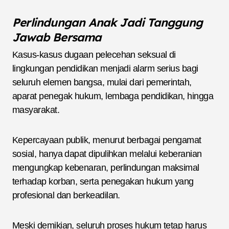
Perlindungan Anak Jadi Tanggung
Jawab Bersama
Kasus-kasus dugaan pelecehan seksual di
lingkungan pendidikan menjadi alarm serius bagi
seluruh elemen bangsa, mulai dari pemerintah,
aparat penegak hukum, lembaga pendidikan, hingga
masyarakat.
Kepercayaan publik, menurut berbagai pengamat
sosial, hanya dapat dipulihkan melalui keberanian
mengungkap kebenaran, perlindungan maksimal
terhadap korban, serta penegakan hukum yang
profesional dan berkeadilan.
Meski demikian, seluruh proses hukum tetap harus