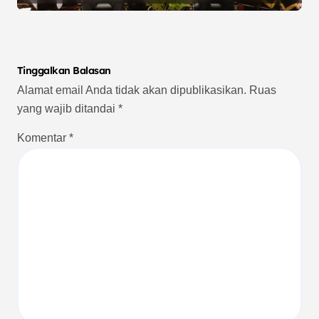
Tinggalkan Balasan
Alamat email Anda tidak akan dipublikasikan.
Ruas
yang wajib ditandai
*
Komentar
*