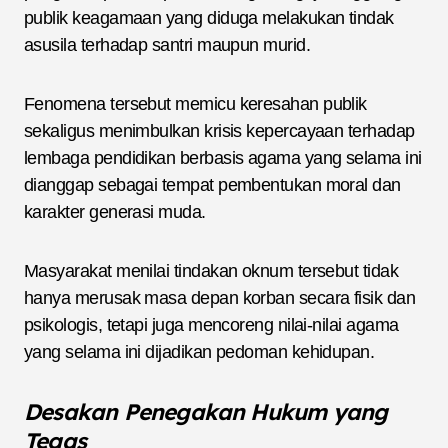
publik keagamaan yang diduga melakukan tindak
asusila terhadap santri maupun murid.
Fenomena tersebut memicu keresahan publik
sekaligus menimbulkan krisis kepercayaan terhadap
lembaga pendidikan berbasis agama yang selama ini
dianggap sebagai tempat pembentukan moral dan
karakter generasi muda.
Masyarakat menilai tindakan oknum tersebut tidak
hanya merusak masa depan korban secara fisik dan
psikologis, tetapi juga mencoreng nilai-nilai agama
yang selama ini dijadikan pedoman kehidupan.
Desakan Penegakan Hukum yang
Tegas