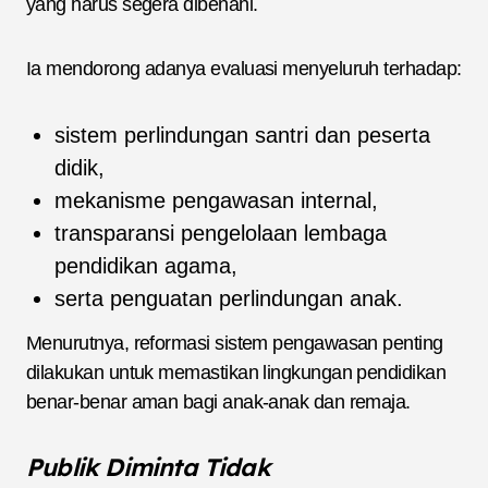
yang harus segera dibenahi.
Ia mendorong adanya evaluasi menyeluruh terhadap:
sistem perlindungan santri dan peserta
didik,
mekanisme pengawasan internal,
transparansi pengelolaan lembaga
pendidikan agama,
serta penguatan perlindungan anak.
Menurutnya, reformasi sistem pengawasan penting
dilakukan untuk memastikan lingkungan pendidikan
benar-benar aman bagi anak-anak dan remaja.
Publik Diminta Tidak