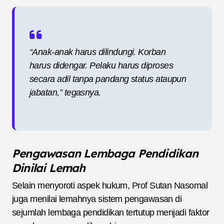
“Anak-anak harus dilindungi. Korban
harus didengar. Pelaku harus diproses
secara adil tanpa pandang status ataupun
jabatan,” tegasnya.
Pengawasan Lembaga Pendidikan
Dinilai Lemah
Selain menyoroti aspek hukum, Prof Sutan Nasomal
juga menilai lemahnya sistem pengawasan di
sejumlah lembaga pendidikan tertutup menjadi faktor