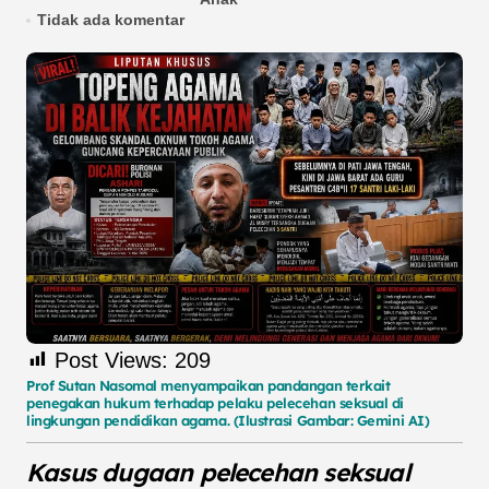
Tidak ada komentar
Post Views:
209
Prof Sutan Nasomal menyampaikan pandangan terkait
penegakan hukum terhadap pelaku pelecehan seksual di
lingkungan pendidikan agama. (Ilustrasi Gambar: Gemini AI)
Kasus dugaan pelecehan seksual