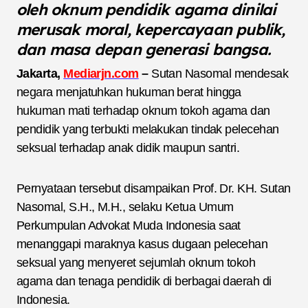
oleh oknum pendidik agama dinilai
merusak moral, kepercayaan publik,
dan masa depan generasi bangsa.
Jakarta,
Mediarjn.com
–
Sutan Nasomal mendesak
negara menjatuhkan hukuman berat hingga
hukuman mati terhadap oknum tokoh agama dan
pendidik yang terbukti melakukan tindak pelecehan
seksual terhadap anak didik maupun santri.
Pernyataan tersebut disampaikan Prof. Dr. KH. Sutan
Nasomal, S.H., M.H., selaku Ketua Umum
Perkumpulan Advokat Muda Indonesia saat
menanggapi maraknya kasus dugaan pelecehan
seksual yang menyeret sejumlah oknum tokoh
agama dan tenaga pendidik di berbagai daerah di
Indonesia.