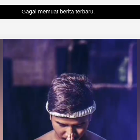
memuat berita terbaru.