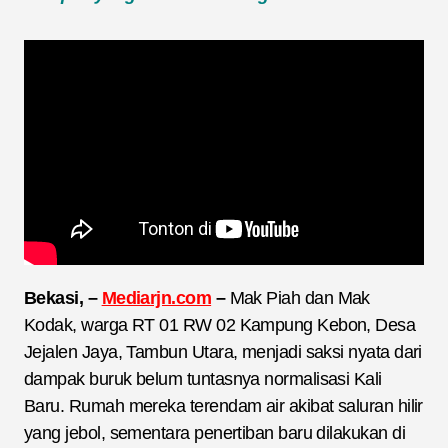
Bekasi, –
Mediarjn.com
–
Mak Piah dan Mak
Kodak, warga RT 01 RW 02 Kampung Kebon, Desa
Jejalen Jaya, Tambun Utara, menjadi saksi nyata dari
dampak buruk belum tuntasnya normalisasi Kali
Baru. Rumah mereka terendam air akibat saluran hilir
yang jebol, sementara penertiban baru dilakukan di