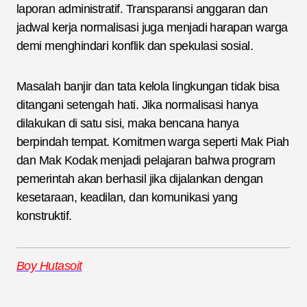
laporan administratif. Transparansi anggaran dan
jadwal kerja normalisasi juga menjadi harapan warga
demi menghindari konflik dan spekulasi sosial.
Masalah banjir dan tata kelola lingkungan tidak bisa
ditangani setengah hati. Jika normalisasi hanya
dilakukan di satu sisi, maka bencana hanya
berpindah tempat. Komitmen warga seperti Mak Piah
dan Mak Kodak menjadi pelajaran bahwa program
pemerintah akan berhasil jika dijalankan dengan
kesetaraan, keadilan, dan komunikasi yang
konstruktif.
Boy Hutasoit