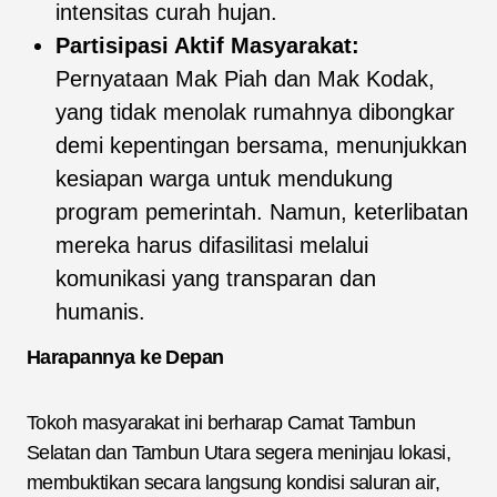
intensitas curah hujan.
Partisipasi Aktif Masyarakat:
Pernyataan Mak Piah dan Mak Kodak,
yang tidak menolak rumahnya dibongkar
demi kepentingan bersama, menunjukkan
kesiapan warga untuk mendukung
program pemerintah. Namun, keterlibatan
mereka harus difasilitasi melalui
komunikasi yang transparan dan
humanis.
Harapannya ke Depan
Tokoh masyarakat ini berharap Camat Tambun
Selatan dan Tambun Utara segera meninjau lokasi,
membuktikan secara langsung kondisi saluran air,