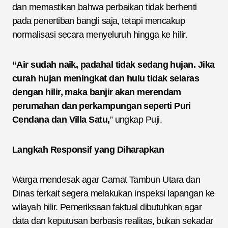
dan memastikan bahwa perbaikan tidak berhenti
pada penertiban bangli saja, tetapi mencakup
normalisasi secara menyeluruh hingga ke hilir.
“Air sudah naik, padahal tidak sedang hujan. Jika
curah hujan meningkat dan hulu tidak selaras
dengan hilir, maka banjir akan merendam
perumahan dan perkampungan seperti Puri
Cendana dan Villa Satu,
” ungkap Puji.
Langkah Responsif yang Diharapkan
Warga mendesak agar Camat Tambun Utara dan
Dinas terkait segera melakukan inspeksi lapangan ke
wilayah hilir. Pemeriksaan faktual dibutuhkan agar
data dan keputusan berbasis realitas, bukan sekadar