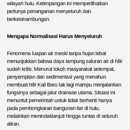
wilayah hulu. Ketimpangan ini memperlihatkan
perlunya penanganan menyeluruh dan
berkesinambungan.
Mengapa Normalisasi Harus Menyeluruh
Fenomena luapan air meski tanpa hujan lebat
menunjukkan bahwa daya tampung saluran air di hilir
sudah kritis. Menurut tokoh masyarakat setempat,
penyempitan dan sedimentasi yang menahun
membuat hilir Kali Baru tak lagi mampu menjalankan
fungsinya sebagai jalur drainase utama. Situasi ini
menuntut pemerintah untuk tidak berhenti hanya
pada pembongkaran bangunan liar di hulu,
melainkan menindaklanjuti hingga tuntas di seluruh
aliran.