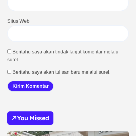
Situs Web
Beritahu saya akan tindak lanjut komentar melalui
surel.
Beritahu saya akan tulisan baru melalui surel.
You Missed