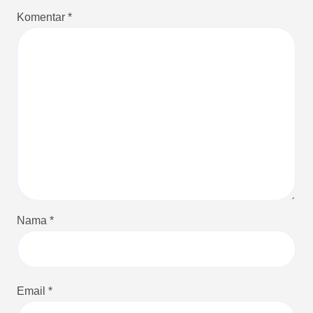
Komentar
*
Nama
*
Email
*