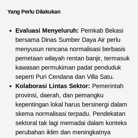
Yang Perlu Dilakukan
Evaluasi Menyeluruh:
Pemkab Bekasi
bersama Dinas Sumber Daya Air perlu
menyusun rencana normalisasi berbasis
pemetaan wilayah rentan banjir, termasuk
kawasan permukiman padat penduduk
seperti Puri Cendana dan Villa Satu.
Kolaborasi Lintas Sektor:
Pemerintah
provinsi, daerah, dan pemangku
kepentingan lokal harus bersinergi dalam
skema normalisasi terpadu. Pendekatan
sektoral tak lagi memadai dalam konteks
perubahan iklim dan meningkatnya