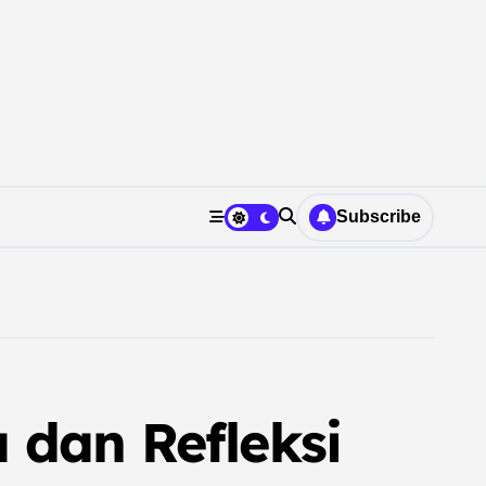
Subscribe
 dan Refleksi