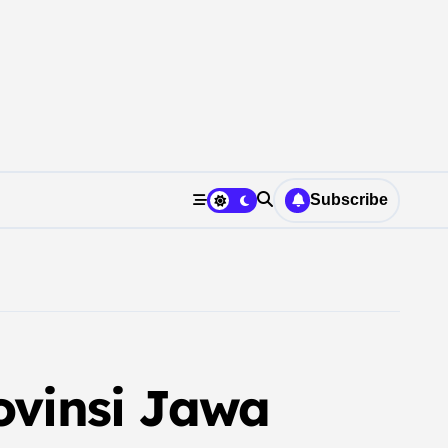
Subscribe
vinsi Jawa