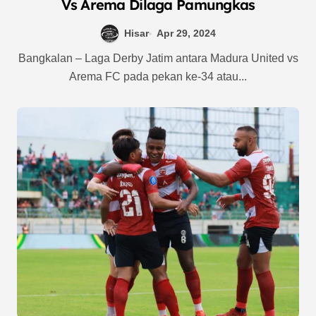
Vs Arema Dilaga Pamungkas
Hisar
Apr 29, 2024
Bangkalan – Laga Derby Jatim antara Madura United vs
Arema FC pada pekan ke-34 atau...