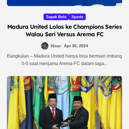
Sepak Bola
Sports
Madura United Lolos ke Champions Series
Walau Seri Versus Arema FC
Hisar
Apr 30, 2024
Bangkalan – Madura United hanya bisa bermain imbang
0-0 saat menjamu Arema FC dalam laga...