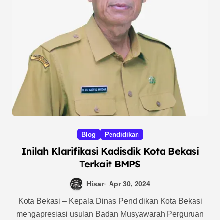
Blog
Pendidikan
Inilah Klarifikasi Kadisdik Kota Bekasi
Terkait BMPS
Hisar
Apr 30, 2024
Kota Bekasi – Kepala Dinas Pendidikan Kota Bekasi
mengapresiasi usulan Badan Musyawarah Perguruan