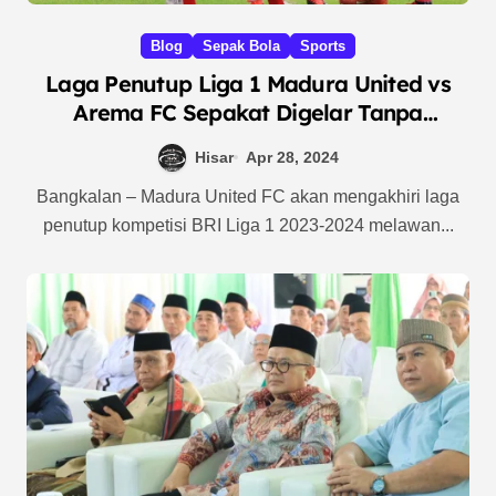
Blog
Sepak Bola
Sports
Laga Penutup Liga 1 Madura United vs
Arema FC Sepakat Digelar Tanpa
Penonton
Hisar
Apr 28, 2024
Bangkalan – Madura United FC akan mengakhiri laga
penutup kompetisi BRI Liga 1 2023-2024 melawan...