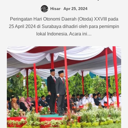
Hisar
Apr 25, 2024
Peringatan Hari Otonomi Daerah (Otoda) XXVIII pada
25 April 2024 di Surabaya dihadiri oleh para pemimpin
lokal Indonesia. Acara ini…