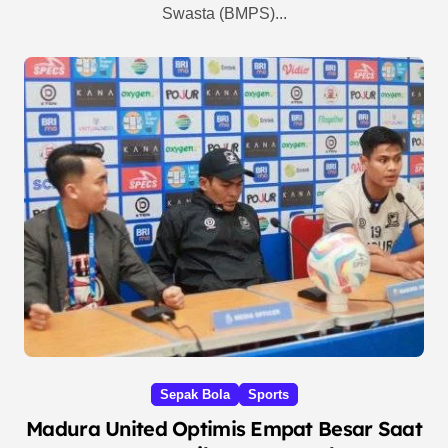
Swasta (BMPS)...
Sepak Bola
Sports
Madura United Optimis Empat Besar Saat