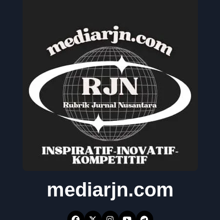
mediarjn.com