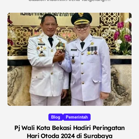
Blog
Pemerintah
Pj Wali Kota Bekasi Hadiri Peringatan
Hari Otoda 2024 di Surabaya