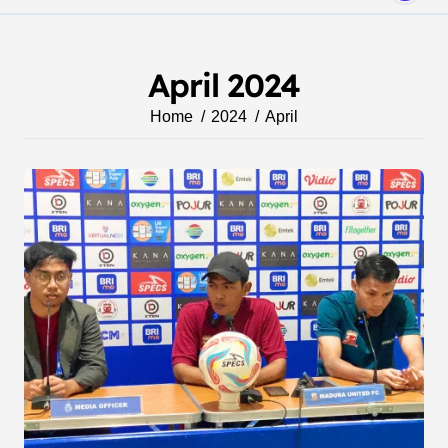
April 2024
Home
2024
April