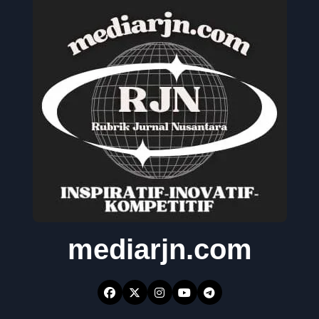
mediarjn.com