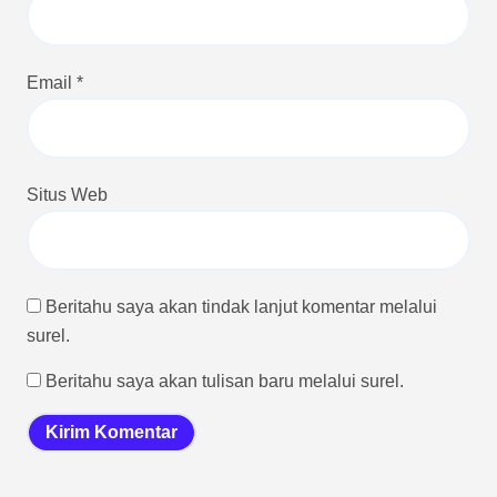
Email
*
Situs Web
Beritahu saya akan tindak lanjut komentar melalui
surel.
Beritahu saya akan tulisan baru melalui surel.