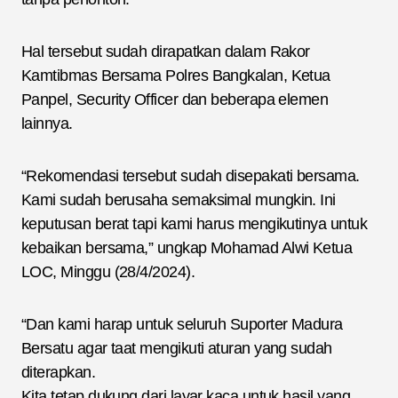
Hal tersebut sudah dirapatkan dalam Rakor
Kamtibmas Bersama Polres Bangkalan, Ketua
Panpel, Security Officer dan beberapa elemen
lainnya.
“Rekomendasi tersebut sudah disepakati bersama.
Kami sudah berusaha semaksimal mungkin. Ini
keputusan berat tapi kami harus mengikutinya untuk
kebaikan bersama,” ungkap Mohamad Alwi Ketua
LOC, Minggu (28/4/2024).
“Dan kami harap untuk seluruh Suporter Madura
Bersatu agar taat mengikuti aturan yang sudah
diterapkan.
Kita tetap dukung dari layar kaca untuk hasil yang