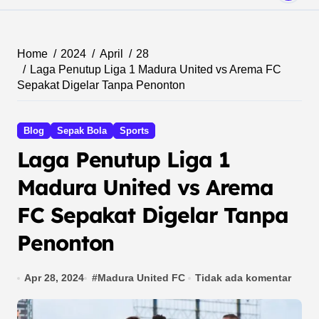
Home
2024
April
28
Laga Penutup Liga 1 Madura United vs Arema FC
Sepakat Digelar Tanpa Penonton
Blog
Sepak Bola
Sports
Laga Penutup Liga 1
Madura United vs Arema
FC Sepakat Digelar Tanpa
Penonton
Apr 28, 2024
#
Madura United FC
Tidak ada komentar