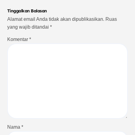
Tinggalkan Balasan
Alamat email Anda tidak akan dipublikasikan.
Ruas
yang wajib ditandai
*
Komentar
*
Nama
*