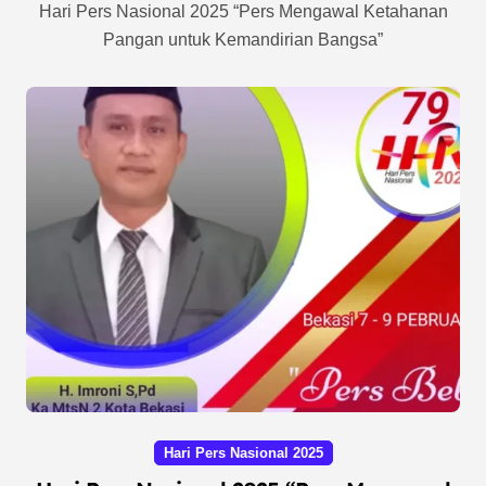
Hari Pers Nasional 2025 “Pers Mengawal Ketahanan
Pangan untuk Kemandirian Bangsa”
Hari Pers Nasional 2025