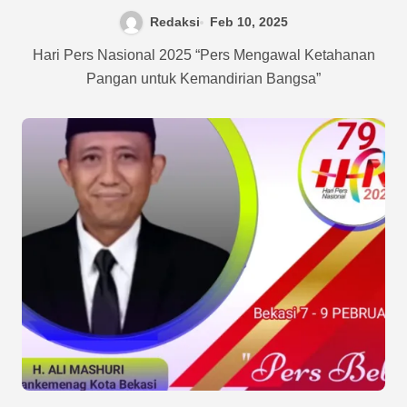
Bangsa”
Redaksi
Feb 10, 2025
Hari Pers Nasional 2025 “Pers Mengawal Ketahanan
Pangan untuk Kemandirian Bangsa”