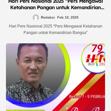
Hari Pers Nasional 2025 “Pers Mengawal
Ketahanan Pangan untuk Kemandirian
Bangsa”
Redaksi
Feb 10, 2025
Hari Pers Nasional 2025 “Pers Mengawal Ketahanan
Pangan untuk Kemandirian Bangsa”