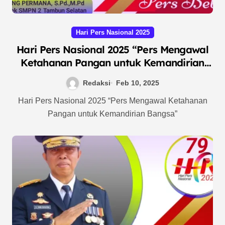
Hari Pers Nasional 2025
Hari Pers Nasional 2025 “Pers Mengawal
Ketahanan Pangan untuk Kemandirian
Bangsa”
Redaksi
Feb 10, 2025
Hari Pers Nasional 2025 “Pers Mengawal Ketahanan
Pangan untuk Kemandirian Bangsa”