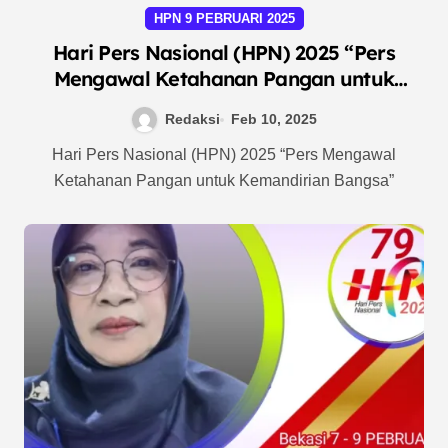
HPN 9 PEBRUARI 2025
Hari Pers Nasional (HPN) 2025 “Pers
Mengawal Ketahanan Pangan untuk
Kemandirian Bangsa”
Redaksi
Feb 10, 2025
Hari Pers Nasional (HPN) 2025 “Pers Mengawal
Ketahanan Pangan untuk Kemandirian Bangsa”