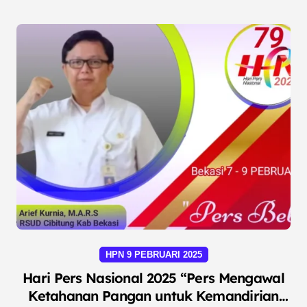
HPN 9 PEBRUARI 2025
Hari Pers Nasional 2025 “Pers Mengawal
Ketahanan Pangan untuk Kemandirian