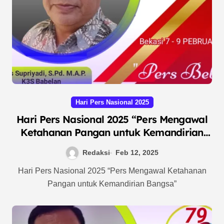
Hari Pers Nasional 2025
Hari Pers Nasional 2025 “Pers Mengawal
Ketahanan Pangan untuk Kemandirian
Bangsa”
Redaksi
Feb 12, 2025
Hari Pers Nasional 2025 “Pers Mengawal Ketahanan
Pangan untuk Kemandirian Bangsa”