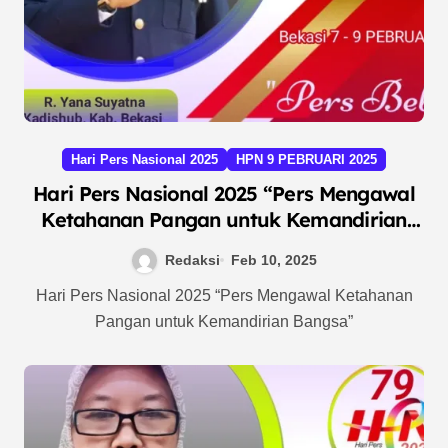
Hari Pers Nasional 2025
HPN 9 PEBRUARI 2025
Hari Pers Nasional 2025 “Pers Mengawal
Ketahanan Pangan untuk Kemandirian
Bangsa”
Redaksi
Feb 10, 2025
Hari Pers Nasional 2025 “Pers Mengawal Ketahanan
Pangan untuk Kemandirian Bangsa”