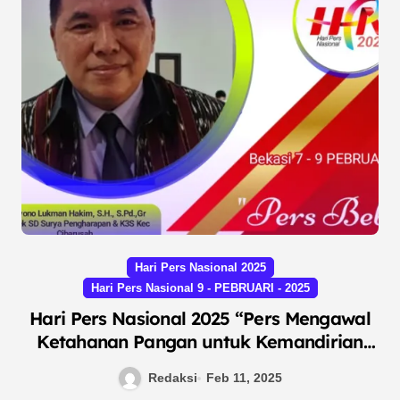
Hari Pers Nasional 2025
Hari Pers Nasional 9 - PEBRUARI - 2025
Hari Pers Nasional 2025 “Pers Mengawal
Ketahanan Pangan untuk Kemandirian
Bangsa”
Redaksi
Feb 11, 2025