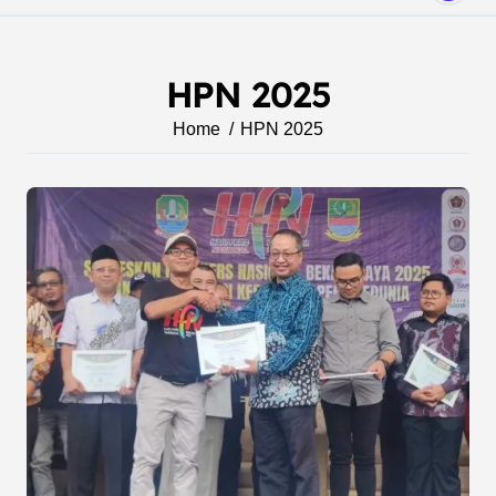
HPN 2025
Home
HPN 2025