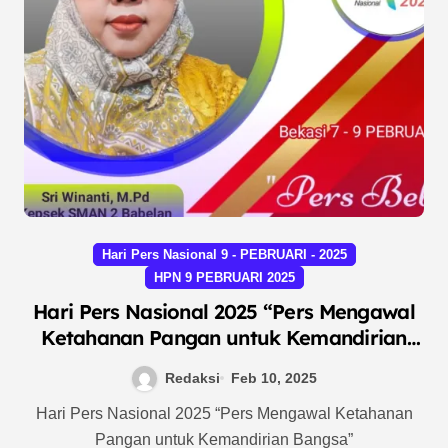
Hari Pers Nasional 9 - PEBRUARI - 2025
HPN 9 PEBRUARI 2025
Hari Pers Nasional 2025 “Pers Mengawal
Ketahanan Pangan untuk Kemandirian
Bangsa”
Redaksi
Feb 10, 2025
Hari Pers Nasional 2025 “Pers Mengawal Ketahanan
Pangan untuk Kemandirian Bangsa”